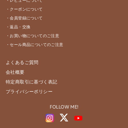
・レビューについて
・クーポンについて
・会員登録について
・返品・交換
・お買い物についてのご注意
・セール商品についてのご注意
よくあるご質問
会社概要
特定商取引に基づく表記
プライバシーポリシー
FOLLOW ME!