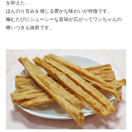
を抑えた、
ほんのり甘みを感じる豊かな味わいが特徴です。
噛むたびにシューシーな旨味が広がってワンちゃんの
喰いつきも抜群です。