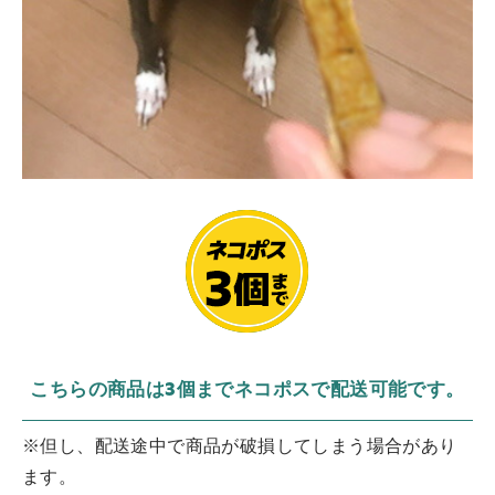
こちらの商品は3個までネコポスで配送可能です。
※但し、配送途中で商品が破損してしまう場合があり
ます。