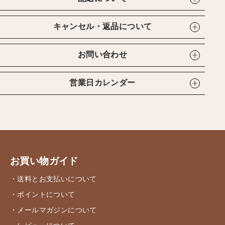
キャンセル・返品について
お問い合わせ
営業日カレンダー
お買い物ガイド
・送料とお支払いについて
・ポイントについて
・メールマガジンについて