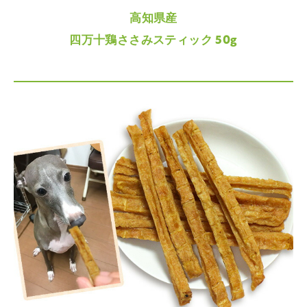
高知県産
四万十鶏ささみスティック 50g