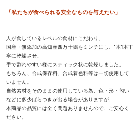
「私たちが食べられる安全なものを与えたい」
人が食しているレベルの食材にこだわり、
国産・無添加の高知産四万十鶏をミンチにし、1本1本丁
寧に乾燥させ、
手で割れやすい様にスティック状に乾燥しました。
もちろん、合成保存料、合成着色料等は一切使用して
いません。
自然素材をそのままの使用している為、色・形・匂い
などに多少ばらつきが出る場合がありますが、
本商品の品質には全く問題ありませんので、ご安心く
ださい。