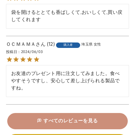
袋を開けるととても香ばしくて,おいしくて,買い戻
してくれます
ＯＣＭＡＭＡ
12
埼玉県
女性
購入者
投稿日
2024/06/03
お友達のプレゼント用に注文してみました。食べ
やすそうですし、安心して差し上げられる製品で
すね。
すべてのレビューを見る