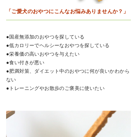
「ご愛犬のおやつにこんなお悩みありませんか？」
●国産無添加のおやつを探している
●低カロリーでヘルシーなおやつを探している
●栄養価の高いおやつを与えたい
●食い付きが悪い
●肥満対策、ダイエット中のおやつに何が良いかわから
ない
●トレーニングやお散歩のご褒美に使いたい