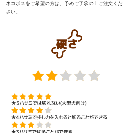
ネコポスをご希望の方は、予めご了承の上ご注文くだ
さい。