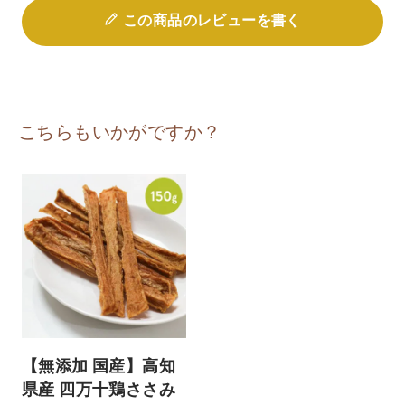
この商品のレビューを書く
こちらもいかがですか？
【無添加 国産】高知
県産 四万十鶏ささみ