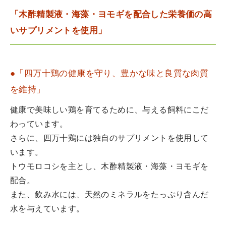
「木酢精製液・海藻・ヨモギを配合した栄養価の高
いサプリメントを使用」
●「四万十鶏の健康を守り、豊かな味と良質な肉質
を維持」
健康で美味しい鶏を育てるために、与える飼料にこだ
わっています。
さらに、四万十鶏には独自のサプリメントを使用して
います。
トウモロコシを主とし、木酢精製液・海藻・ヨモギを
配合。
また、飲み水には、天然のミネラルをたっぷり含んだ
水を与えています。