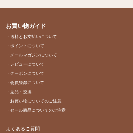
お買い物ガイド
・送料とお支払いについて
・ポイントについて
・メールマガジンについて
・レビューについて
・クーポンについて
・会員登録について
・返品・交換
・お買い物についてのご注意
・セール商品についてのご注意
よくあるご質問