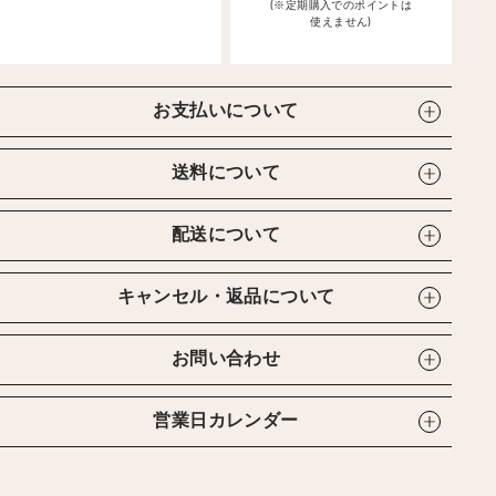
(※定期購入でのポイントは
使えません)
お支払いについて
送料について
配送について
キャンセル・返品について
お問い合わせ
営業日カレンダー