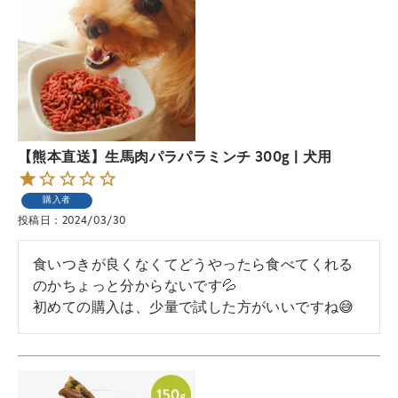
【熊本直送】生馬肉パラパラミンチ 300g | 犬用
購入者
投稿日
2024/03/30
食いつきが良くなくてどうやったら食べてくれる
のかちょっと分からないです💦

初めての購入は、少量で試した方がいいですね😅