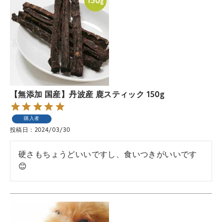
【無添加 国産】丹波産 鹿スティック 150g
購入者
投稿日
2024/03/30
硬さもちょうどいいですし、食いつきがいいです
😊