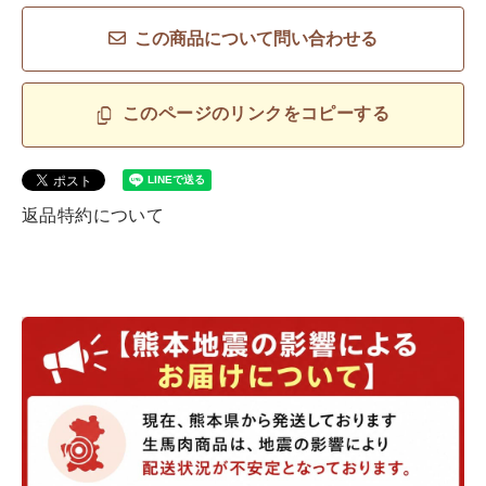
この商品について問い合わせる
このページのリンクをコピーする
返品特約について