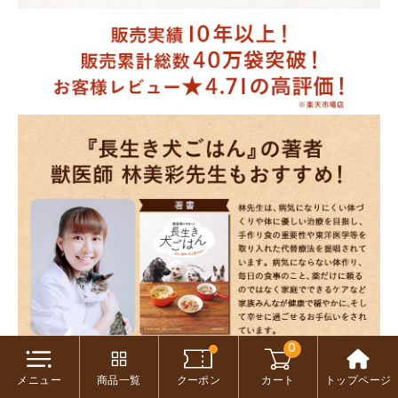
0
メニュー
商品一覧
クーポン
カート
トップページ