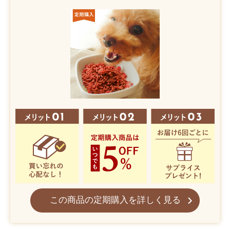
この商品の定期購入を詳しく見る