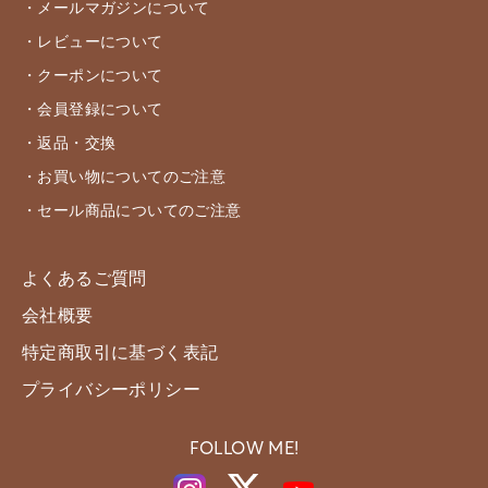
・メールマガジンについて
・レビューについて
・クーポンについて
・会員登録について
・返品・交換
・お買い物についてのご注意
・セール商品についてのご注意
よくあるご質問
会社概要
特定商取引に基づく表記
プライバシーポリシー
FOLLOW ME!