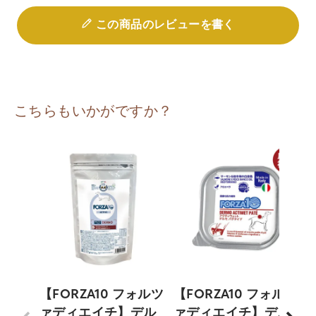
この商品のレビューを書く
こちらもいかがですか？
【FORZA10 フォルツ
【FORZA10 フォルツ
ァディエイチ】デル
ァディエイチ】デル