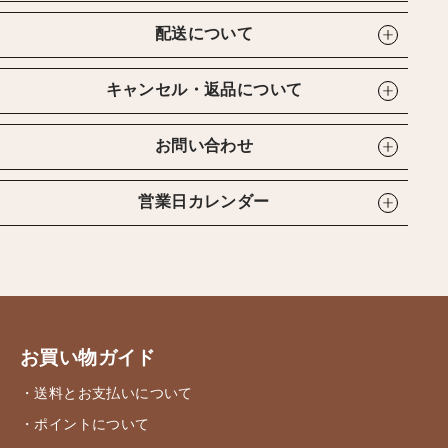
配送について
キャンセル・返品について
お問い合わせ
営業日カレンダー
お買い物ガイド
・送料とお支払いについて
・ポイントについて