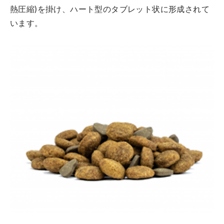
熱圧縮)を掛け、ハート型のタブレット状に形成されて
います。