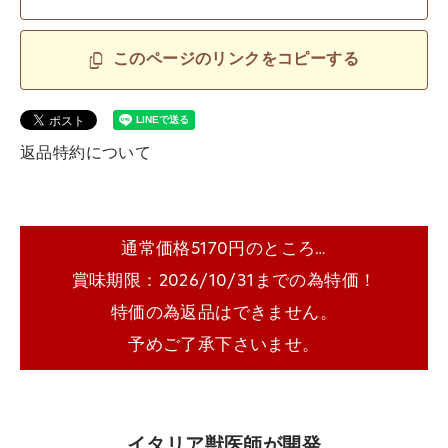
このページのリンクをコピーする
返品特約について
通常価格5170円のところ…
賞味期限：2026/10/31までの為特価！
特価の為返品はできません。
予めご了承下さいませ。
イタリア獣医師が開発