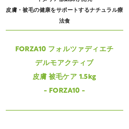
皮膚・被毛の健康をサポートするナチュラル療
法食
FORZA10 フォルツァディエチ
デルモアクティブ
皮膚 被毛ケア 1.5kg
- FORZA10 -