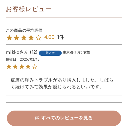
お客様レビュー
1
4.00
mikko
12
東京都
30代
女性
購入者
投稿日
2025/02/15
皮膚の痒みトラブルがあり購入しました。しばら
く続けてみて効果が感じられるといいです。
すべてのレビューを見る