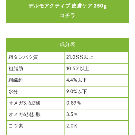
デルモアクティブ 皮膚ケア 250g
コチラ
成分表
粗タンパク質
21.0%%以上
粗脂肪
10.5%以上
粗繊維
4.4%以下
水分
9.0%以下
オメガ3脂肪酸
0.89％
オメガ6脂肪酸
3.5％
ヨウ素
2.0%