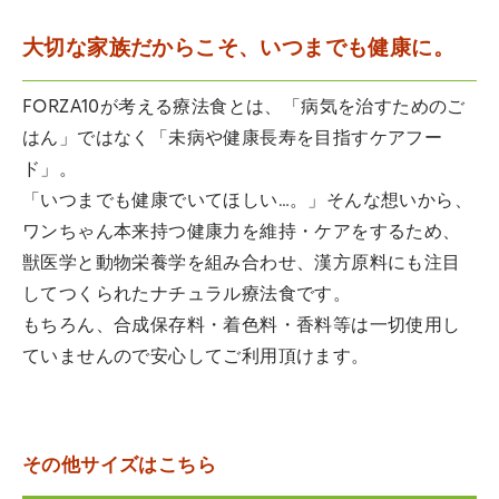
大切な家族だからこそ、いつまでも健康に。
FORZA10が考える療法食とは、「病気を治すためのご
はん」ではなく「未病や健康長寿を目指すケアフー
ド」。
「いつまでも健康でいてほしい…。」そんな想いから、
ワンちゃん本来持つ健康力を維持・ケアをするため、
獣医学と動物栄養学を組み合わせ、漢方原料にも注目
してつくられたナチュラル療法食です。
もちろん、合成保存料・着色料・香料等は一切使用し
ていませんので安心してご利用頂けます。
その他サイズはこちら