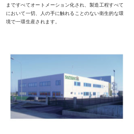
まですべてオートメーション化され、製造工程すべて
において一切、人の手に触れることのない衛生的な環
境で一環生産されます。