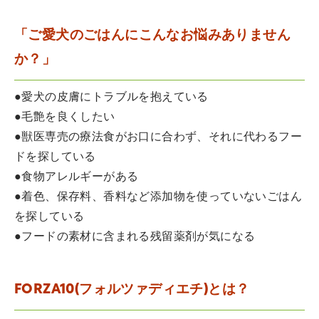
「ご愛犬のごはんにこんなお悩みありません
か？」
●愛犬の皮膚にトラブルを抱えている
●毛艶を良くしたい
●獣医専売の療法食がお口に合わず、それに代わるフー
ドを探している
●食物アレルギーがある
●着色、保存料、香料など添加物を使っていないごはん
を探している
●フードの素材に含まれる残留薬剤が気になる
FORZA10(フォルツァディエチ)とは？