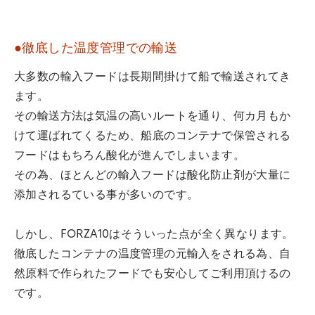
●徹底した温度管理での輸送
大多数の輸入フードは長期間掛けて船で輸送されてき
ます。
その輸送方法は気温の高いルートを通り、何カ月もか
けて運ばれてくるため、船底のコンテナで保管される
フードはもちろん酸化が進んでしまいます。
その為、ほとんどの輸入フードは酸化防止剤が大量に
添加されるている事が多いのです。
しかし、FORZA10はそういった点が全く異なります。
徹底したコンテナの温度管理の元輸入をされる為、自
然原料で作られたフードでも安心してご利用頂けるの
です。