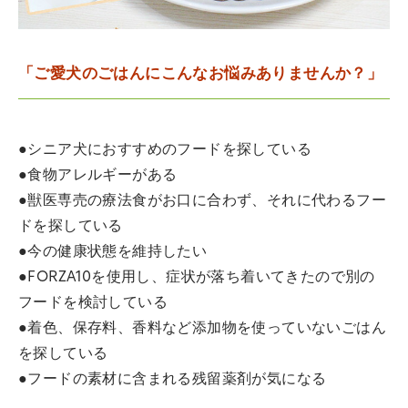
「ご愛犬のごはんにこんなお悩みありませんか？」
●シニア犬におすすめのフードを探している
●食物アレルギーがある
●獣医専売の療法食がお口に合わず、それに代わるフー
ドを探している
●今の健康状態を維持したい
●FORZA10を使用し、症状が落ち着いてきたので別の
フードを検討している
●着色、保存料、香料など添加物を使っていないごはん
を探している
●フードの素材に含まれる残留薬剤が気になる