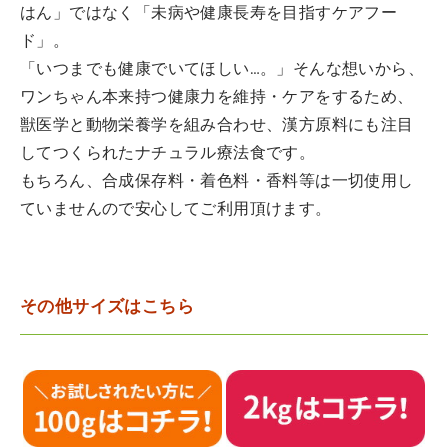
はん」ではなく「未病や健康長寿を目指すケアフー
ド」。
「いつまでも健康でいてほしい…。」そんな想いから、
ワンちゃん本来持つ健康力を維持・ケアをするため、
獣医学と動物栄養学を組み合わせ、漢方原料にも注目
してつくられたナチュラル療法食です。
もちろん、合成保存料・着色料・香料等は一切使用し
ていませんので安心してご利用頂けます。
その他サイズはこちら