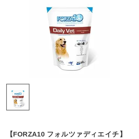
【FORZA10 フォルツァディエイチ】