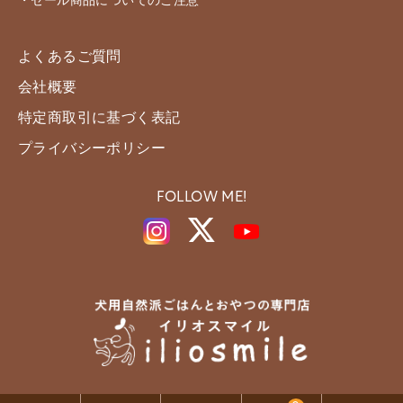
・セール商品についてのご注意
よくあるご質問
会社概要
特定商取引に基づく表記
プライバシーポリシー
FOLLOW ME!