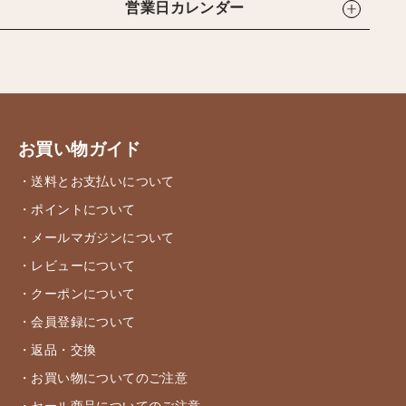
営業日カレンダー
お買い物ガイド
・送料とお支払いについて
・ポイントについて
・メールマガジンについて
・レビューについて
・クーポンについて
・会員登録について
・返品・交換
・お買い物についてのご注意