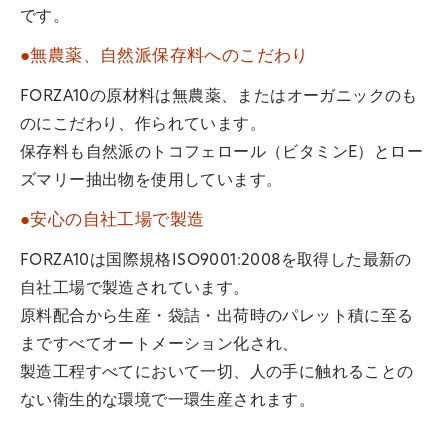
です。
●無農薬、自然派保存料へのこだわり
FORZA10の原材料は無農薬、またはオーガニックのも
のにこだわり、作られています。
保存料も自然派のトコフェロール（ビタミンE）とロー
ズマリー抽出物を使用しています。
●安心の自社工場で製造
FORZA10は国際規格ISO9001:2008を取得した最新の
自社工場で製造されています。
原料配合から生産・袋詰・出荷時のパレット積に至る
まですべてオートメーション化され、
製造工程すべてにおいて一切、人の手に触れることの
ない衛生的な環境で一環生産されます。