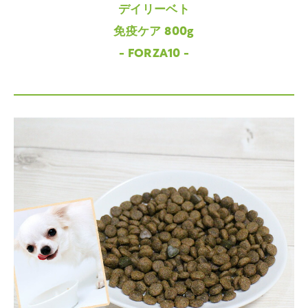
デイリーベト
免疫ケア 800g
- FORZA10 -