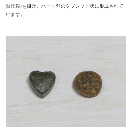
熱圧縮)を掛け、ハート型のタブレット状に形成されて
います。