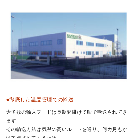
●徹底した温度管理での輸送
大多数の輸入フードは長期間掛けて船で輸送されてき
ます。
その輸送方法は気温の高いルートを通り、何カ月もか