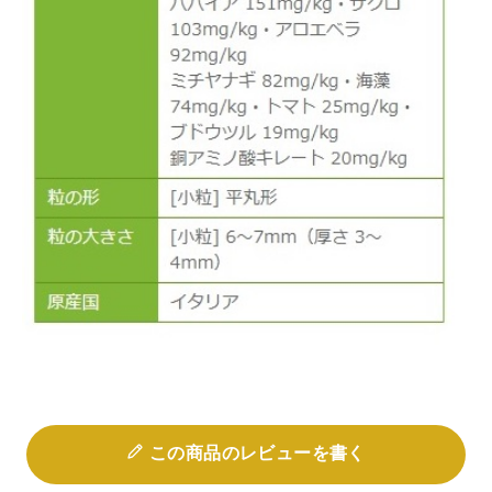
この商品のレビューを書く