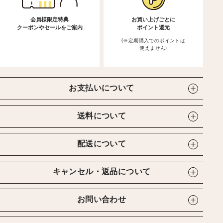
会員様限定特典
お買い上げごとに
クーポンやセールをご案内
ポイント還元
(※定期購入でのポイントは
使えません)
お支払いについて
送料について
配送について
キャンセル・返品について
お問い合わせ