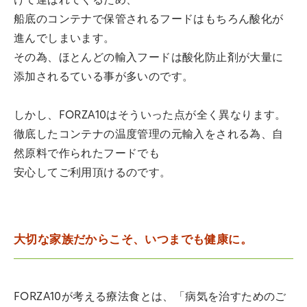
けて運ばれてくるため、
船底のコンテナで保管されるフードはもちろん酸化が
進んでしまいます。
その為、ほとんどの輸入フードは酸化防止剤が大量に
添加されるている事が多いのです。
しかし、FORZA10はそういった点が全く異なります。
徹底したコンテナの温度管理の元輸入をされる為、自
然原料で作られたフードでも
安心してご利用頂けるのです。
大切な家族だからこそ、いつまでも健康に。
FORZA10が考える療法食とは、「病気を治すためのご