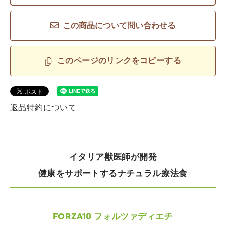
この商品について問い合わせる
このページのリンクをコピーする
返品特約について
イタリア獣医師が開発
健康をサポートするナチュラル療法食
FORZA10 フォルツァディエチ