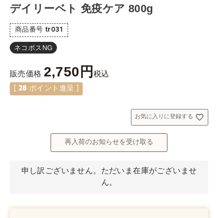
デイリーベト 免疫ケア 800g
商品番号
tr031
ネコポスNG
2,750
税込
販売価格
[
28
ポイント進呈 ]
お気に入りに登録する
再入荷のお知らせを受け取る
申し訳ございません。ただいま在庫がございませ
ん。