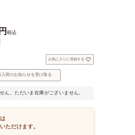
税込
お気に入りに登録する
再入荷のお知らせを受け取る
せん。ただいま在庫がございません。
は
いただけます。