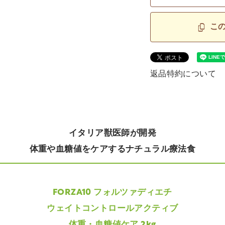
こ
返品特約について
イタリア獣医師が開発
体重や血糖値をケアするナチュラル療法食
FORZA10 フォルツァディエチ
ウェイトコントロールアクティブ
体重・血糖値ケア 2kg