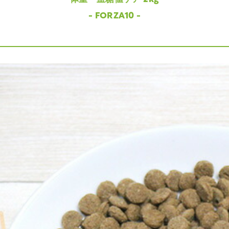
- FORZA10 -