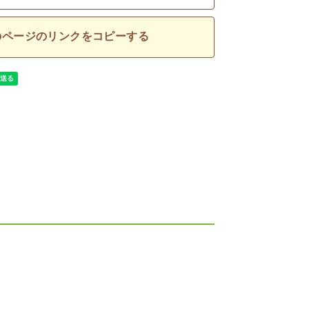
のページのリンクをコピーする