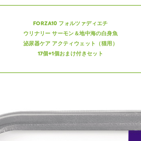
FORZA10 フォルツァディエチ
ウリナリー サーモン＆地中海の白身魚
泌尿器ケア アクティウェット（猫用）
17個+1個おまけ付きセット