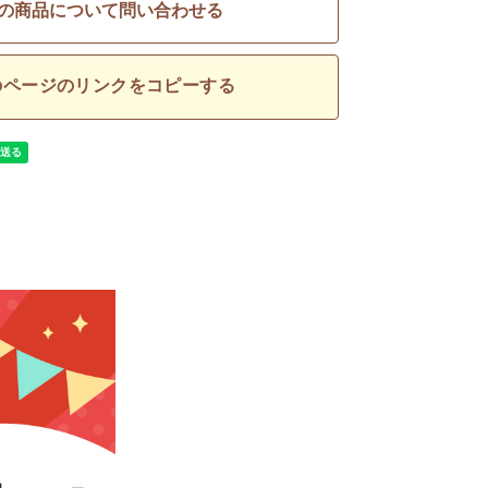
の商品について問い合わせる
のページのリンクをコピーする