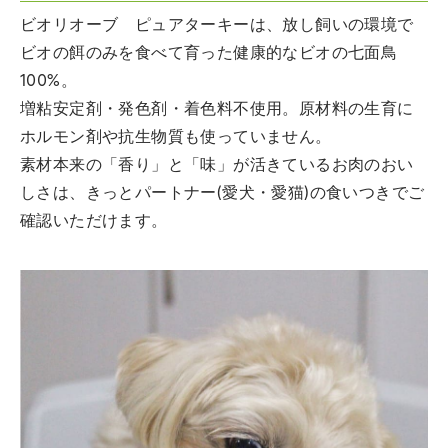
ビオリオーブ ピュアターキーは、放し飼いの環境で
ビオの餌のみを食べて育った健康的なビオの七面鳥
100%。
増粘安定剤・発色剤・着色料不使用。原材料の生育に
ホルモン剤や抗生物質も使っていません。
素材本来の「香り」と「味」が活きているお肉のおい
しさは、きっとパートナー(愛犬・愛猫)の食いつきでご
確認いただけます。