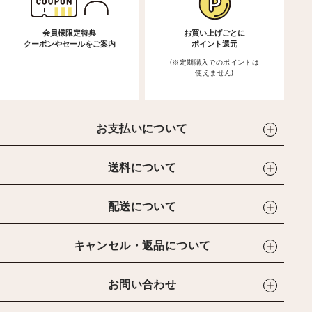
会員様限定特典
お買い上げごとに
クーポンやセールをご案内
ポイント還元
(※定期購入でのポイントは
使えません)
お支払いについて
送料について
配送について
キャンセル・返品について
お問い合わせ