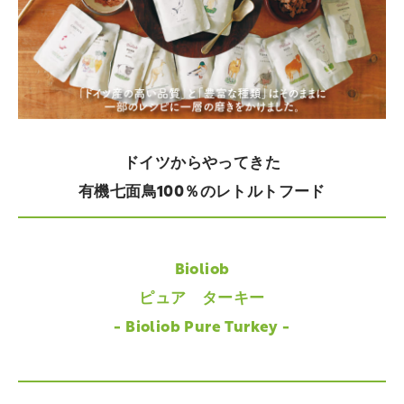
ドイツからやってきた
有機七面鳥100％のレトルトフード
Bioliob
ピュア ターキー
- Bioliob Pure Turkey -