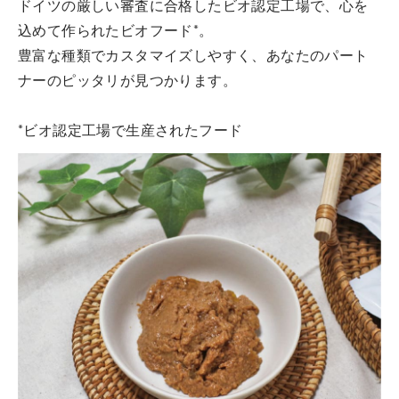
ドイツの厳しい審査に合格したビオ認定工場で、心を
込めて作られたビオフード*。
豊富な種類でカスタマイズしやすく、あなたのパート
ナーのピッタリが見つかります。
*ビオ認定工場で生産されたフード