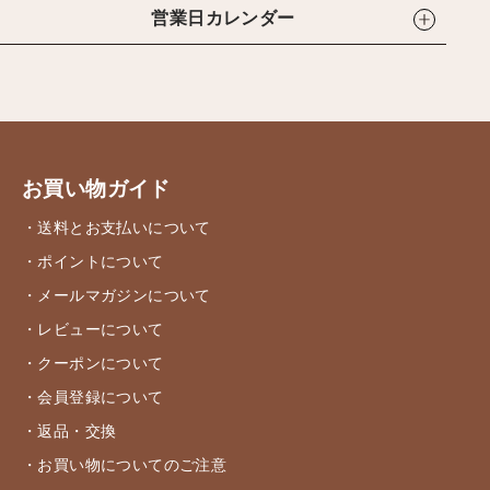
営業日カレンダー
お買い物ガイド
・送料とお支払いについて
・ポイントについて
・メールマガジンについて
・レビューについて
・クーポンについて
・会員登録について
・返品・交換
・お買い物についてのご注意