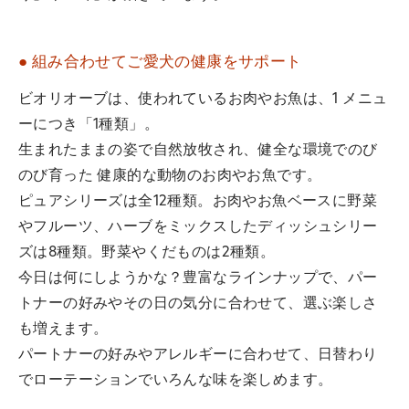
● 組み合わせてご愛犬の健康をサポート
ビオリオーブは、使われているお肉やお魚は、1 メニュ
ーにつき「1種類」。
生まれたままの姿で自然放牧され、健全な環境でのび
のび育った 健康的な動物のお肉やお魚です。
ピュアシリーズは全12種類。お肉やお魚ベースに野菜
やフルーツ、ハーブをミックスしたディッシュシリー
ズは8種類。野菜やくだものは2種類。
今日は何にしようかな？豊富なラインナップで、パー
トナーの好みやその日の気分に合わせて、選ぶ楽しさ
も増えます。
パートナーの好みやアレルギーに合わせて、日替わり
でローテーションでいろんな味を楽しめます。