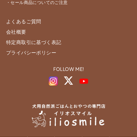
・セール商品についてのご注意
よくあるご質問
会社概要
特定商取引に基づく表記
プライバシーポリシー
FOLLOW ME!