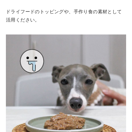
ドライフードのトッピングや、手作り食の素材として
活用ください。