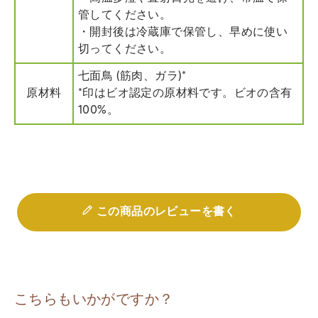
管してください。
・開封後は冷蔵庫で保管し、早めに使い
切ってください。
七面鳥 (筋肉、ガラ)*
原材料
*印はビオ認定の原材料です。ビオの含有
100%。
この商品のレビューを書く
こちらもいかがですか？