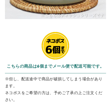
こちらの商品は6個までメール便で配送可能です。
※但し、配送途中で商品が破損してしまう場合があり
ます。
ネコポスをご希望の方は、予めご了承の上ご注文くだ
さい。