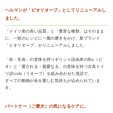
ヘルマンが「ビオリオーブ」としてリニューアルし
ました。
「ドイツ産の高い品質」と「豊富な種類」はそのまま
に、一部のレシピに一層の磨きをかけ、新ブランド
「ビオリオーブ」がリニューアルしました。
「命・生命」の意味を持つギリシャ語由来のBio（ビ
オ）と「愛される・親愛なる」の意味を持つ古高ドイ
ツ語Liob（リオーブ）を組み合わせた造語で、
すべての動物が命を愛しむ気持ちが込められていま
す。
パートナー（ご愛犬）の気になるケアに。