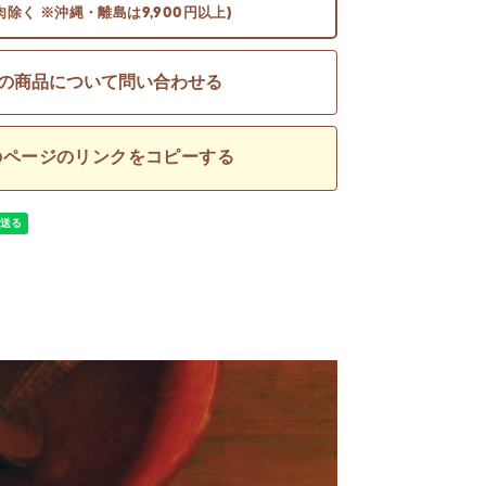
肉除く ※沖縄・離島は9,900円以上)
の商品について問い合わせる
のページのリンクをコピーする