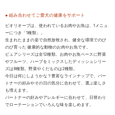
● 組み合わせてご愛犬の健康をサポート
ビオリオーブは、使われているお肉やお魚は、1メニュ
ーにつき「1種類」。
生まれたままの姿で自然放牧され、健全な環境でのび
のび育った 健康的な動物のお肉やお魚です。
ピュアシリーズは全12種類。お肉やお魚ベースに野菜
やフルーツ、ハーブをミックスしたディッシュシリー
ズは8種類。野菜やくだものは2種類。
今日は何にしようかな？豊富なラインナップで、パー
トナーの好みやその日の気分に合わせて、選ぶ楽しさ
も増えます。
パートナーの好みやアレルギーに合わせて、日替わり
でローテーションでいろんな味を楽しめます。