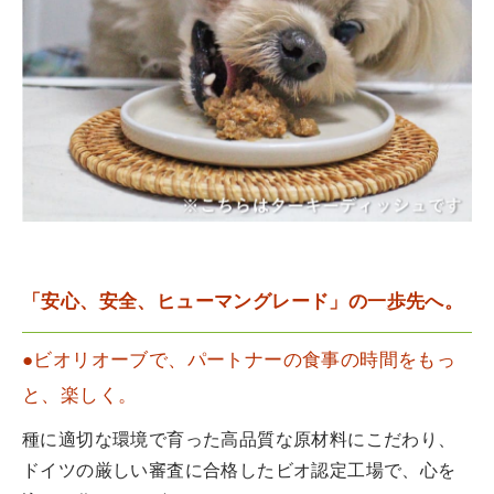
「安心、安全、ヒューマングレード」の一歩先へ。
●ビオリオーブで、パートナーの食事の時間をもっ
と、楽しく。
種に適切な環境で育った高品質な原材料にこだわり、
ドイツの厳しい審査に合格したビオ認定工場で、心を