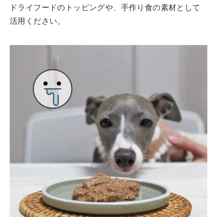
ドライフードのトッピングや、手作り食の素材として
活用ください。