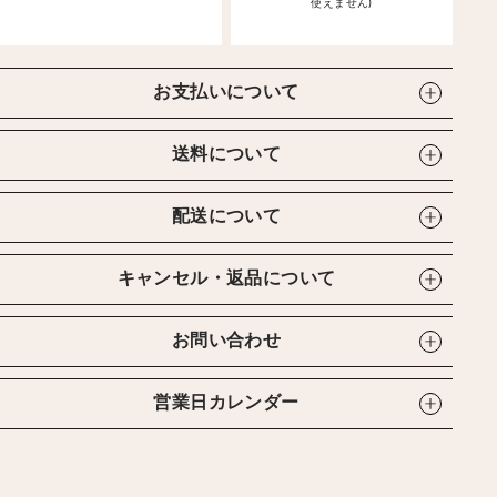
使えません)
お支払いについて
送料について
配送について
キャンセル・返品について
お問い合わせ
営業日カレンダー