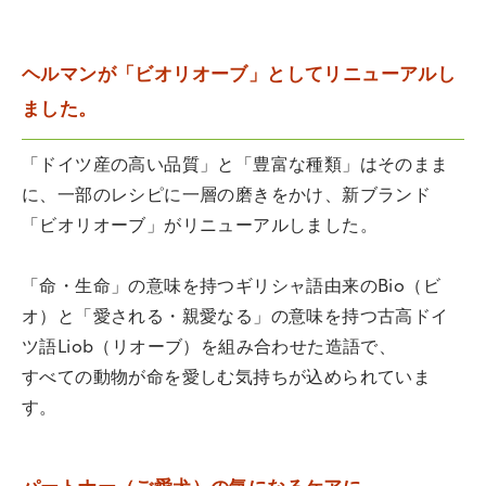
ヘルマンが「ビオリオーブ」としてリニューアルし
ました。
「ドイツ産の高い品質」と「豊富な種類」はそのまま
に、一部のレシピに一層の磨きをかけ、新ブランド
「ビオリオーブ」がリニューアルしました。
「命・生命」の意味を持つギリシャ語由来のBio（ビ
オ）と「愛される・親愛なる」の意味を持つ古高ドイ
ツ語Liob（リオーブ）を組み合わせた造語で、
すべての動物が命を愛しむ気持ちが込められていま
す。