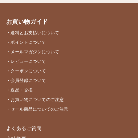
お買い物ガイド
・送料とお支払いについて
・ポイントについて
・メールマガジンについて
・レビューについて
・クーポンについて
・会員登録について
・返品・交換
・お買い物についてのご注意
・セール商品についてのご注意
よくあるご質問