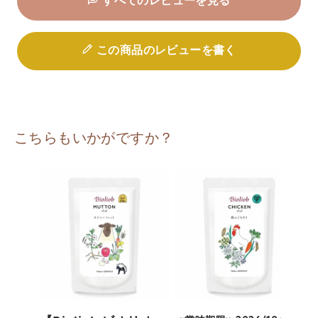
すべてのレビューを見る
この商品のレビューを書く
こちらもいかがですか？