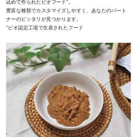
込めて作られたビオフード*。
豊富な種類でカスタマイズしやすく、あなたのパート
ナーのピッタリが見つかります。
*ビオ認定工場で生産されたフード