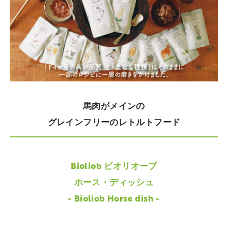
馬肉がメインの
グレインフリーのレトルトフード
Bioliob ビオリオーブ
ホース・ディッシュ
- Bioliob Horse dish -