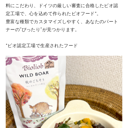
料にこだわり、ドイツの厳しい審査に合格したビオ認
定工場で、心を込めて作られたビオフード*。
豊富な種類でカスタマイズしやすく、あなたのパート
ナーの”ぴったり”が見つかります。
*ビオ認定工場で生産されたフード