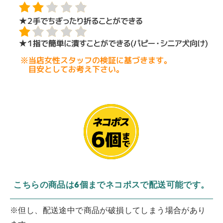
こちらの商品は6個までネコポスで配送可能です。
※但し、配送途中で商品が破損してしまう場合があり