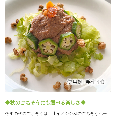
◆秋のごちそうにも選べる楽しさ◆
今年の秋のごちそうは、【イノシシ秋のごちそうヘー