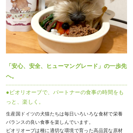
「安心、安全、ヒューマングレード」の一歩先
へ。
●ビオリオーブで、パートナーの食事の時間をも
っと、楽しく。
生産国ドイツの犬猫たちは毎日いろいろな食材で栄養
バランスの良い食事を楽しんでいます。
ビオリオーブは種に適切な環境で育った高品質な原材