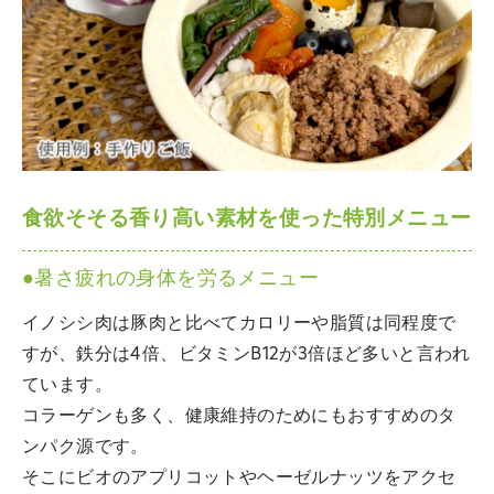
食欲そそる香り高い素材を使った特別メニュー
●暑さ疲れの身体を労るメニュー
イノシシ肉は豚肉と比べてカロリーや脂質は同程度で
すが、鉄分は4倍、ビタミンB12が3倍ほど多いと言われ
ています。
コラーゲンも多く、健康維持のためにもおすすめのタ
ンパク源です。
そこにビオのアプリコットやヘーゼルナッツをアクセ