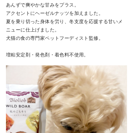
あんずで爽やかな甘みをプラス。
アクセントにヘーゼルナッツを加えました。
夏を乗り切った身体を労り、冬支度を応援する甘いメ
ニューに仕上げました。
犬猫の食の専門家ペットフーディスト監修。
増粘安定剤・発色剤・着色料不使用。