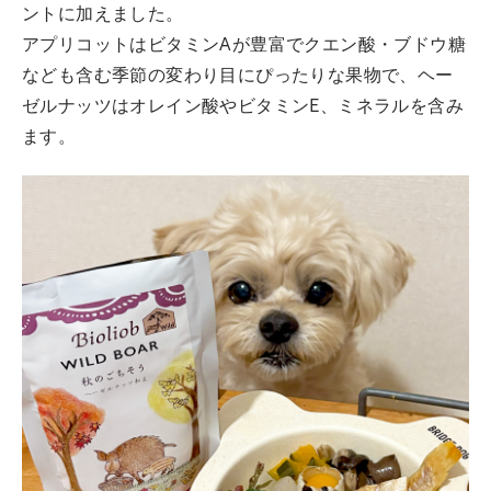
ントに加えました。
アプリコットはビタミンAが豊富でクエン酸・ブドウ糖
なども含む季節の変わり目にぴったりな果物で、ヘー
ゼルナッツはオレイン酸やビタミンE、ミネラルを含み
ます。