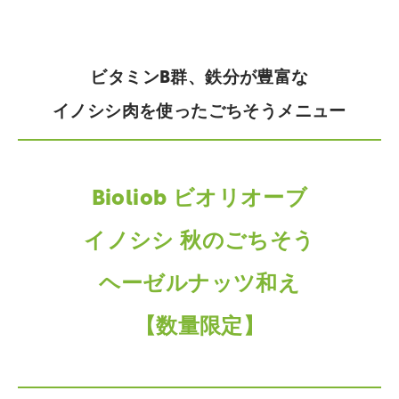
ビタミンB群、鉄分が豊富な
イノシシ肉を使ったごちそうメニュー
Bioliob ビオリオーブ
イノシシ 秋のごちそう
ヘーゼルナッツ和え
【数量限定】