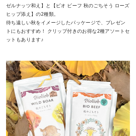
ゼルナッツ和え】と【ビオ ビーフ 秋のごちそう ローズ
ヒップ添え】の2種類。
待ち遠しい秋をイメージしたパッケージで、プレゼン
トにもおすすめ！ クリップ付きのお得な2種アソートセ
ットもあります♪