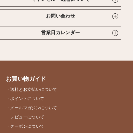
お問い合わせ
営業日カレンダー
お買い物ガイド
・送料とお支払いについて
・ポイントについて
・メールマガジンについて
・レビューについて
・クーポンについて