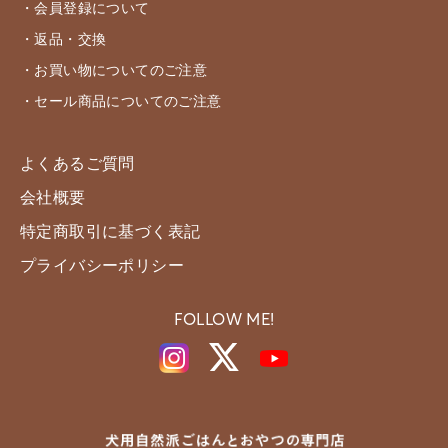
・会員登録について
・返品・交換
・お買い物についてのご注意
・セール商品についてのご注意
よくあるご質問
会社概要
特定商取引に基づく表記
プライバシーポリシー
FOLLOW ME!