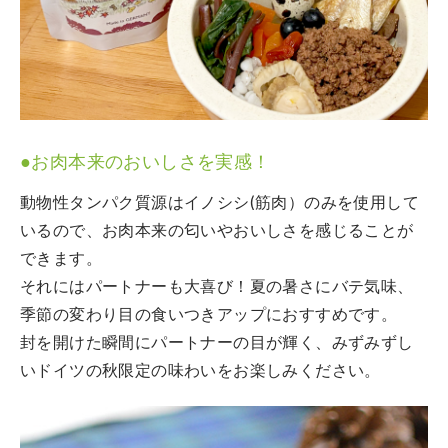
●お肉本来のおいしさを実感！
動物性タンパク質源はイノシシ(筋肉）のみを使用して
いるので、お肉本来の匂いやおいしさを感じることが
できます。
それにはパートナーも大喜び！夏の暑さにバテ気味、
季節の変わり目の食いつきアップにおすすめです。
封を開けた瞬間にパートナーの目が輝く、みずみずし
いドイツの秋限定の味わいをお楽しみください。