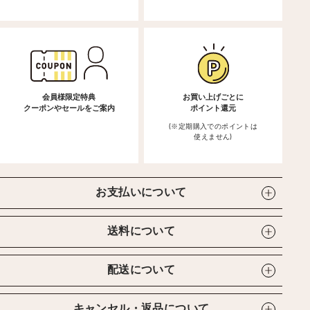
会員様限定特典
お買い上げごとに
クーポンやセールをご案内
ポイント還元
(※定期購入でのポイントは
使えません)
お支払いについて
送料について
配送について
キャンセル・返品について