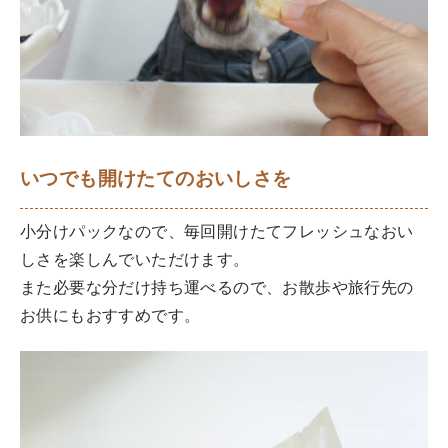
いつでも開けたてのおいしさを
小分けパックなので、毎回開けたてフレッシュなおい
しさを楽しんでいただけます。
また必要な分だけ持ち運べるので、お散歩や旅行先の
お供にもおすすめです。