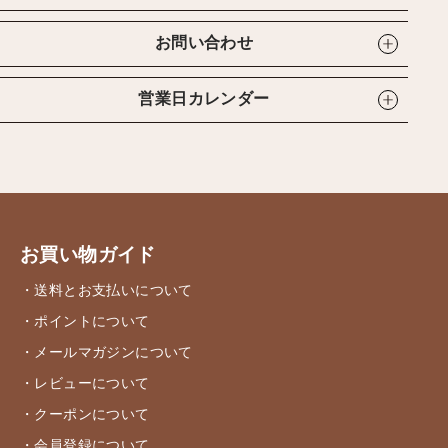
お問い合わせ
営業日カレンダー
お買い物ガイド
・送料とお支払いについて
・ポイントについて
・メールマガジンについて
・レビューについて
・クーポンについて
・会員登録について