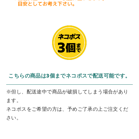
こちらの商品は3個までネコポスで配送可能です。
※但し、配送途中で商品が破損してしまう場合があり
ます。
ネコポスをご希望の方は、予めご了承の上ご注文くだ
さい。