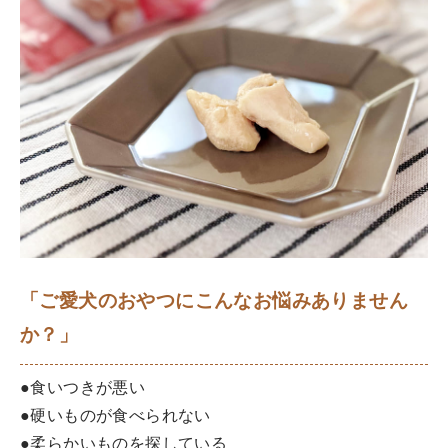
「ご愛犬のおやつにこんなお悩みありません
か？」
●食いつきが悪い
●硬いものが食べられない
●柔らかいものを探している