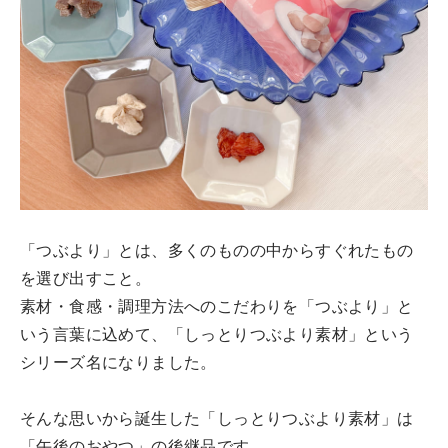
「つぶより」とは、多くのものの中からすぐれたもの
を選び出すこと。
素材・食感・調理方法へのこだわりを「つぶより」と
いう言葉に込めて、「しっとりつぶより素材」という
シリーズ名になりました。
そんな思いから誕生した「しっとりつぶより素材」は
「午後のおやつ」の後継品です。