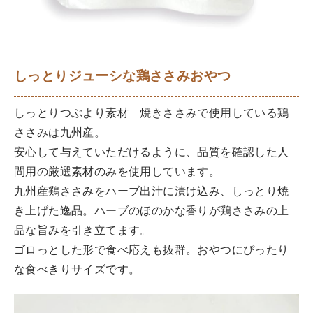
しっとりジューシな鶏ささみおやつ
しっとりつぶより素材 焼きささみで使用している鶏
ささみは九州産。
安心して与えていただけるように、品質を確認した人
間用の厳選素材のみを使用しています。
九州産鶏ささみをハーブ出汁に漬け込み、しっとり焼
き上げた逸品。ハーブのほのかな香りが鶏ささみの上
品な旨みを引き立てます。
ゴロっとした形で食べ応えも抜群。おやつにぴったり
な食べきりサイズです。