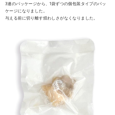
3連のパッケージから、1袋ずつの個包装タイプのパッ
ケージになりました。
与える前に切り離す煩わしさがなくなりました。