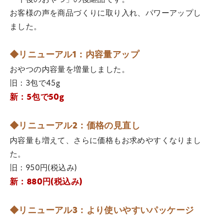
お客様の声を商品づくりに取り入れ、パワーアップし
ました。
◆リニューアル1：内容量アップ
おやつの内容量を増量しました。
旧：3包で45g
新：5包で50g
◆リニューアル2：価格の見直し
内容量も増えて、さらに価格もお求めやすくなりまし
た。
旧：950円(税込み)
新：880円(税込み)
◆リニューアル3：より使いやすいパッケージ