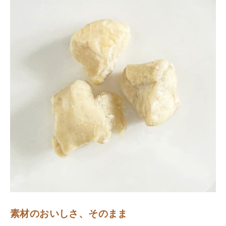
素材のおいしさ、そのまま