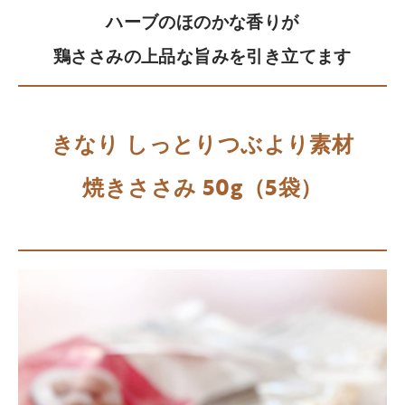
ハーブのほのかな香りが
鶏ささみの上品な旨みを引き立てます
きなり しっとりつぶより素材
焼きささみ 50g（5袋）