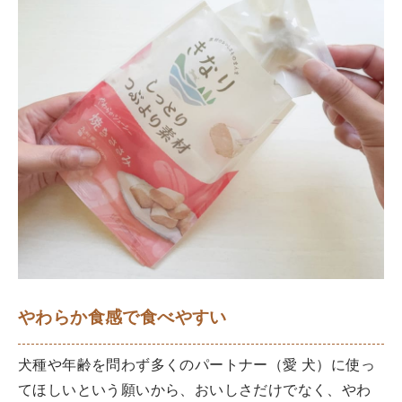
やわらか食感で食べやすい
犬種や年齢を問わず多くのパートナー（愛 犬）に使っ
てほしいという願いから、おいしさだけでなく、やわ