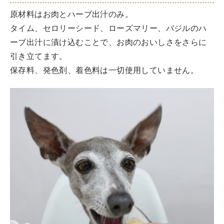
原材料はお肉とハーブ出汁のみ。
タイム、セロリーシード、ローズマリー、バジルのハ
ーブ出汁に漬け込むことで、お肉のおいしさをさらに
引き立てます。
保存料、発色剤、着色料は一切使用していません。