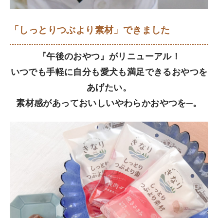
「しっとりつぶより素材」できました
『午後のおやつ』がリニューアル！
いつでも手軽に自分も愛犬も満足できるおやつを
あげたい。
素材感があっておいしいやわらかおやつを─。