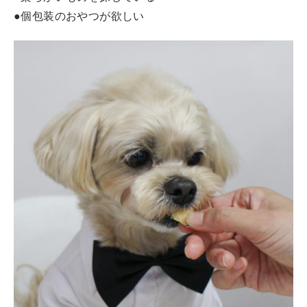
●個包装のおやつが欲しい