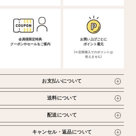
会員様限定特典
お買い上げごとに
クーポンやセールをご案内
ポイント還元
(※定期購入でのポイントは
使えません)
お支払いについて
送料について
配送について
キャンセル・返品について