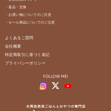
・返品・交換
・お買い物についてのご注意
・セール商品についてのご注意
よくあるご質問
会社概要
特定商取引に基づく表記
プライバシーポリシー
FOLLOW ME!