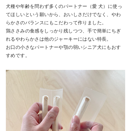
犬種や年齢を問わず多くのパートナー（愛 犬）に使っ
てほしいという願いから、おいしさだけでなく、やわ
らかさのバランスにもこだわって作りました。
鶏ささみの食感をしっかり残しつつ、手で簡単にちぎ
れるやわらかさは他のジャーキーにはない特長。
お口の小さなパートナーや顎の弱いシニア犬にもおす
すめです。