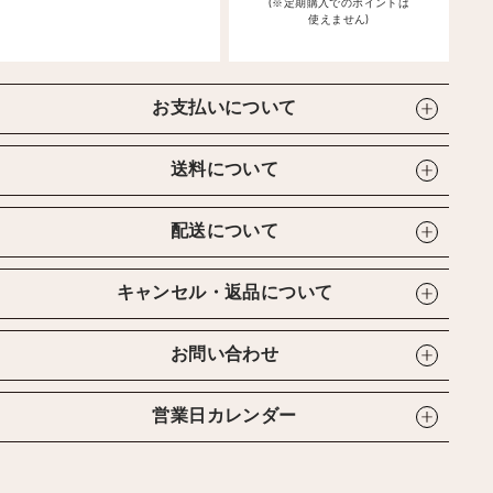
(※定期購入でのポイントは
使えません)
お支払いについて
送料について
配送について
キャンセル・返品について
お問い合わせ
営業日カレンダー