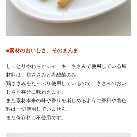
■素材のおいしさ、そのまんま
しっとりやわらかジャーキーささみで使用している原
材料は、鶏ささみと乳酸菌のみ。
鶏ささみをたっぷり使用しているので、ささみのおい
しさを存分に味わえます。
また素材本来の味や香りを楽しめるように香料や着色
料は一切使用していません。
また保存料も不使用です。