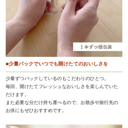
■少量パックでいつでも開けたてのおいしさを
少量ずつパックしているのもこだわりのひとつ。
毎回、開けたてフレッシュなおいしさを楽しんでいた
だけます。
また必要な分だけ持ち運べるので、お散歩や旅行先の
お供にもぜひおすすめです。