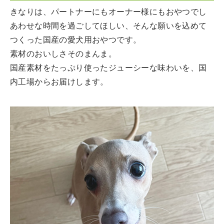
きなりは、パートナーにもオーナー様にもおやつでし
あわせな時間を過ごしてほしい、そんな願いを込めて
つくった国産の愛犬用おやつです。
素材のおいしさそのまんま。
国産素材をたっぷり使ったジューシーな味わいを、国
内工場からお届けします。