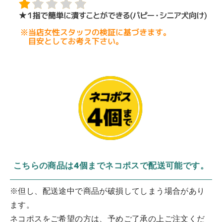
こちらの商品は4個までネコポスで配送可能です。
※但し、配送途中で商品が破損してしまう場合があり
ます。
ネコポスをご希望の方は、予めご了承の上ご注文くだ