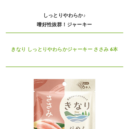
しっとりやわらか♪
嗜好性抜群！ジャーキー
きなり しっとりやわらかジャーキー ささみ 6本