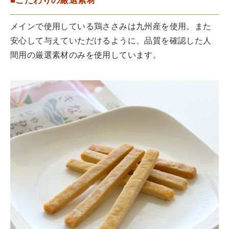
■こだわりの厳選素材
メインで使用している鶏ささみは九州産を使用。また
安心して与えていただけるように、品質を確認した人
間用の厳選素材のみを使用しています。