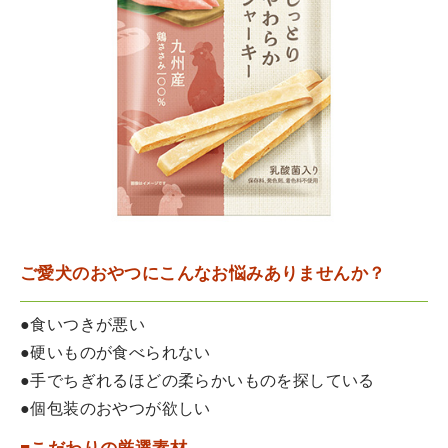
ご愛犬のおやつにこんなお悩みありませんか？
●食いつきが悪い
●硬いものが食べられない
●手でちぎれるほどの柔らかいものを探している
●個包装のおやつが欲しい