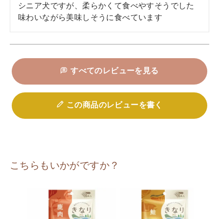
シニア犬ですが、柔らかくて食べやすそうでした

味わいながら美味しそうに食べています
すべてのレビューを見る
この商品のレビューを書く
こちらもいかがですか？