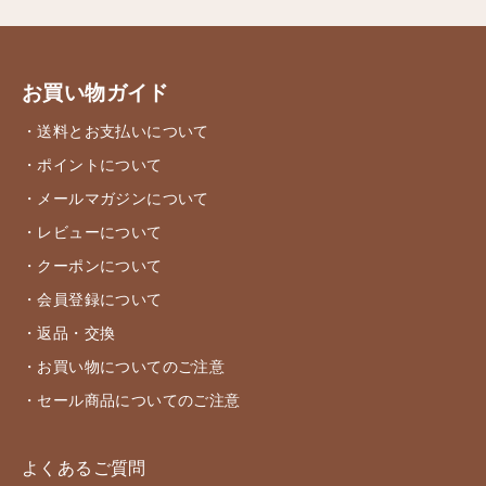
お買い物ガイド
・送料とお支払いについて
・ポイントについて
・メールマガジンについて
・レビューについて
・クーポンについて
・会員登録について
・返品・交換
・お買い物についてのご注意
・セール商品についてのご注意
よくあるご質問