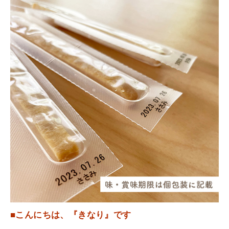
■こんにちは、『きなり』です