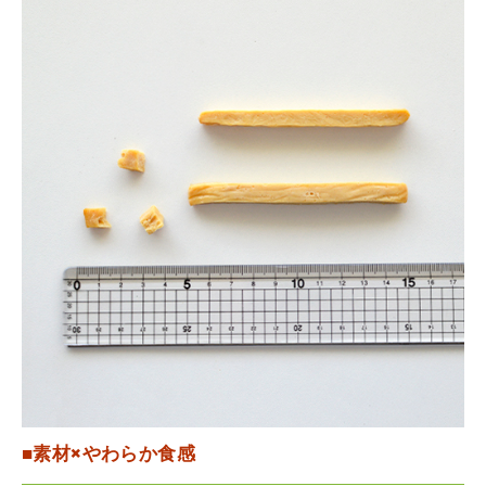
■素材×やわらか食感