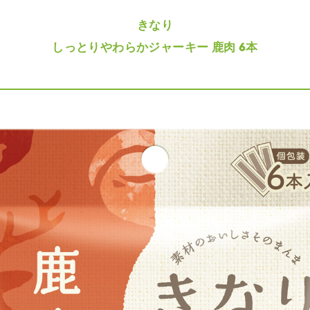
きなり
しっとりやわらかジャーキー 鹿肉 6本