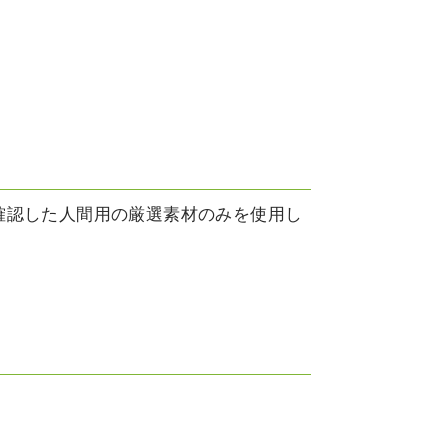
確認した人間用の厳選素材のみを使用し