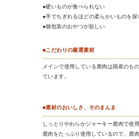
●硬いものが食べられない
●手でちぎれるほどの柔らかいものを探
●個包装のおやつが欲しい
■こだわりの厳選素材
メインで使用している鹿肉は国産のも
ています。
■素材のおいしさ、そのまんま
しっとりやわらかジャーキー鹿肉で使
鹿肉をたっぷり使用しているので、鹿