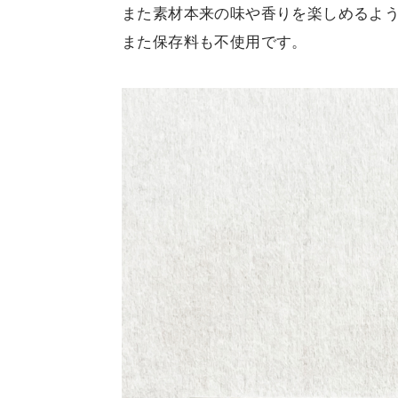
また素材本来の味や香りを楽しめるよ
また保存料も不使用です。