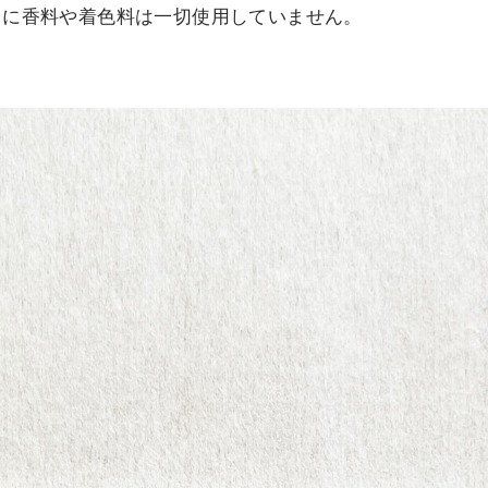
うに香料や着色料は一切使用していません。