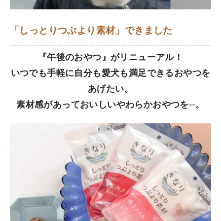
「しっとりつぶより素材」できました
『午後のおやつ』がリニューアル！
いつでも手軽に自分も愛犬も満足できるおやつを
あげたい。
素材感があっておいしいやわらかおやつを─。