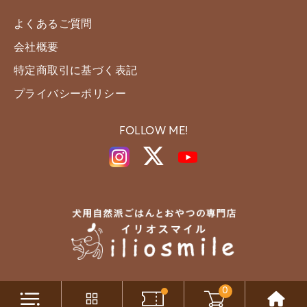
よくあるご質問
会社概要
特定商取引に基づく表記
プライバシーポリシー
FOLLOW ME!
0