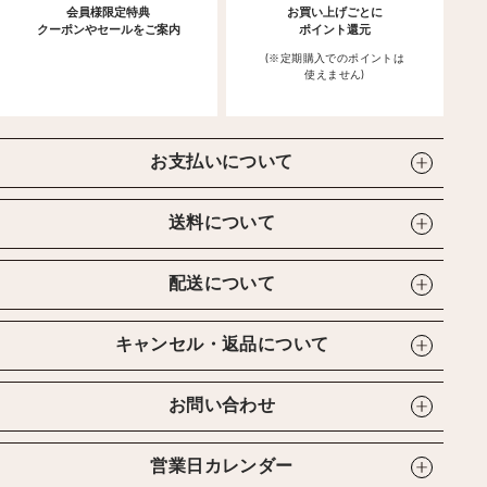
会員様限定特典
お買い上げごとに
クーポンやセールをご案内
ポイント還元
(※定期購入でのポイントは
使えません)
お支払いについて
送料について
配送について
キャンセル・返品について
お問い合わせ
営業日カレンダー