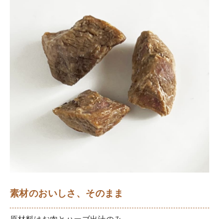
素材のおいしさ、そのまま