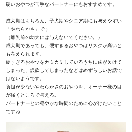
硬いおやつが苦手なパートナーにもおすすめです。
成犬期はもちろん、子犬期やシニア期にも与えやすい
「やわらかさ」です。
（離乳前の幼犬には与えないでください。）
成犬期であっても、硬すぎるおやつはリスクが高いと
も考えられます。
硬すぎるおやつをカミカミしているうちに歯が欠けて
しまった、誤飲してしまったなどはめずらしいお話で
はないようです。
負担が少ないやわらかさのおやつを、オーナー様の目
が届くところで与える。
パートナーとの穏やかな時間のために心がけたいこと
ですね