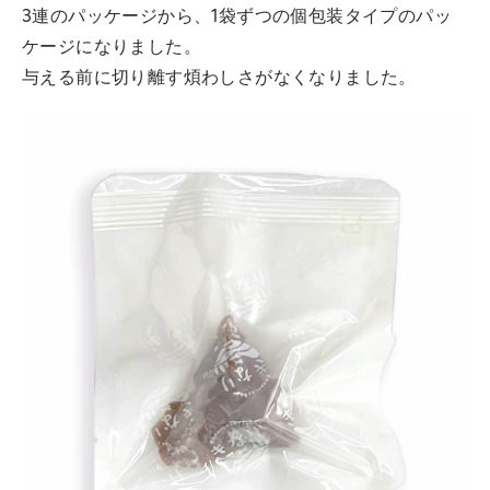
3連のパッケージから、1袋ずつの個包装タイプのパッ
ケージになりました。
与える前に切り離す煩わしさがなくなりました。