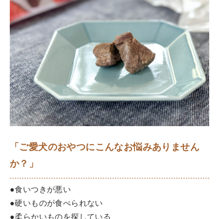
「ご愛犬のおやつにこんなお悩みありません
か？」
●食いつきが悪い
●硬いものが食べられない
●柔らかいものを探している