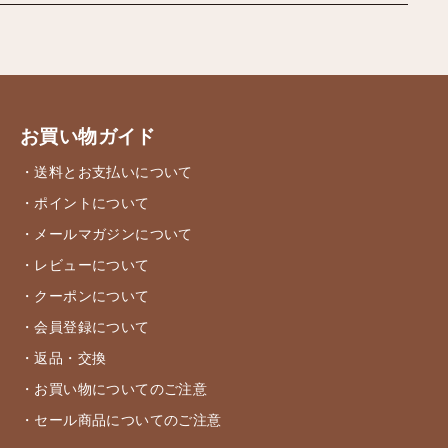
お買い物ガイド
・送料とお支払いについて
・ポイントについて
・メールマガジンについて
・レビューについて
・クーポンについて
・会員登録について
・返品・交換
・お買い物についてのご注意
・セール商品についてのご注意