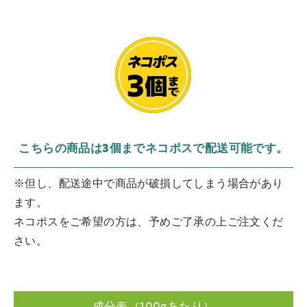
こちらの商品は3個までネコポスで配送可能です。
※但し、配送途中で商品が破損してしまう場合があり
ます。
ネコポスをご希望の方は、予めご了承の上ご注文くだ
さい。