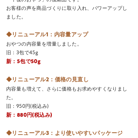
お客様の声を商品づくりに取り入れ、パワーアップし
ました。
◆リニューアル1：内容量アップ
おやつの内容量を増量しました。
旧：3包で45g
新：5包で50g
◆リニューアル2：価格の見直し
内容量も増えて、さらに価格もお求めやすくなりまし
た。
旧：950円(税込み)
新：880円(税込み)
◆リニューアル3：より使いやすいパッケージ