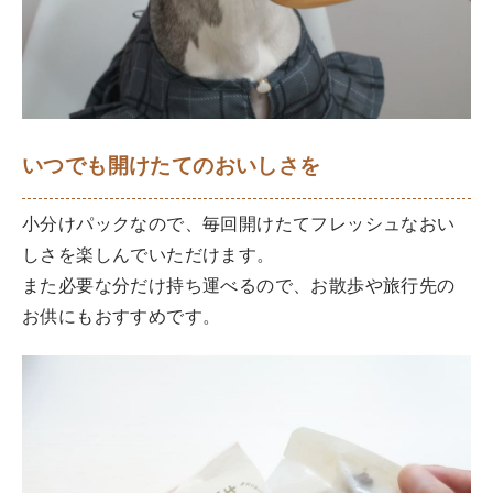
いつでも開けたてのおいしさを
小分けパックなので、毎回開けたてフレッシュなおい
しさを楽しんでいただけます。
また必要な分だけ持ち運べるので、お散歩や旅行先の
お供にもおすすめです。