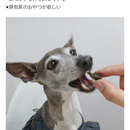
●個包装のおやつが欲しい