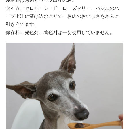
原材料はお肉とハーブ出汁のみ。
タイム、セロリーシード、ローズマリー、バジルのハ
ーブ出汁に漬け込むことで、お肉のおいしさをさらに
引き立てます。
保存料、発色剤、着色料は一切使用していません。