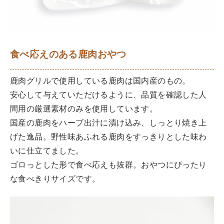
食べ応えのある鹿肉おやつ
鹿肉グリルで使用している鹿肉は国内産のもの。
安心して与えていただけるように、品質を確認した人
間用の厳選素材のみを使用しています。
国産の鹿肉をハーブ出汁に漬け込み、しっとり焼き上
げた逸品。野性味あふれる鹿肉をすっきりとした味わ
いに仕立てました。
ゴロっとした形で食べ応えも抜群。おやつにぴったり
な食べきりサイズです。