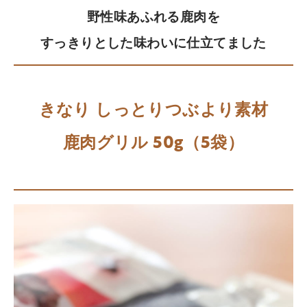
野性味あふれる鹿肉を
すっきりとした味わいに仕立てました
きなり しっとりつぶより素材
鹿肉グリル 50g（5袋）