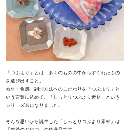
「つぶより」とは、多くのものの中からすぐれたもの
を選び出すこと。
素材・食感・調理方法へのこだわりを「つぶより」と
いう言葉に込めて、「しっとりつぶより素材」という
シリーズ名になりました。
そんな思いから誕生した「しっとりつぶより素材」は
「午後のおやつ」の後継品です。