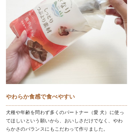
やわらか食感で食べやすい
犬種や年齢を問わず多くのパートナー（愛 犬）に使っ
てほしいという願いから、おいしさだけでなく、やわ
らかさのバランスにもこだわって作りました。