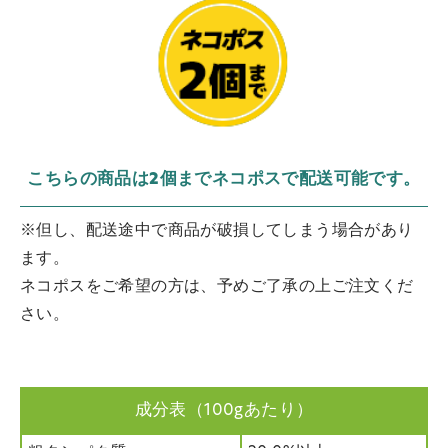
こちらの商品は2個までネコポスで配送可能です。
※但し、配送途中で商品が破損してしまう場合があり
ます。
ネコポスをご希望の方は、予めご了承の上ご注文くだ
さい。
成分表（100gあたり）