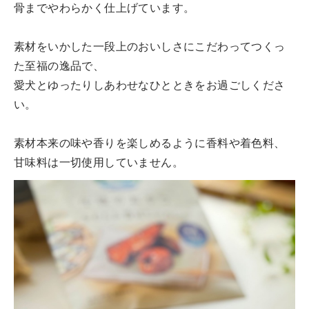
骨までやわらかく仕上げています。
素材をいかした一段上のおいしさにこだわってつくっ
た至福の逸品で、
愛犬とゆったりしあわせなひとときをお過ごしくださ
い。
素材本来の味や香りを楽しめるように香料や着色料、
甘味料は一切使用していません。