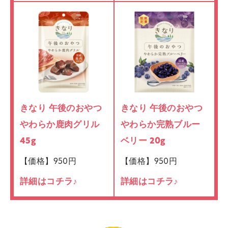
きなり 午後のおやつ
きなり 午後のおやつ
やわらか鹿肉グリル
やわらか完熟ブルー
45g
ベリー 20g
【価格】950円
【価格】950円
詳細はコチラ♪
詳細はコチラ♪