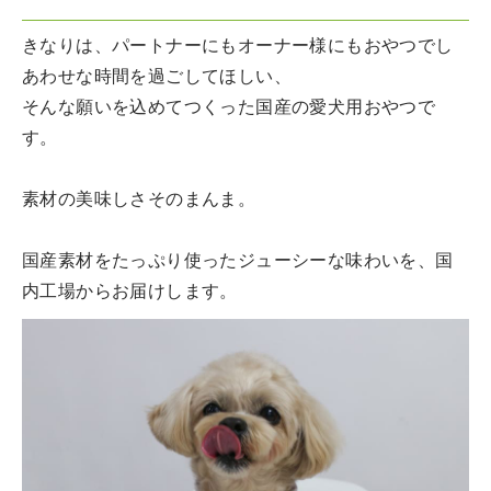
きなりは、パートナーにもオーナー様にもおやつでし
あわせな時間を過ごしてほしい、
そんな願いを込めてつくった国産の愛犬用おやつで
す。
素材の美味しさそのまんま。
国産素材をたっぷり使ったジューシーな味わいを、国
内工場からお届けします。