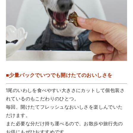
■少量パックでいつでも開けたてのおいしさを
1尾のいわしを食べやすい大きさにカットして個包装さ
れているのもこだわりのひとつ。
毎回、開けたてフレッシュなおいしさを楽しんでいた
だけます。
また必要な分だけ持ち運べるので、お散歩や旅行先の
お供にもぜひおすすめです。