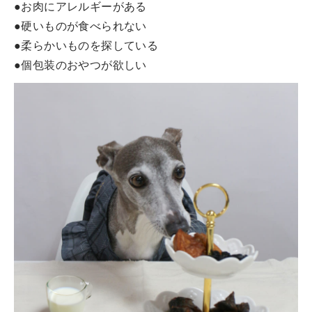
●お肉にアレルギーがある
●硬いものが食べられない
●柔らかいものを探している
●個包装のおやつが欲しい