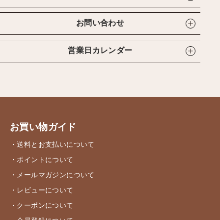
お問い合わせ
営業日カレンダー
お買い物ガイド
・送料とお支払いについて
・ポイントについて
・メールマガジンについて
・レビューについて
・クーポンについて