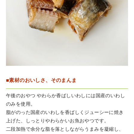
■素材のおいしさ、そのまんま
午後のおやつ やわらか香ばしいわしには国産のいわし
のみを使用。
脂がのった国産のいわしを香ばしくジューシーに焼き
上げた、しっとりやわらかいお魚おやつです。
二段加熱で余分な脂を落としながらうまみを凝縮し、