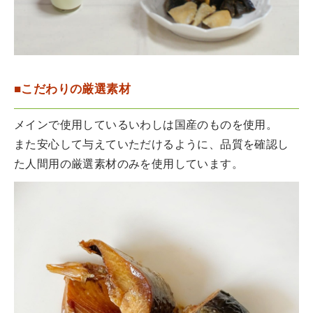
■こだわりの厳選素材
メインで使用しているいわしは国産のものを使用。
また安心して与えていただけるように、品質を確認し
た人間用の厳選素材のみを使用しています。