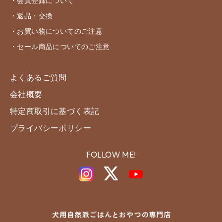
・会員登録について
・返品・交換
・お買い物についてのご注意
・セール商品についてのご注意
よくあるご質問
会社概要
特定商取引に基づく表記
プライバシーポリシー
FOLLOW ME!