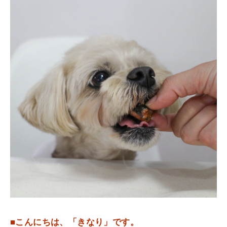
■こんにちは、「きなり」です。