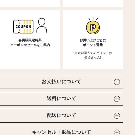
会員様限定特典
お買い上げごとに
クーポンやセールをご案内
ポイント還元
(※定期購入でのポイントは
使えません)
お支払いについて
送料について
配送について
キャンセル・返品について