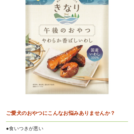
ご愛犬のおやつにこんなお悩みありませんか？
●食いつきが悪い