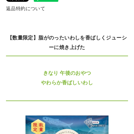
返品特約について
【数量限定】脂がのったいわしを香ばしくジューシ
ーに焼き上げた
きなり 午後のおやつ
やわらか香ばしいわし