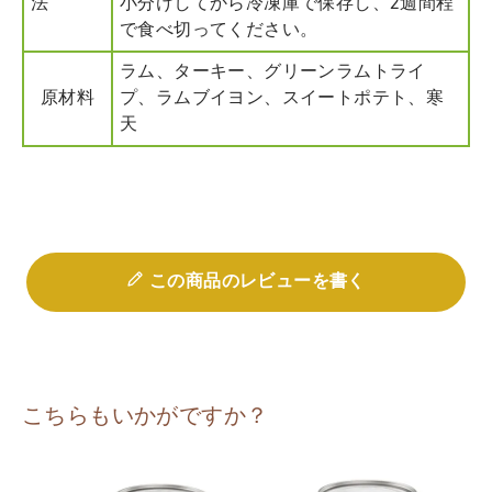
法
小分けしてから冷凍庫で保存し、2週間程
で食べ切ってください。
ラム、ターキー、グリーンラムトライ
原材料
プ、ラムブイヨン、スイートポテト、寒
天
この商品のレビューを書く
こちらもいかがですか？