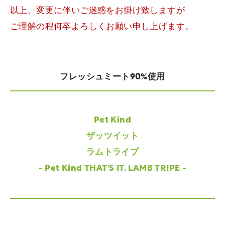
以上、変更に伴いご迷惑をお掛け致しますが
ご理解の程何卒よろしくお願い申し上げます。
フレッシュミート90%使用
Pet Kind
ザッツイット
ラムトライプ
- Pet Kind THAT'S IT. LAMB TRIPE -