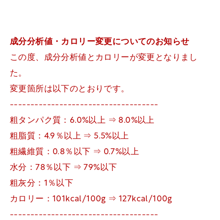
成分分析値・カロリー変更についてのお知らせ
この度、成分分析値とカロリーが変更となりまし
た。
変更箇所は以下のとおりです。
------------------------------------
粗タンパク質：6.0%以上 ⇒ 8.0%以上
粗脂質：4.9％以上 ⇒ 5.5%以上
粗繊維質：0.8％以下 ⇒ 0.7%以上
水分：78％以下 ⇒ 79%以下
粗灰分：1％以下
カロリー：101kcal/100g ⇒ 127kcal/100g
------------------------------------