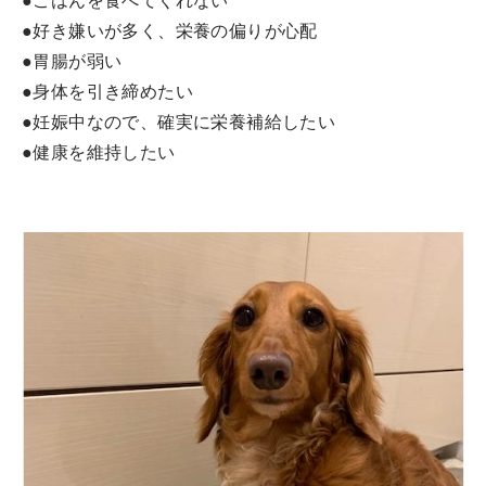
●ごはんを食べてくれない
●好き嫌いが多く、栄養の偏りが心配
●胃腸が弱い
●身体を引き締めたい
●妊娠中なので、確実に栄養補給したい
●健康を維持したい