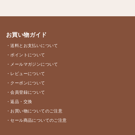
お買い物ガイド
・送料とお支払いについて
・ポイントについて
・メールマガジンについて
・レビューについて
・クーポンについて
・会員登録について
・返品・交換
・お買い物についてのご注意
・セール商品についてのご注意