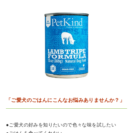
「ご愛犬のごはんにこんなお悩みありませんか？」
●ご愛犬の好みを知りたいので色々な味を試したい