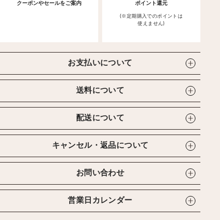
クーポンやセールをご案内
ポイント還元
(※定期購入でのポイントは
使えません)
お支払いについて
送料について
配送について
キャンセル・返品について
お問い合わせ
営業日カレンダー