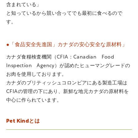
含まれている」
と知っているから競い合ってでも最初に食べるので
す。
●「食品安全先進国」カナダの安心安全な原材料」
カナダ食糧検査機関（CFIA：Canadian Food
Inspection Agency）が認めたヒューマングレードの
お肉を使用しております。
カナダのブリティッシュコロンビアにある製造工場は
CFIAの管理の下にあり、新鮮な地元カナダの原材料を
中心に作られています。
Pet Kindとは