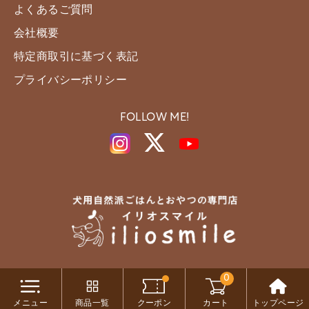
よくあるご質問
会社概要
特定商取引に基づく表記
プライバシーポリシー
FOLLOW ME!
0
Copyright c iliosmile All Rights Reserved.
メニュー
商品一覧
クーポン
カート
トップページ