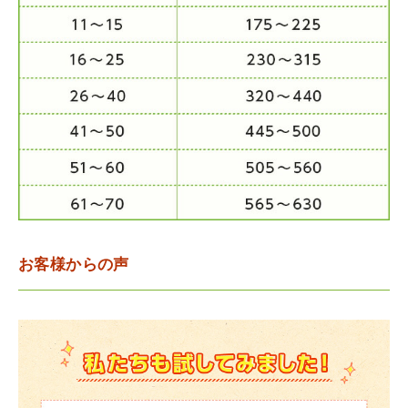
お客様からの声