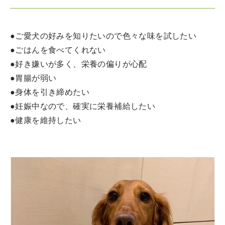
●ご愛犬の好みを知りたいので色々な味を試したい
●ごはんを食べてくれない
●好き嫌いが多く、栄養の偏りが心配
●胃腸が弱い
●身体を引き締めたい
●妊娠中なので、確実に栄養補給したい
●健康を維持したい