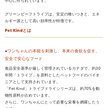
中心に作られています。
グリーンビーフトライプは、安定の喰いつきと、エネ
ルギー源として高い効率性が特徴です。
Pet Kindとは
●ワンちゃんの本能を刺激し、本来の食欲を促す、
安全で安心なフード
食品安全基準が厳しく管理されているカナダで、約30
年間「トライプ」を原料としたペットフードのパイオ
ニアとして支持されています。
「Pet Kind」トライプドライシリーズは、約70%を動
物性原料が占めています。
さらに、ワンちゃんにとって必要な栄養を網羅したう