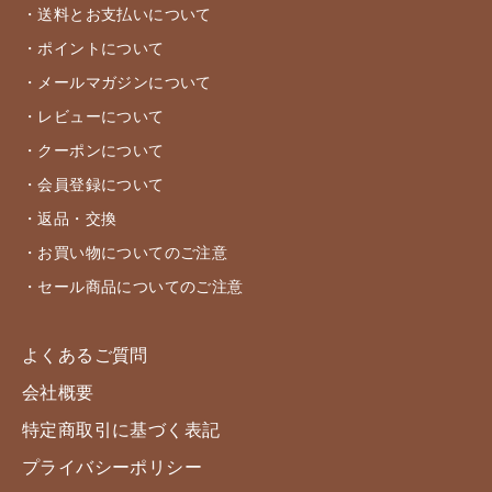
・送料とお支払いについて
・ポイントについて
・メールマガジンについて
・レビューについて
・クーポンについて
・会員登録について
・返品・交換
・お買い物についてのご注意
・セール商品についてのご注意
よくあるご質問
会社概要
特定商取引に基づく表記
プライバシーポリシー