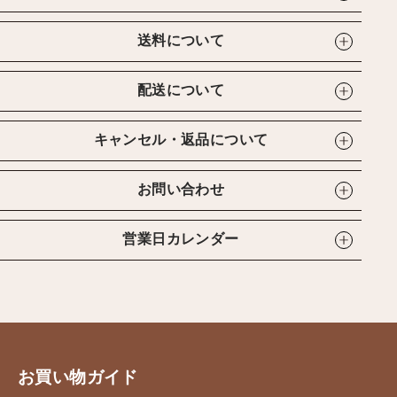
送料について
配送について
キャンセル・返品について
お問い合わせ
営業日カレンダー
お買い物ガイド