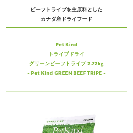
ビーフトライプを主原料とした
カナダ産ドライフード
Pet Kind
トライプドライ
グリーンビーフトライプ 2.72kg
- Pet Kind GREEN BEEF TRIPE -