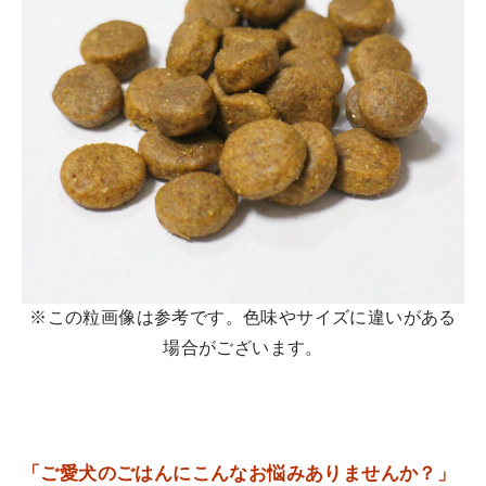
※この粒画像は参考です。色味やサイズに違いがある
場合がございます。
「ご愛犬のごはんにこんなお悩みありませんか？」