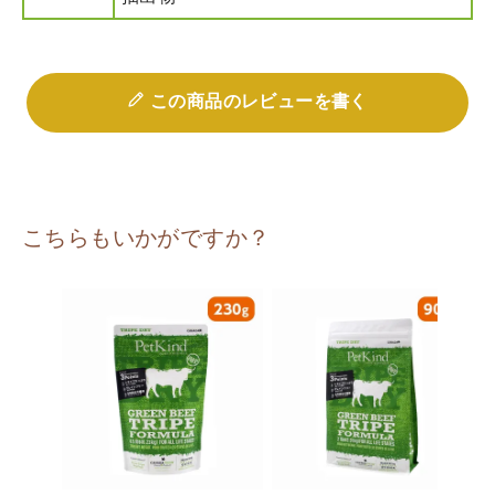
この商品のレビューを書く
こちらもいかがですか？