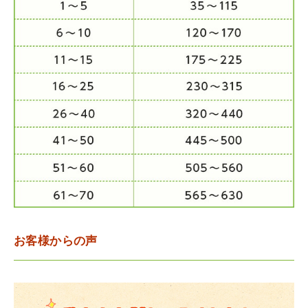
お客様からの声