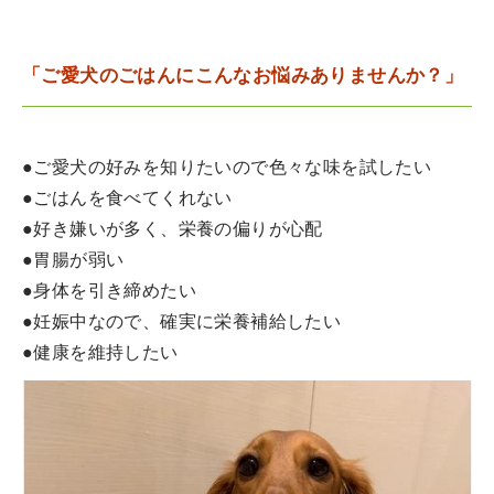
「ご愛犬のごはんにこんなお悩みありませんか？」
●ご愛犬の好みを知りたいので色々な味を試したい
●ごはんを食べてくれない
●好き嫌いが多く、栄養の偏りが心配
●胃腸が弱い
●身体を引き締めたい
●妊娠中なので、確実に栄養補給したい
●健康を維持したい