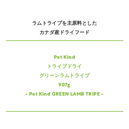
ラムトライプを主原料とした
カナダ産ドライフード
Pet Kind
トライプドライ
グリーンラムトライプ
907g
- Pet Kind GREEN LAMB TRIPE -