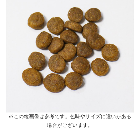
※この粒画像は参考です。色味やサイズに違いがある
場合がございます。