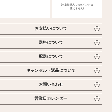
(※定期購入でのポイントは
使えません)
お支払いについて
送料について
配送について
キャンセル・返品について
お問い合わせ
営業日カレンダー