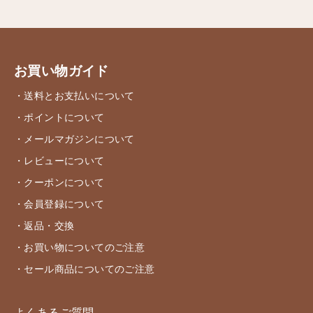
お買い物ガイド
・送料とお支払いについて
・ポイントについて
・メールマガジンについて
・レビューについて
・クーポンについて
・会員登録について
・返品・交換
・お買い物についてのご注意
・セール商品についてのご注意