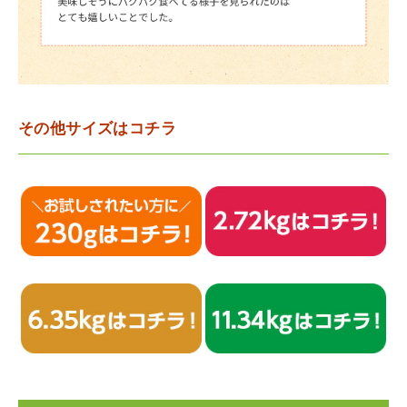
その他サイズはコチラ