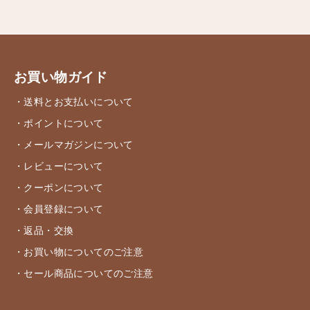
お買い物ガイド
・送料とお支払いについて
・ポイントについて
・メールマガジンについて
・レビューについて
・クーポンについて
・会員登録について
・返品・交換
・お買い物についてのご注意
・セール商品についてのご注意