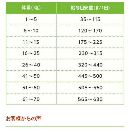
お客様からの声