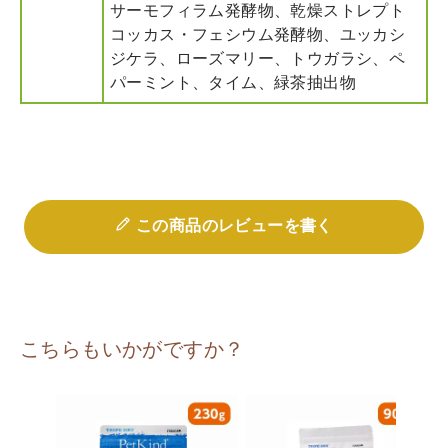
サーモフィラム発酵物、乾燥ストレプト
コッカス・フェシウム発酵物、ユッカシ
ジケラ、ローズマリー、トウガラシ、ペ
パーミント、タイム、緑茶抽出物
この商品のレビューを書く
こちらもいかがですか？