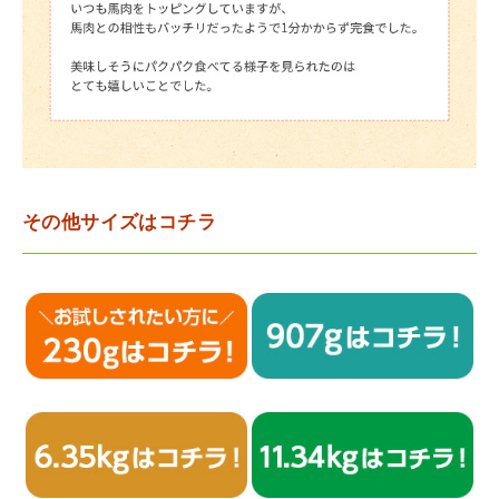
その他サイズはコチラ