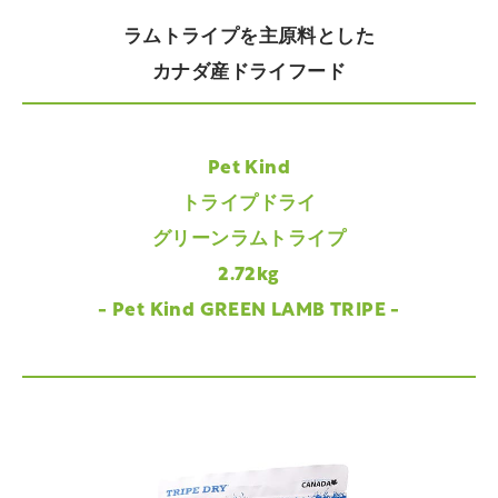
ラムトライプを主原料とした
カナダ産ドライフード
Pet Kind
トライプドライ
グリーンラムトライプ
2.72kg
- Pet Kind GREEN LAMB TRIPE -