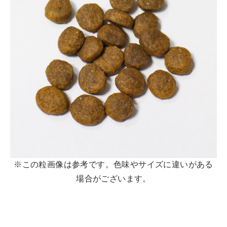
※この粒画像は参考です。色味やサイズに違いがある
場合がございます。