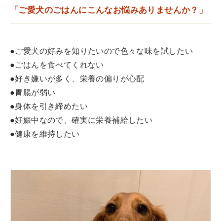
「ご愛犬のごはんにこんなお悩みありませんか？」
●ご愛犬の好みを知りたいので色々な味を試したい
●ごはんを食べてくれない
●好き嫌いが多く、栄養の偏りが心配
●胃腸が弱い
●身体を引き締めたい
●妊娠中なので、確実に栄養補給したい
●健康を維持したい