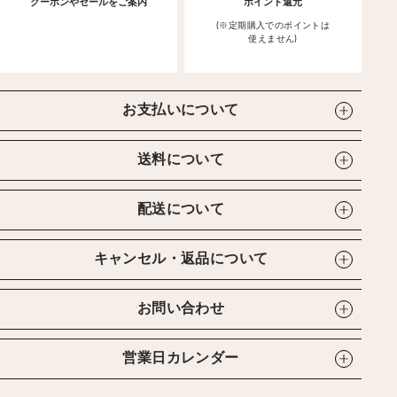
クーポンやセールをご案内
ポイント還元
(※定期購入でのポイントは
使えません)
お支払いについて
送料について
配送について
キャンセル・返品について
お問い合わせ
営業日カレンダー