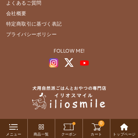
よくあるご質問
会社概要
特定商取引に基づく表記
プライバシーポリシー
FOLLOW ME!
0
Copyright c iliosmile All Rights Reserved.
メニュー
商品一覧
クーポン
カート
トップページ