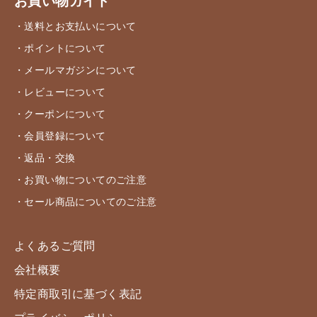
お買い物ガイド
・送料とお支払いについて
・ポイントについて
・メールマガジンについて
・レビューについて
・クーポンについて
・会員登録について
・返品・交換
・お買い物についてのご注意
・セール商品についてのご注意
よくあるご質問
会社概要
特定商取引に基づく表記