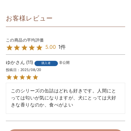
お客様レビュー
1
5.00
ゆか
11
非公開
購入者
投稿日
2025/08/20
このシリーズの缶詰はどれも好きです。人間にと
っては匂いが気になりますが、犬にとっては大好
きな香りなのか、食べがよい