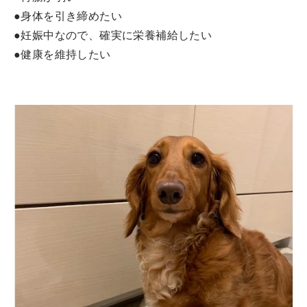
●身体を引き締めたい
●妊娠中なので、確実に栄養補給したい
●健康を維持したい