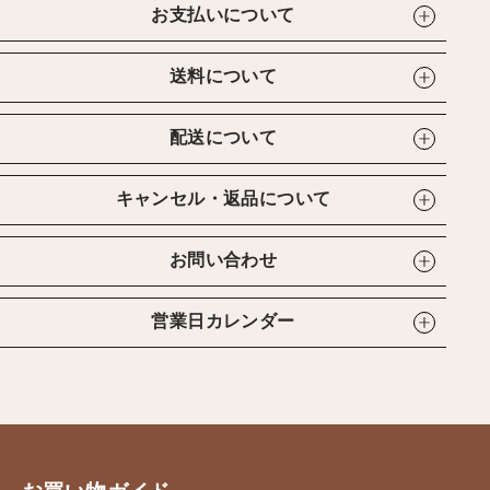
お支払いについて
送料について
配送について
キャンセル・返品について
お問い合わせ
営業日カレンダー