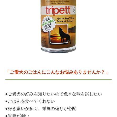
「ご愛犬のごはんにこんなお悩みありませんか？」
●ご愛犬の好みを知りたいので色々な味を試したい
●ごはんを食べてくれない
●好き嫌いが多く、栄養の偏りが心配
●胃腸が弱い