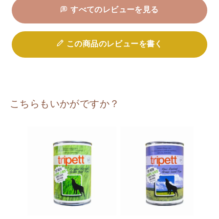
すべてのレビューを見る
この商品のレビューを書く
こちらもいかがですか？