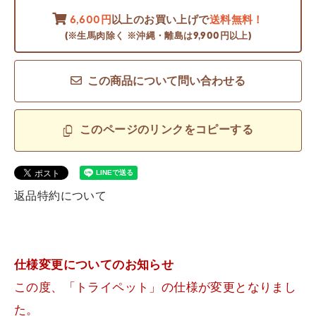
6,600円
以上のお買い上げで
送料無料！
(※生馬肉除く ※沖縄・離島は9,900円以上)
この商品について問い合わせる
このページのリンクをコピーする
返品特約について
仕様変更についてのお知らせ
この度、「トライペット」の仕様が変更となりまし
た。