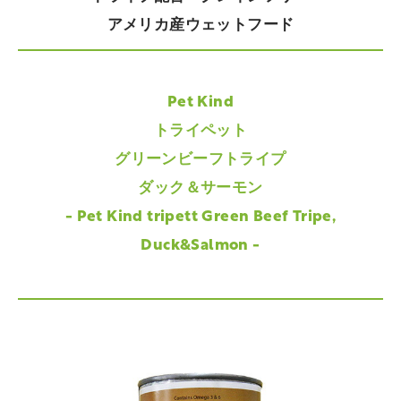
アメリカ産ウェットフード
Pet Kind
トライペット
グリーンビーフトライプ
ダック＆サーモン
- Pet Kind tripett Green Beef Tripe,
Duck&Salmon -