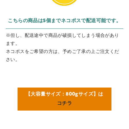
こちらの商品は5個までネコポスで配送可能です。
※但し、配送途中で商品が破損してしまう場合があり
ます。
ネコポスをご希望の方は、予めご了承の上ご注文くだ
さい。
【大容量サイズ：800gサイズ】は
コチラ