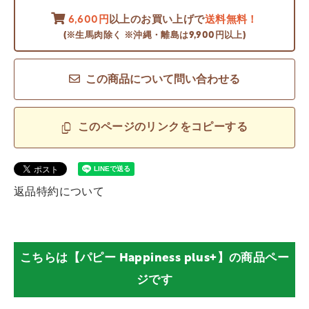
6,600円
以上のお買い上げで
送料無料！
(※生馬肉除く ※沖縄・離島は9,900円以上)
この商品について問い合わせる
このページのリンクをコピーする
返品特約について
こちらは【パピー Happiness plus+】の商品ペー
ジです