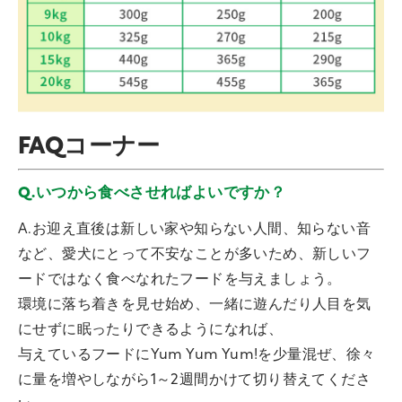
FAQコーナー
Q.いつから食べさせればよいですか？
A.お迎え直後は新しい家や知らない人間、知らない音
など、愛犬にとって不安なことが多いため、新しいフ
ードではなく食べなれたフードを与えましょう。
環境に落ち着きを見せ始め、一緒に遊んだり人目を気
にせずに眠ったりできるようになれば、
与えているフードにYum Yum Yum!を少量混ぜ、徐々
に量を増やしながら1～2週間かけて切り替えてくださ