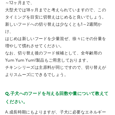
～12ヶ月まで、
大型犬では18ヶ月までと考えられていますので、この
タイミングを目安に切替えはじめると良いでしょう。
新しいフードへの切り替えは少なくとも1～2週間か
け、
はじめは新しいフードを少量混ぜ、徐々にその分量を
増やして慣れさせてください。
なお、切り替え後のフード候補として、全年齢用の
Yum Yum Yum!製品もご用意しております。
チキンシリーズは主原料が同じですので、切り替えが
よりスムーズにできるでしょう。
Q.子犬へのフードを与える回数や量について教えて
ください。
A.成長時期にもよりますが、子犬に必要なエネルギー