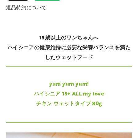
返品特約について
13歳以上のワンちゃんへ
ハイシニアの健康維持に必要な栄養バランスを満た
したウェットフード
yum yum yum!
ハイシニア 13+ ALL my love
チキン ウェットタイプ 80g