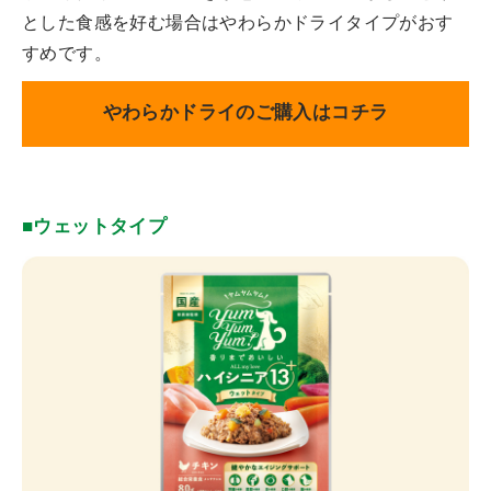
とした食感を好む場合はやわらかドライタイプがおす
すめです。
やわらかドライのご購入はコチラ
■ウェットタイプ