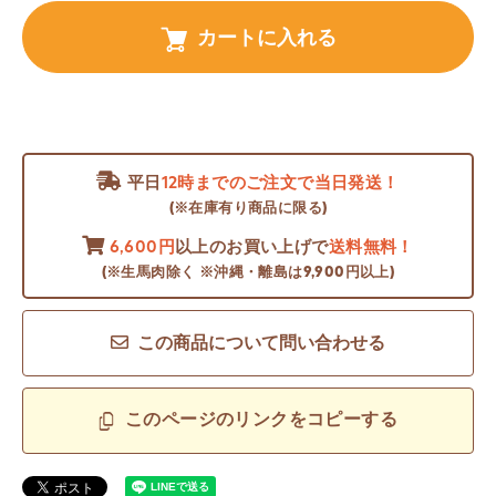
カートに入れる
平日
12時までのご注文で当日発送！
(※在庫有り商品に限る)
6,600円
以上のお買い上げで
送料無料！
(※生馬肉除く ※沖縄・離島は9,900円以上)
この商品について問い合わせる
このページのリンクをコピーする