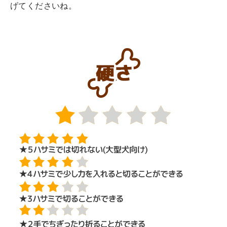
げてくださいね。