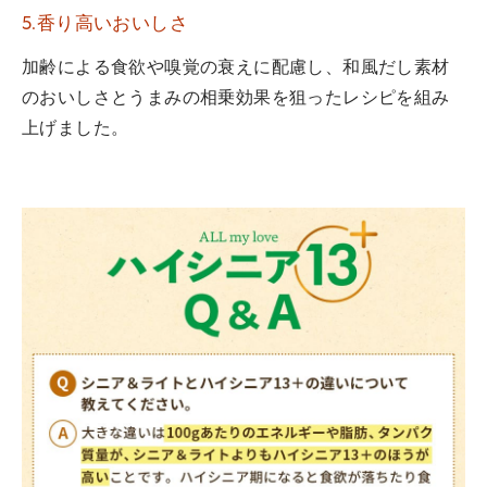
5.香り高いおいしさ
加齢による食欲や嗅覚の衰えに配慮し、和風だし素材
のおいしさとうまみの相乗効果を狙ったレシピを組み
上げました。