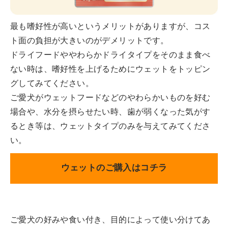
最も嗜好性が高いというメリットがありますが、コス
ト面の負担が大きいのがデメリットです。
ドライフードややわらかドライタイプをそのまま食べ
ない時は、嗜好性を上げるためにウェットをトッピン
グしてみてください。
ご愛犬がウェットフードなどのやわらかいものを好む
場合や、水分を摂らせたい時、歯が弱くなった気がす
るとき等は、ウェットタイプのみを与えてみてくださ
い。
ウェットのご購入はコチラ
ご愛犬の好みや食い付き、目的によって使い分けてあ