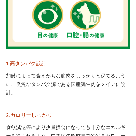
1.高タンパク設計
加齢によって衰えがちな筋肉をしっかりと保てるよう
に、良質なタンパク源である国産鶏生肉をメインに設
計。
2.カロリーしっかり
食欲減退等により少量摂食になっても十分なエネルギ