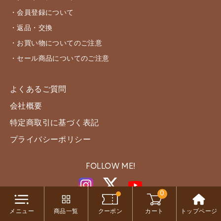
・会員登録について
・返品・交換
・お買い物についてのご注意
・セール商品についてのご注意
よくあるご質問
会社概要
特定商取引に基づく表記
プライバシーポリシー
FOLLOW ME!
0
メニュー
商品一覧
クーポン
カート
トップページ