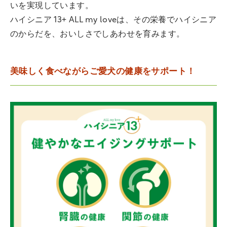
いを実現しています。
ハイシニア 13+ ALL my loveは、その栄養でハイシニア
のからだを、おいしさでしあわせを育みます。
美味しく食べながらご愛犬の健康をサポート！