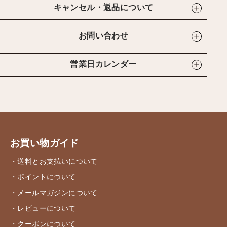
キャンセル・返品について
お問い合わせ
営業日カレンダー
お買い物ガイド
・送料とお支払いについて
・ポイントについて
・メールマガジンについて
・レビューについて
・クーポンについて