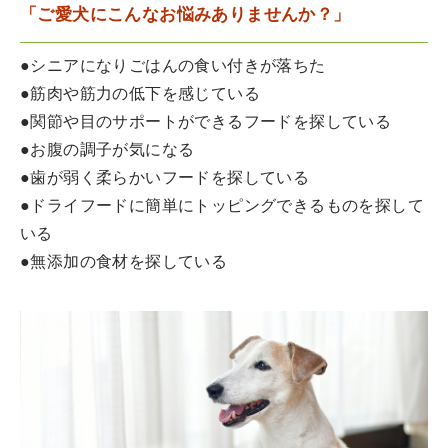
「ご愛犬にこんなお悩みありませんか？」
●シニアになりごはんの食い付きが落ちた
●筋肉や筋力の低下を感じている
●関節や目のサポートができるフードを探している
●お腹の調子が気になる
●歯が弱く柔らかいフードを探している
●ドライフードに簡単にトッピングできるものを探して
いる
●無添加の食材を探している