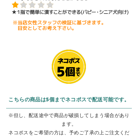
こちらの商品は5個までネコポスで配送可能です。
※但し、配送途中で商品が破損してしまう場合があり
ます。
ネコポスをご希望の方は、予めご了承の上ご注文くだ