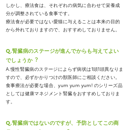
しかし、療法食は、それぞれの病気に合わせて栄養成
分が調整されている食事です。
療法食が必要ではない愛猫に与えることは本来の目的
から外れておりますので、おすすめしておりません。
Q.腎臓病のステージが進んでからも与えてよい
でしょうか︖
A.慢性腎臓病のステージによらず病状は1頭1頭異なりま
すので、必ずかかりつけの獣医師にご相談ください。
食事療法が必要な場合、yum yum yum! のシリーズ品
としては健康マネジメント腎臓をおすすめしておりま
す。
Q.腎臓病ではないのですが、予防としてこの商