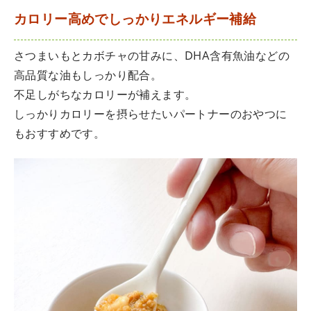
カロリー高めでしっかりエネルギー補給
さつまいもとカボチャの甘みに、DHA含有魚油などの
高品質な油もしっかり配合。
不足しがちなカロリーが補えます。
しっかりカロリーを摂らせたいパートナーのおやつに
もおすすめです。