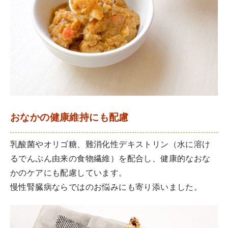
おなかの健康維持にも配慮
乳酸菌やオリゴ糖、難消化性デキストリン（水に溶け
るでんぷん由来の食物繊維）を配合し、健康的なおな
かのケアにも配慮しています。
慢性腎臓病ならではのお悩みにも寄り添いました。