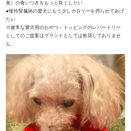
食）の食いつきをもっと良くしたい
●慢性腎臓病の愛犬にもう少しカロリーを摂らせてあげ
たい
※健常な愛犬用のおやつ・トッピングのレパートリー
としてのご提案はブランドとしては推奨しておりませ
ん。