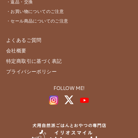
・返品・交換
・お買い物についてのご注意
・セール商品についてのご注意
よくあるご質問
会社概要
特定商取引に基づく表記
プライバシーポリシー
FOLLOW ME!