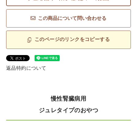
この商品について問い合わせる
このページのリンクをコピーする
返品特約について
慢性腎臓病用
ジュレタイプのおやつ