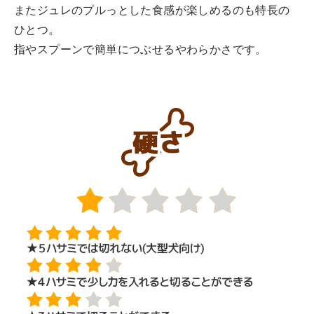
またジュレのプルっとした食感が楽しめるのも特長の
ひとつ。
指やスプーンで簡単につぶせるやわらかさです。