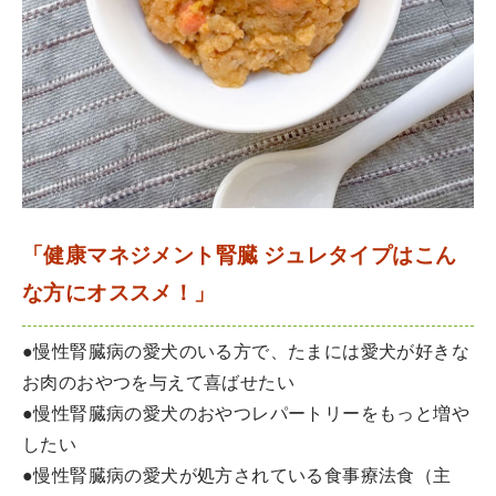
「健康マネジメント腎臓 ジュレタイプはこん
な方にオススメ！」
●慢性腎臓病の愛犬のいる方で、たまには愛犬が好きな
お肉のおやつを与えて喜ばせたい
●慢性腎臓病の愛犬のおやつレパートリーをもっと増や
したい
●慢性腎臓病の愛犬が処方されている食事療法食（主