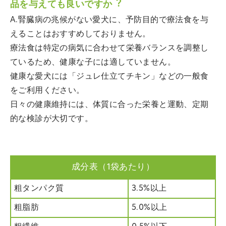
品を与えても良いですか︖
A.腎臓病の兆候がない愛犬に、予防目的で療法食を与
えることはおすすめしておりません。
療法食は特定の病気に合わせて栄養バランスを調整し
ているため、健康な子には適していません。
健康な愛犬には「ジュレ仕立てチキン」などの一般食
をご利用ください。
日々の健康維持には、体質に合った栄養と運動、定期
的な検診が大切です。
成分表（1袋あたり）
粗タンパク質
3.5%以上
粗脂肪
5.0%以上