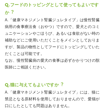
Q.フードのトッピングとして使ってもよいです
か︖
A.「健康マネジメント腎臓ジュレタイプ」は慢性腎臓
病用の食事療法食（おやつ）ですので、愛犬とのコミ
ュニケーションやごほうび、あるいは食欲がない時の
補助などにご使用いただくことをメインとしておりま
すが、製品の物性としてフードにトッピングしていた
だくことは可能です。
なお、慢性腎臓病の愛犬の食事は必ずかかりつけの獣
医師にご相談ください。
Q.猫に与えてもよいですか︖
A.「健康マネジメント腎臓ジュレタイプ」には、猫に
禁忌となる原材料を使用しておりませんので、愛猫が
口にしたとしても問題はありません。