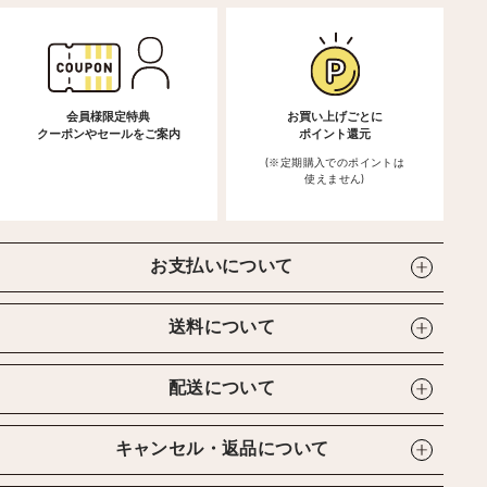
会員様限定特典
お買い上げごとに
クーポンやセールをご案内
ポイント還元
(※定期購入でのポイントは
使えません)
お支払いについて
送料について
配送について
キャンセル・返品について