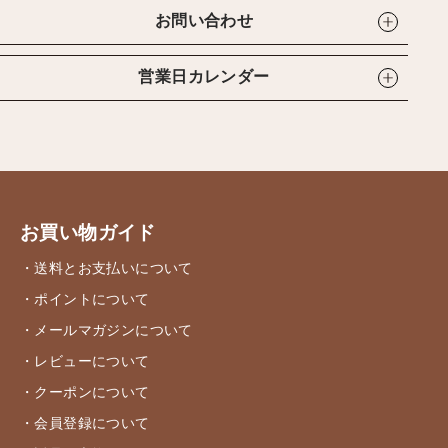
お問い合わせ
営業日カレンダー
お買い物ガイド
・送料とお支払いについて
・ポイントについて
・メールマガジンについて
・レビューについて
・クーポンについて
・会員登録について