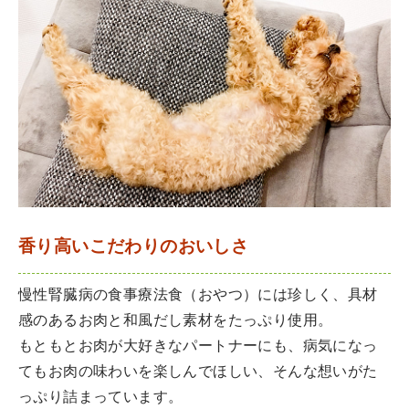
香り高いこだわりのおいしさ
慢性腎臓病の食事療法食（おやつ）には珍しく、具材
感のあるお肉と和風だし素材をたっぷり使用。
もともとお肉が大好きなパートナーにも、病気になっ
てもお肉の味わいを楽しんでほしい、そんな想いがた
っぷり詰まっています。