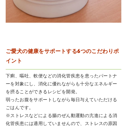
ご愛犬の健康をサポートする6つのこだわりポ
イント
下痢、嘔吐、軟便などの消化管疾患を患ったパートナ
ーを対象にし、消化に優れながらも十分なエネルギー
を摂ることができるレシピを開発。
弱ったお腹をサポートしながら毎日与えていただける
ごはんです。
※ストレスなどによる腸のぜん動運動の亢進による消
化管疾患には適用していませんので、ストレスの原因