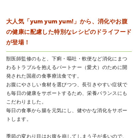
大人気「yum yum yum!」から、消化やお腹
の健康に配慮した特別なレシピのドライフード
が登場！
獣医師監修のもと、下痢・嘔吐・軟便など消化にまつ
わるトラブルを抱えるパートナー（愛犬）のために開
発された国産の食事療法食です。
お腹にやさしい食材を選びつつ、長引きやすい症状で
も毎日の健康をサポートするため、栄養バランスにも
こだわりました。
毎日の食事から腸を元気にし、健やかな消化をサポー
トします。
季節の変わり目はお腹を崩してしまう子が多いので、