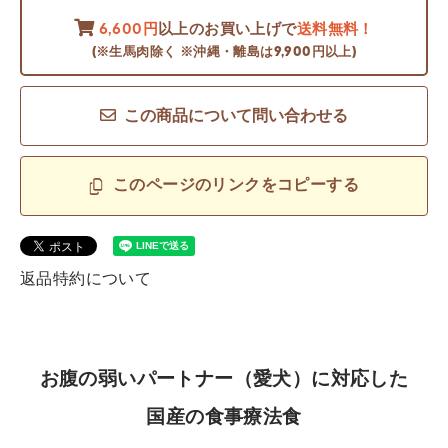
6,600円
以上のお買い上げで
送料無料！
(※生馬肉除く ※沖縄・離島は9,900円以上)
この商品について問い合わせる
このページのリンクをコピーする
返品特約について
お腹の弱いパートナー（愛犬）に対応した
国産の食事療法食