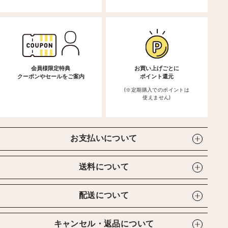
会員様限定特典
お買い上げごとに
クーポンやセールをご案内
ポイント還元
(※定期購入でのポイントは
使えません)
お支払いについて
送料について
配送について
キャンセル・返品について