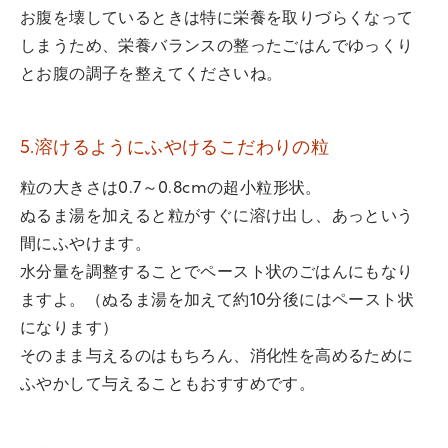
お腹を壊しているときは特に栄養を取りづらくなって
しまうため、栄養バランスの整ったごはんでゆっくり
とお腹の調子を整えてくださいね。
5.溶けるようにふやけるこだわりの粒
粒の大きさは0.7～0.8cmの超小粒形状。
ぬるま湯を加えると粒がすぐに溶け出し、あっという
間にふやけます。
水分量を調整することでペースト状のごはんにもなり
ますよ。（ぬるま湯を加えて約10分後にはペースト状
になります）
そのまま与えるのはもちろん、消化性を高めるために
ふやかして与えることもおすすめです。