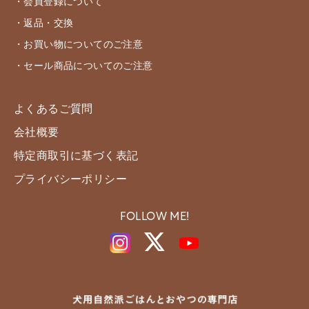
・会員登録について
・返品・交換
・お買い物についてのご注意
・セール商品についてのご注意
よくあるご質問
会社概要
特定商取引に基づく表記
プライバシーポリシー
FOLLOW ME!