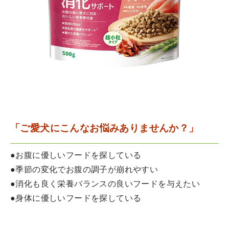
「ご愛犬にこんなお悩みありませんか？」
●お腹に優しいフードを探している
●季節の変化でお腹の調子が崩れやすい
●消化も良く栄養バランスの良いフードを与えたい
●身体に優しいフードを探している