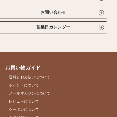
お問い合わせ
営業日カレンダー
お買い物ガイド
・送料とお支払いについて
・ポイントについて
・メールマガジンについて
・レビューについて
・クーポンについて