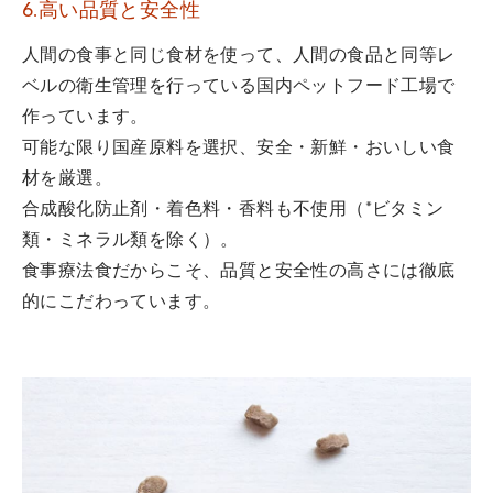
6.高い品質と安全性
人間の食事と同じ食材を使って、人間の食品と同等レ
ベルの衛生管理を行っている国内ペットフード工場で
作っています。
可能な限り国産原料を選択、安全・新鮮・おいしい食
材を厳選。
合成酸化防止剤・着色料・香料も不使用（*ビタミン
類・ミネラル類を除く）。
食事療法食だからこそ、品質と安全性の高さには徹底
的にこだわっています。