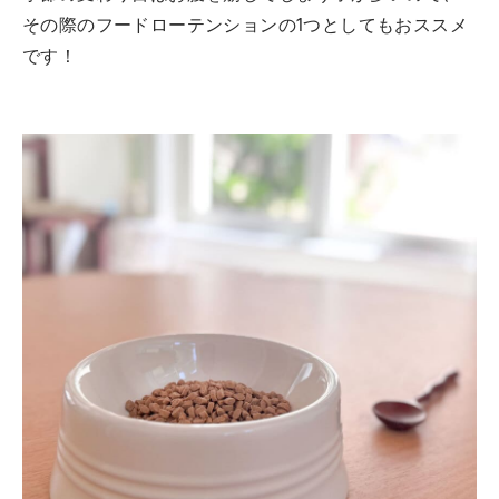
その際のフードローテンションの1つとしてもおススメ
です！