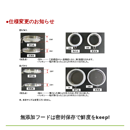
●仕様変更のお知らせ
無添加フードは密封保存で鮮度をkeep!