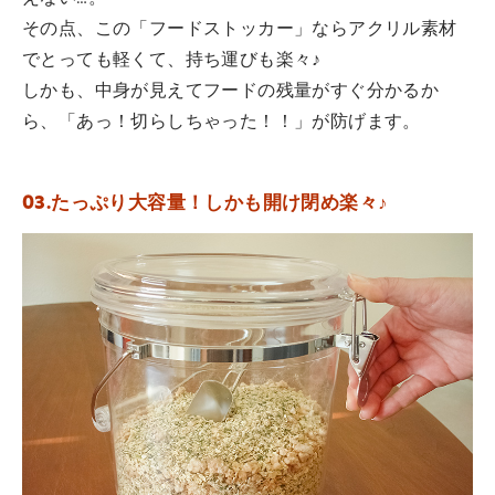
その点、この「フードストッカー」ならアクリル素材
でとっても軽くて、持ち運びも楽々♪
しかも、中身が見えてフードの残量がすぐ分かるか
ら、「あっ！切らしちゃった！！」が防げます。
03.たっぷり大容量！しかも開け閉め楽々♪