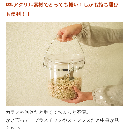
02.アクリル素材でとっても軽い！しかも持ち運び
も便利！！
ガラスや陶器だと重くてちょっと不便。
かと言って、プラスチックやステンレスだと中身が見
えない…。