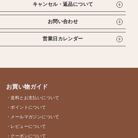
キャンセル・返品について
お問い合わせ
営業日カレンダー
お買い物ガイド
・送料とお支払いについて
・ポイントについて
・メールマガジンについて
・レビューについて
・クーポンについて