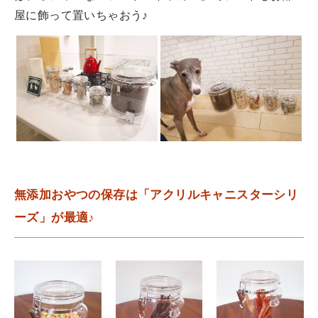
屋に飾って置いちゃおう♪
無添加おやつの保存は「アクリルキャニスターシリ
ーズ」が最適♪