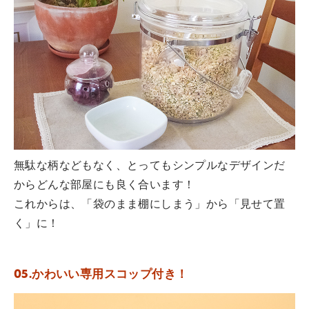
無駄な柄などもなく、とってもシンプルなデザインだ
からどんな部屋にも良く合います！
これからは、「袋のまま棚にしまう」から「見せて置
く」に！
05.かわいい専用スコップ付き！