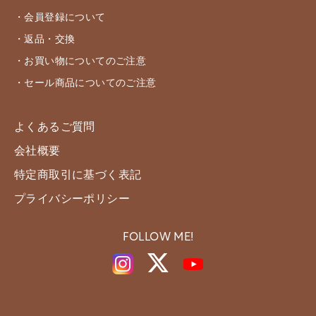
・会員登録について
・返品・交換
・お買い物についてのご注意
・セール商品についてのご注意
よくあるご質問
会社概要
特定商取引に基づく表記
プライバシーポリシー
FOLLOW ME!