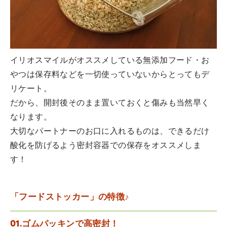
イリオスマイルがオススメしている無添加フード・お
やつは保存料などを一切使っていないからとってもデ
リケート。
だから、開封後そのまま置いておくと傷みも当然早く
なります。
大切なパートナーのお口に入れるものは、できるだけ
酸化を防げるよう密封容器での保存をオススメしま
す！
「フードストッカー」の特徴♪
01.ゴムパッキンで高密封！