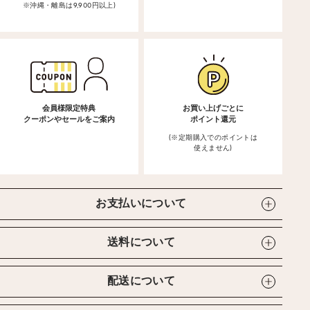
※沖縄・離島は9,900円以上)
会員様限定特典
お買い上げごとに
クーポンやセールをご案内
ポイント還元
(※定期購入でのポイントは
使えません)
お支払いについて
送料について
配送について