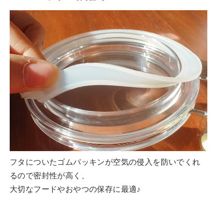
フタについたゴムパッキンが空気の侵入を防いでくれ
るので密封性が高く、
大切なフードやおやつの保存に最適♪