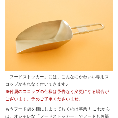
「フードストッカー」には、こんなにかわいい専用ス
コップがもれなく付いてきます♪
※付属のスコップの仕様は予告なく変更になる場合が
ございます。予めご了承くださいませ。
もうフード袋を棚にしまっておくのは卒業！ これから
は、オシャレな「フードストッカー」でフードもお部