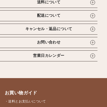
送料について
配送について
キャンセル・返品について
お問い合わせ
営業日カレンダー
お買い物ガイド
・送料とお支払いについて