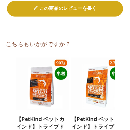
この商品のレビューを書く
こちらもいかがですか？
【PetKind ペットカ
【PetKind ペットカ
インド】トライプド
インド】トライプド