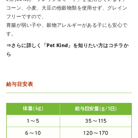
コーン、小麦、大豆の他穀物類を使用せず、グレイン
フリーですので、
胃腸が弱い子や、穀物アレルギーがある子にも安心で
す。
⇒さらに詳しく「Pet Kind」を知りたい方は
コチラ
か
ら
給与目安表