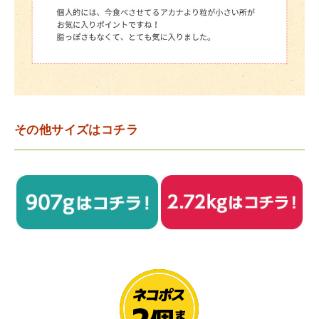
その他サイズはコチラ