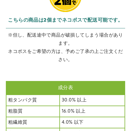
こちらの商品は2個までネコポスで配送可能です。
※但し、配送途中で商品が破損してしまう場合があり
ます。
ネコポスをご希望の方は、予めご了承の上ご注文くだ
さい。
成分表
粗タンパク質
30.0% 以上
粗脂質
16.0% 以上
粗繊維質
4.0% 以下