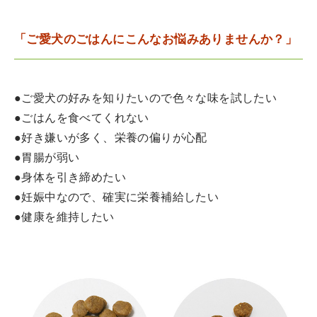
「ご愛犬のごはんにこんなお悩みありませんか？」
●ご愛犬の好みを知りたいので色々な味を試したい
●ごはんを食べてくれない
●好き嫌いが多く、栄養の偏りが心配
●胃腸が弱い
●身体を引き締めたい
●妊娠中なので、確実に栄養補給したい
●健康を維持したい