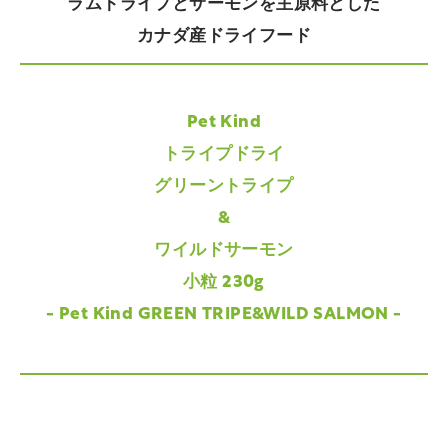
ラムトライプとサーモンを主原料とした
カナダ産ドライフード
Pet Kind
トライプドライ
グリーントライプ
&
ワイルドサーモン
小粒 230g
- Pet Kind GREEN TRIPE&WILD SALMON -