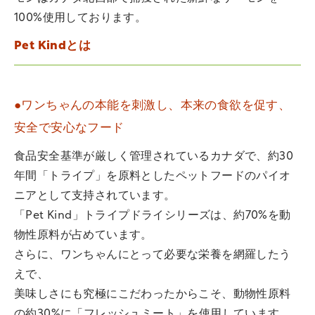
100%使用しております。
Pet Kindとは
●ワンちゃんの本能を刺激し、本来の食欲を促す、
安全で安心なフード
食品安全基準が厳しく管理されているカナダで、約30
年間「トライプ」を原料としたペットフードのパイオ
ニアとして支持されています。
「Pet Kind」トライプドライシリーズは、約70%を動
物性原料が占めています。
さらに、ワンちゃんにとって必要な栄養を網羅したう
えで、
美味しさにも究極にこだわったからこそ、動物性原料
の約30%に「フレッシュミート」を使用しています。