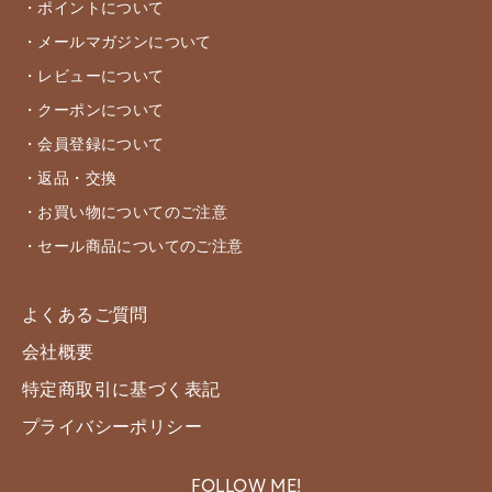
・ポイントについて
・メールマガジンについて
・レビューについて
・クーポンについて
・会員登録について
・返品・交換
・お買い物についてのご注意
・セール商品についてのご注意
よくあるご質問
会社概要
特定商取引に基づく表記
プライバシーポリシー
FOLLOW ME!