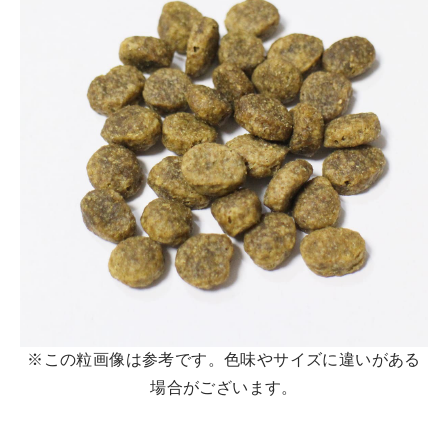
※この粒画像は参考です。色味やサイズに違いがある
場合がございます。