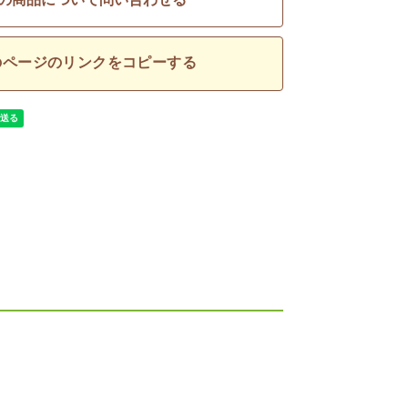
の商品について問い合わせる
のページのリンクをコピーする