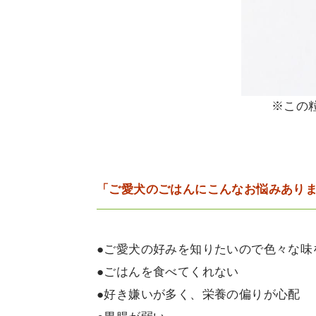
※この
「ご愛犬のごはんにこんなお悩みあり
●ご愛犬の好みを知りたいので色々な味
●ごはんを食べてくれない
●好き嫌いが多く、栄養の偏りが心配