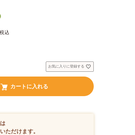
税込
お気に入りに登録する
カートに入れる
は
いただけます。