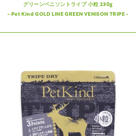
グリーンベニソントライプ 小粒 230g
- Pet Kind GOLD LINE GREEN VENISON TRIPE -