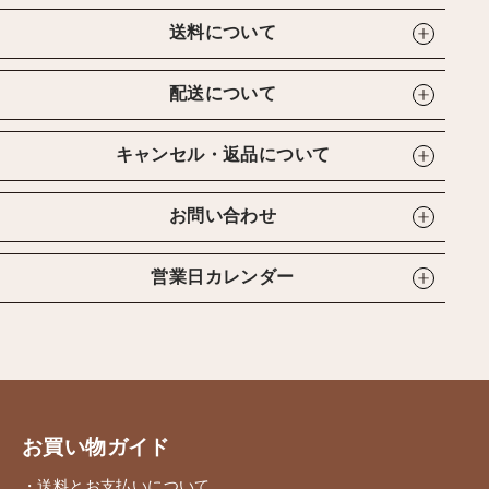
送料について
配送について
キャンセル・返品について
お問い合わせ
営業日カレンダー
お買い物ガイド
・送料とお支払いについて