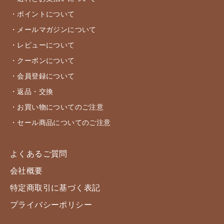
・ポイントについて
・メールマガジンについて
・レビューについて
・クーポンについて
・会員登録について
・返品・交換
・お買い物についてのご注意
・セール商品についてのご注意
よくあるご質問
会社概要
特定商取引に基づく表記
プライバシーポリシー