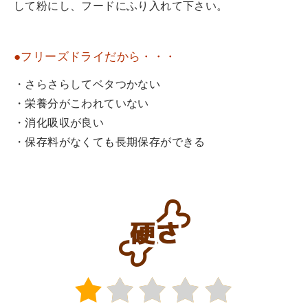
して粉にし、フードにふり入れて下さい。
●フリーズドライだから・・・
・さらさらしてベタつかない
・栄養分がこわれていない
・消化吸収が良い
・保存料がなくても長期保存ができる