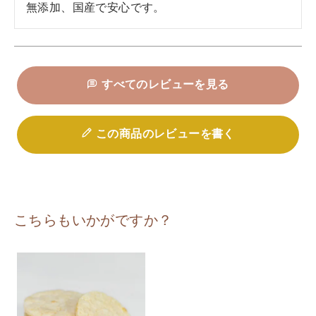
無添加、国産で安心です。
すべてのレビューを見る
この商品のレビューを書く
こちらもいかがですか？