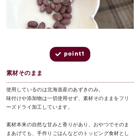
point1
素材そのまま
使用しているのは北海道産のあずきのみ。
味付けや添加物は一切使用せず、素材そのままをフリ
ーズドライ加工しています。
素材本来の自然な甘みと香りがあり、おやつでそのま
まあげても、手作りごはんなどのトッピング食材とし