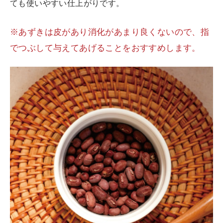
ても使いやすい仕上がりです。
※あずきは皮があり消化があまり良くないので、指
でつぶして与えてあげることをおすすめします。