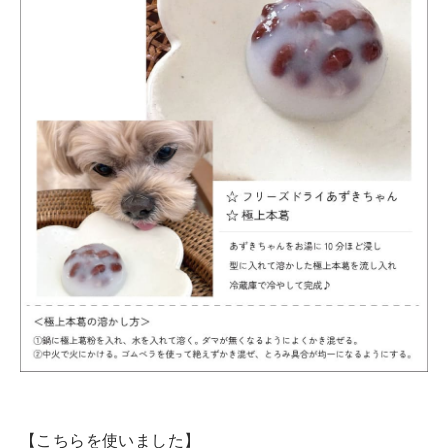
【こちらを使いました】