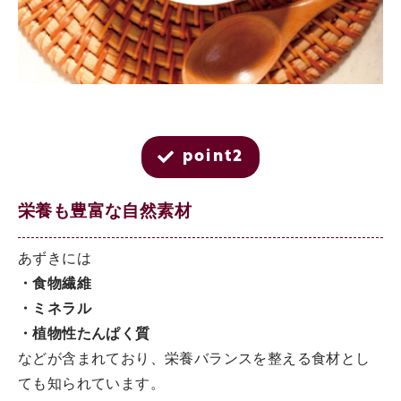
point2
栄養も豊富な自然素材
あずきには
・食物繊維
・ミネラル
・植物性たんぱく質
などが含まれており、栄養バランスを整える食材とし
ても知られています。