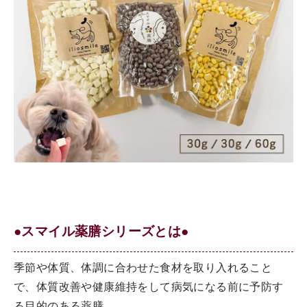
●スマイル薬膳シリーズとは●
季節や体質、体調に合わせた食材を取り入れること
で、体質改善や健康維持をして病気になる前に予防す