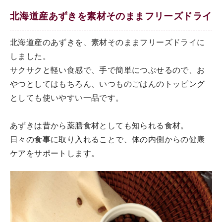
北海道産あずきを素材そのままフリーズドライ
北海道産のあずきを、素材そのままフリーズドライに
しました。
サクサクと軽い食感で、手で簡単につぶせるので、お
やつとしてはもちろん、いつものごはんのトッピング
としても使いやすい一品です。
あずきは昔から薬膳食材としても知られる食材。
日々の食事に取り入れることで、体の内側からの健康
ケアをサポートします。