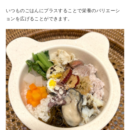
いつものごはんにプラスすることで栄養のバリエーシ
ョンを広げることができます。