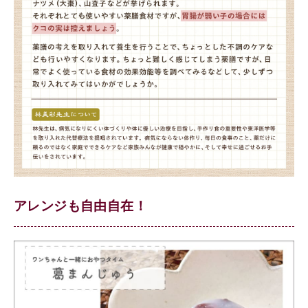
アレンジも自由自在！