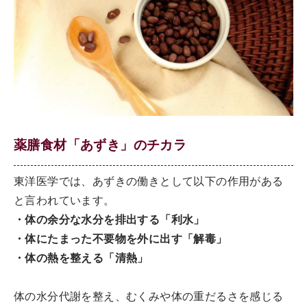
薬膳食材「あずき」のチカラ
東洋医学では、あずきの働きとして以下の作用がある
と言われています。
・体の余分な水分を排出する「利水」
・体にたまった不要物を外に出す「解毒」
・体の熱を整える「清熱」
体の水分代謝を整え、むくみや体の重だるさを感じる