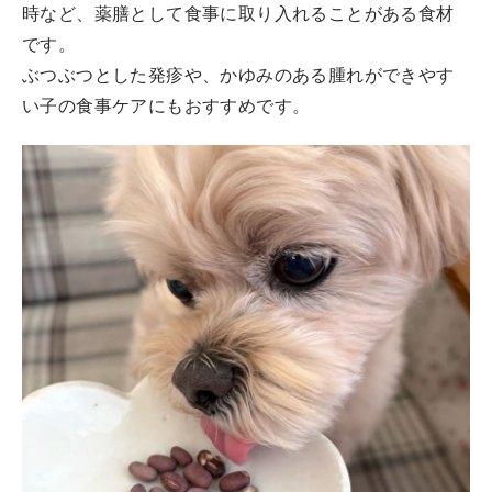
時など、薬膳として食事に取り入れることがある食材
です。
ぶつぶつとした発疹や、かゆみのある腫れができやす
い子の食事ケアにもおすすめです。