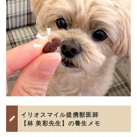
イリオスマイル提携獣医師
【林 美彩先生】の養生メモ