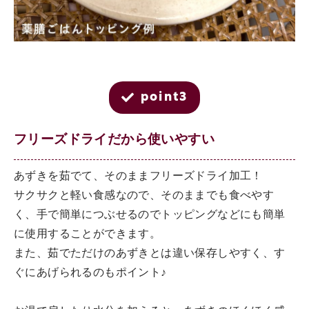
point3
フリーズドライだから使いやすい
あずきを茹でて、そのままフリーズドライ加工！
サクサクと軽い食感なので、そのままでも食べやす
く、手で簡単につぶせるのでトッピングなどにも簡単
に使用することができます。
また、茹でただけのあずきとは違い保存しやすく、す
ぐにあげられるのもポイント♪