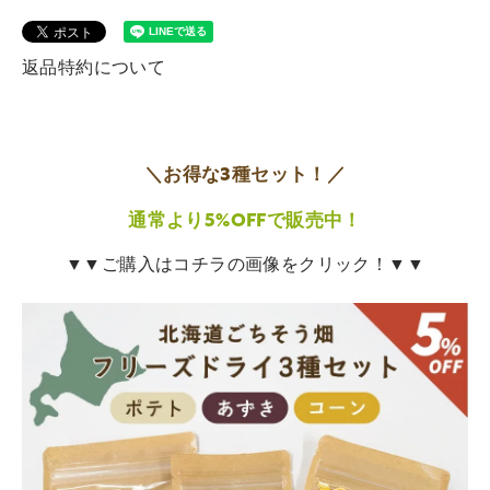
返品特約について
＼お得な3種セット！／
通常より5%OFFで販売中！
▼▼ご購入はコチラの画像をクリック！▼▼