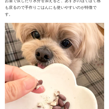
お湯で戻したり水分を加えると、あずきのほくほく感
も戻るので手作りごはんにも使いやすいのが特徴で
す。