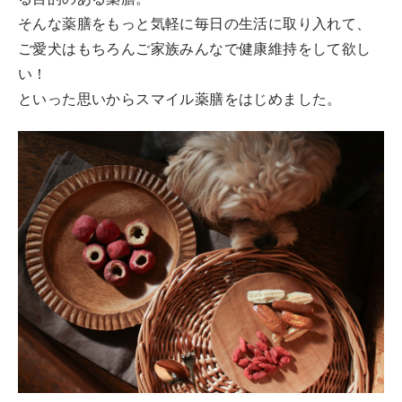
る目的のある薬膳。
そんな薬膳をもっと気軽に毎日の生活に取り入れて、
ご愛犬はもちろんご家族みんなで健康維持をして欲し
い！
といった思いからスマイル薬膳をはじめました。