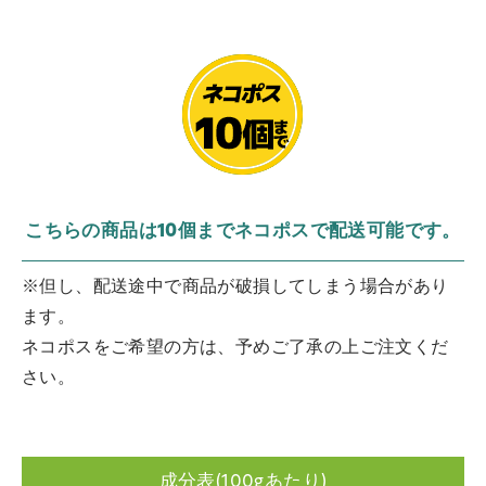
こちらの商品は10個までネコポスで配送可能です。
※但し、配送途中で商品が破損してしまう場合があり
ます。
ネコポスをご希望の方は、予めご了承の上ご注文くだ
さい。
成分表(100gあたり)