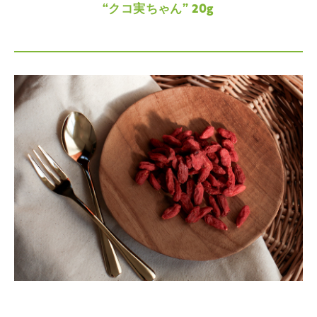
“クコ実ちゃん” 20g