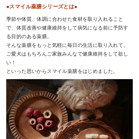
●スマイル薬膳シリーズとは●
季節や体質、体調に合わせた食材を取り入れること
で、体質改善や健康維持をして病気になる前に予防す
る目的のある薬膳。
そんな薬膳をもっと気軽に毎日の生活に取り入れて、
ご愛犬はもちろんご家族みんなで健康維持をして欲し
い！
といった思いからスマイル薬膳をはじめました。