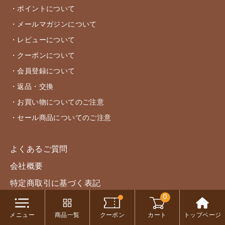
・ポイントについて
・メールマガジンについて
・レビューについて
・クーポンについて
・会員登録について
・返品・交換
・お買い物についてのご注意
・セール商品についてのご注意
よくあるご質問
会社概要
特定商取引に基づく表記
0
プライバシーポリシー
メニュー
商品一覧
クーポン
カート
トップページ