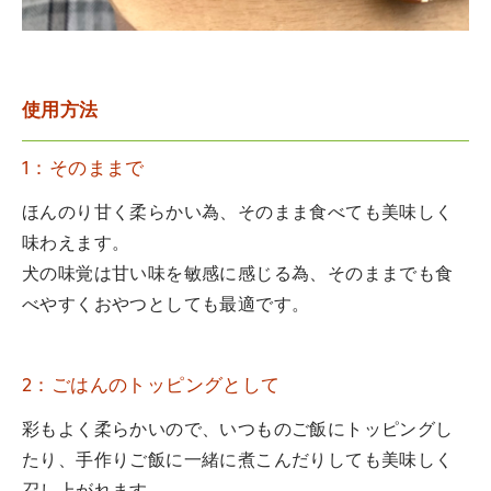
使用方法
1：そのままで
ほんのり甘く柔らかい為、そのまま食べても美味しく
味わえます。
犬の味覚は甘い味を敏感に感じる為、そのままでも食
べやすくおやつとしても最適です。
2：ごはんのトッピングとして
彩もよく柔らかいので、いつものご飯にトッピングし
たり、手作りご飯に一緒に煮こんだりしても美味しく