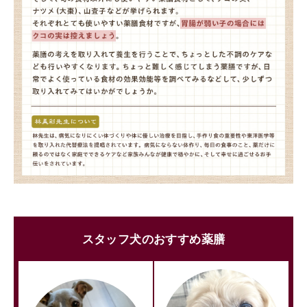
スタッフ犬のおすすめ薬膳