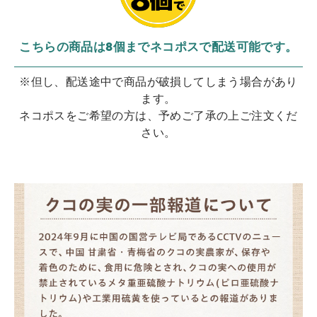
こちらの商品は8個までネコポスで配送可能です。
※但し、配送途中で商品が破損してしまう場合があり
ます。
ネコポスをご希望の方は、予めご了承の上ご注文くだ
さい。