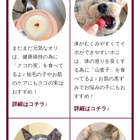
体がむくみやすくてイ
まだまだ元気なオリ
ボができやすいホニ
は、健康維持の為に
は、体の巡りを良くす
「クコの実」を食べて
る為に「山査子」を食
るよ♪ 短毛の子やお肌
べてるよ♪ お肌の黒ず
のケアにもクコの実は
みでお悩みの子にもお
おすすめ！
すすめ！
詳細はコチラ♪
詳細はコチラ♪