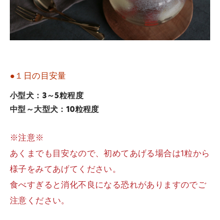
●１日の目安量
小型犬：3～5粒程度
中型～大型犬：10粒程度
※注意※
あくまでも目安なので、初めてあげる場合は1粒から
様子をみてあげてください。
食べすぎると消化不良になる恐れがありますのでご
注意ください。