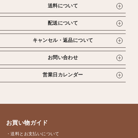
送料について
配送について
キャンセル・返品について
お問い合わせ
営業日カレンダー
お買い物ガイド
・送料とお支払いについて