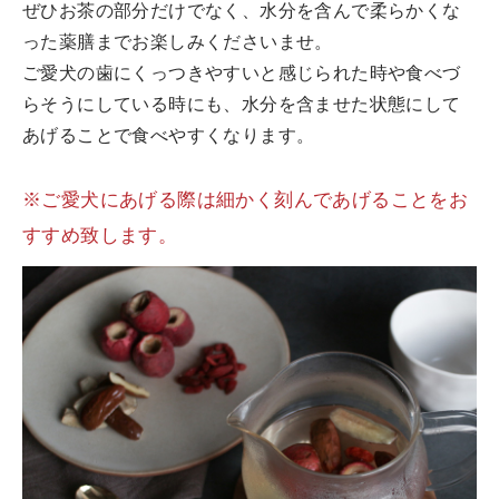
ぜひお茶の部分だけでなく、水分を含んで柔らかくな
った薬膳までお楽しみくださいませ。
ご愛犬の歯にくっつきやすいと感じられた時や食べづ
らそうにしている時にも、水分を含ませた状態にして
あげることで食べやすくなります。
※ご愛犬にあげる際は細かく刻んであげることをお
すすめ致します。