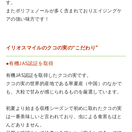
す。
またポリフェノールが多く含まれておりエイジングケ
アの強い味方です！
イリオスマイルのクコの実の“こだわり”
●有機JAS認証を取得
有機JAS認証を取得したクコの実です。
クコの実の世界的産地である寧夏産（中国）のなかで
も、大粒で甘みが感じられるものを厳選しています。
初夏より始まる収穫シーズンで初めに取れたクコの実
は一番美味しいと言われており、虫による食害もほと
んどありません。