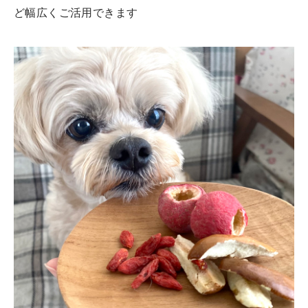
ど幅広くご活用できます