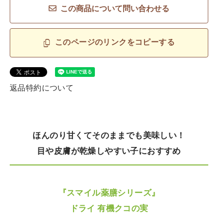
この商品について問い合わせる
このページのリンクをコピーする
返品特約について
ほんのり甘くてそのままでも美味しい！
目や皮膚が乾燥しやすい子におすすめ
『スマイル薬膳シリーズ』
ドライ 有機クコの実