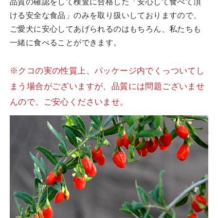
品質の確認をして検査に合格した「安心して食べて頂
ける安全な食品」のみを取り扱いしておりますので、
ご愛犬に安心してあげられるのはもちろん、私たちも
一緒に食べることができます。
※クコの実の性質上、パッケージ内でくっついてし
まう場合がございますが、品質には問題ございませ
んので、ご安心くださいませ。