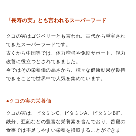
「長寿の実」とも言われるスーパーフード
クコの実はゴジベリーとも言われ、古代から重宝され
てきたスーパーフードです。
古くから中国等では、体力増強や免疫サポート、視力
改善に役立つとされてきました。
今ではその栄養価の高さから、様々な健康効果が期待
できることで世界中で人気を集めています。
●クコの実の栄養価
クコの実は、ビタミンC、ビタミンA、ビタミンB群、
鉄分、亜鉛などの豊富な栄養素を含んでおり、普段の
食事では不足しやすい栄養を摂取することができま