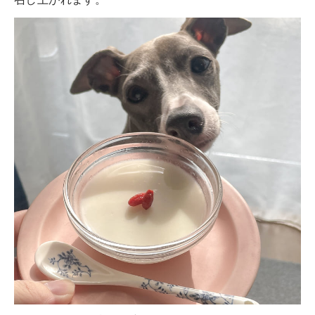
召し上がれます。