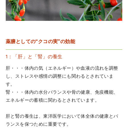
薬膳としての“クコの実”の効能
1：「肝」と「腎」の養生
肝・・・体内の気（エネルギー）や血液の流れを調整
し、ストレスや感情の調整にも関わるとされていま
す。
腎・・・体内の水分バランスや骨の健康、免疫機能、
エネルギーの蓄積に関わるとされています。
肝と腎の養生は、東洋医学において体全体の健康とバ
ランスを保つために重要です。