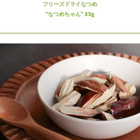
フリーズドライなつめ
“なつめちゃん” 35g