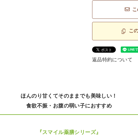
こ
こ
返品特約について
ほんのり甘くてそのままでも美味しい！
食欲不振・お腹の弱い子におすすめ
『スマイル薬膳シリーズ』