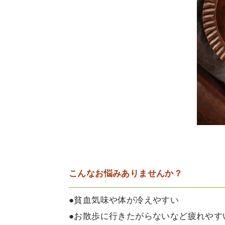
こんなお悩みありませんか？
●貧血気味や体が冷えやすい
●お散歩に行きたがらないなど疲れやす