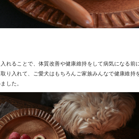
り入れることで、体質改善や健康維持をして病気になる前
に取り入れて、ご愛犬はもちろんご家族みんなで健康維持
めました。