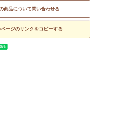
の商品について問い合わせる
のページのリンクをコピーする