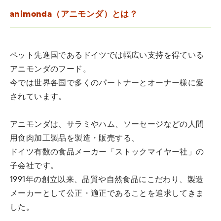
animonda（アニモンダ）とは？
ペット先進国であるドイツでは幅広い支持を得ている
アニモンダのフード。
今では世界各国で多くのパートナーとオーナー様に愛
されています。
アニモンダは、サラミやハム、ソーセージなどの人間
用食肉加工製品を製造・販売する、
ドイツ有数の食品メーカー「ストックマイヤー社」の
子会社です。
1991年の創立以来、品質や自然食品にこだわり、製造
メーカーとして公正・適正であることを追求してきま
した。