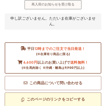
再入荷のお知らせを受け取る
申し訳ございません。ただいま在庫がございませ
ん。
平日
12時までのご注文で当日発送！
(※在庫有り商品に限る)
6,600円
以上のお買い上げで
送料無料！
(※生馬肉除く ※沖縄・離島は9,900円以上)
この商品について問い合わせる
このページのリンクをコピーする