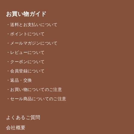
お買い物ガイド
・送料とお支払いについて
・ポイントについて
・メールマガジンについて
・レビューについて
・クーポンについて
・会員登録について
・返品・交換
・お買い物についてのご注意
・セール商品についてのご注意
よくあるご質問
会社概要