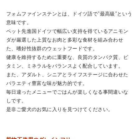
フォムファインステンとは、ドイツ語で”最高級”という
意味です。
ペット先進国ドイツで幅広い支持を得ているアニモン
ダが厳選した上質なお肉と多彩な食材を組み合わせ
た、嗜好性抜群のウェットフードです。
健康を維持するために重要な、良質のタンパク質、ビ
タミン、ミネラルをバランスよく配合しています。
また、アダルト、シニアとライフステージに合わせた
バラエティ豊富な味が魅力的です。
毎日違ったメニューでごはんが楽しくなる事間違いな
しです。
是非ご愛犬のお気に入りを見つけてください。