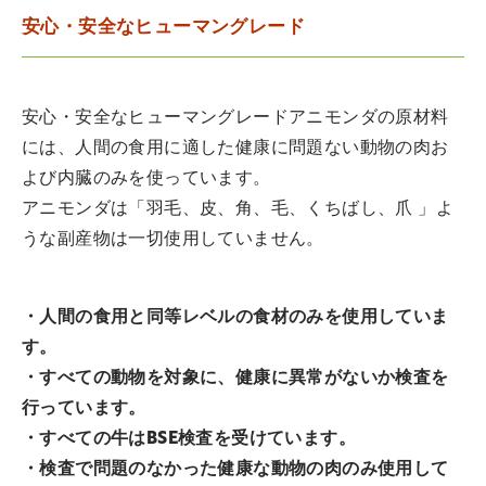
安心・安全なヒューマングレード
安心・安全なヒューマングレードアニモンダの原材料
には、人間の食用に適した健康に問題ない動物の肉お
よび内臓のみを使っています。
アニモンダは「羽毛、皮、角、毛、くちばし、爪 」よ
うな副産物は一切使用していません。
・人間の食用と同等レベルの食材のみを使用していま
す。
・すべての動物を対象に、健康に異常がないか検査を
行っています。
・すべての牛はBSE検査を受けています。
・検査で問題のなかった健康な動物の肉のみ使用して