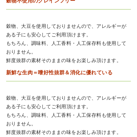
穀物不使用のグレインフリー
穀物、大豆を使用しておりませんので、アレルギーが
ある子にも安心してご利用頂けます。
もちろん、調味料、人工香料・人工保存料も使用して
おりません。
鮮度抜群の素材そのままの味をお楽しみ頂けます。
新鮮な生肉＝嗜好性抜群＆消化に優れている
穀物、大豆を使用しておりませんので、アレルギーが
ある子にも安心してご利用頂けます。
もちろん、調味料、人工香料・人工保存料も使用して
おりません。
鮮度抜群の素材そのままの味をお楽しみ頂けます。