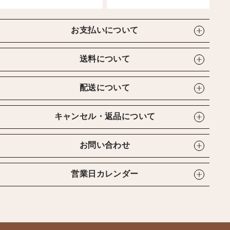
お支払いについて
送料について
配送について
キャンセル・返品について
お問い合わせ
営業日カレンダー