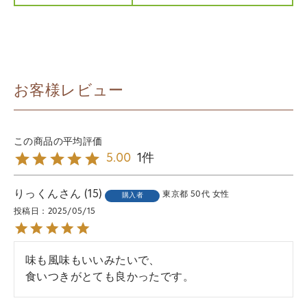
お客様レビュー
1
5.00
りっくん
15
東京都
50代
女性
購入者
投稿日
2025/05/15
味も風味もいいみたいで、

食いつきがとても良かったです。