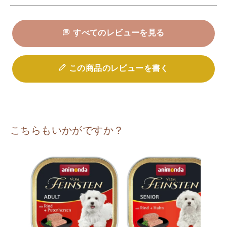
すべてのレビューを見る
この商品のレビューを書く
こちらもいかがですか？