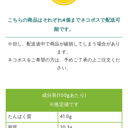
こちらの商品はそれぞれ4個までネコポスで配送可
能です。
※但し、配送途中で商品が破損してしまう場合があり
ます。
ネコポスをご希望の方は、予めご了承の上ご注文くだ
さい。
成分表(100gあたり)
※推定値です
たんぱく質
41.0g
脂質
20.3g