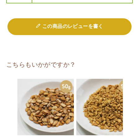
この商品のレビューを書く
こちらもいかがですか？