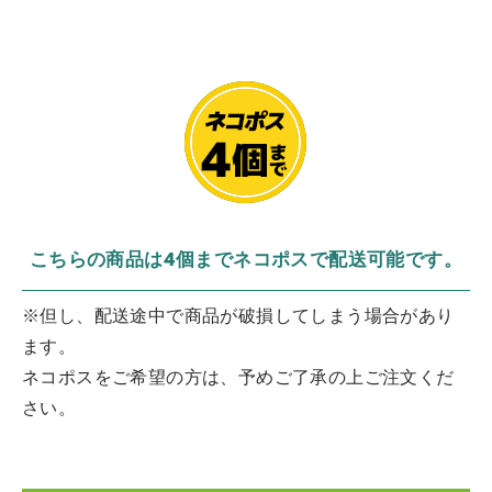
こちらの商品は4個までネコポスで配送可能です。
※但し、配送途中で商品が破損してしまう場合があり
ます。
ネコポスをご希望の方は、予めご了承の上ご注文くだ
さい。