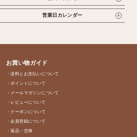
営業日カレンダー
お買い物ガイド
・送料とお支払いについて
・ポイントについて
・メールマガジンについて
・レビューについて
・クーポンについて
・会員登録について
・返品・交換