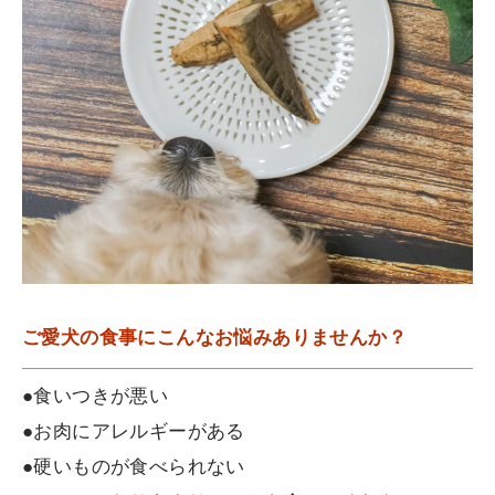
ご愛犬の食事にこんなお悩みありませんか？
●食いつきが悪い
●お肉にアレルギーがある
●硬いものが食べられない