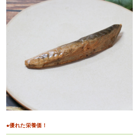
●優れた栄養価！