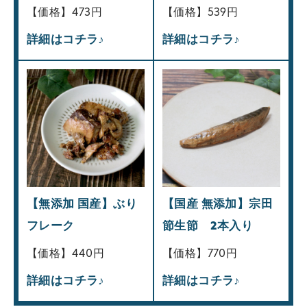
【価格】473円
【価格】539円
詳細はコチラ♪
詳細はコチラ♪
【無添加 国産】ぶり
【国産 無添加】宗田
フレーク
節生節 2本入り
【価格】440円
【価格】770円
詳細はコチラ♪
詳細はコチラ♪