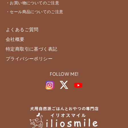
・お買い物についてのご注意
・セール商品についてのご注意
よくあるご質問
会社概要
特定商取引に基づく表記
プライバシーポリシー
FOLLOW ME!