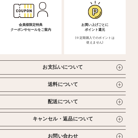
会員様限定特典
お買い上げごとに
クーポンやセールをご案内
ポイント還元
(※定期購入でのポイントは
使えません)
お支払いについて
送料について
配送について
キャンセル・返品について
お問い合わせ