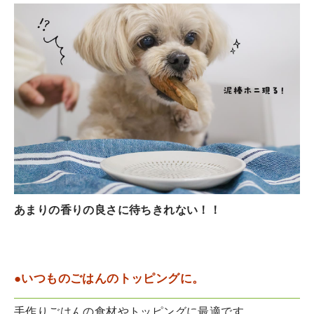
あまりの香りの良さに待ちきれない！！
●いつものごはんのトッピングに。
手作りごはんの食材やトッピングに最適です。