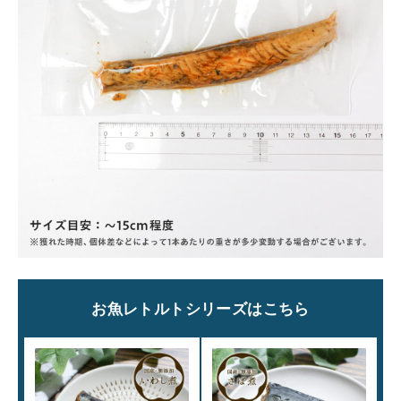
お魚レトルトシリーズはこちら