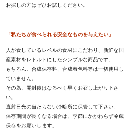
お探しの方はぜひお試しください。
「私たちが食べられる安全なものを与えたい」
人が食しているレベルの食材にこだわり、新鮮な国
産素材をレトルトにしたシンプルな商品です。
もちろん、合成保存料、合成着色料等は一切使用し
ていません。
その為、開封後はなるべく早くお召し上がり下さ
い。
直射日光の当たらない冷暗所に保管して下さい。
保存期間が長くなる場合は、季節にかかわらず冷蔵
保存をお願いします。