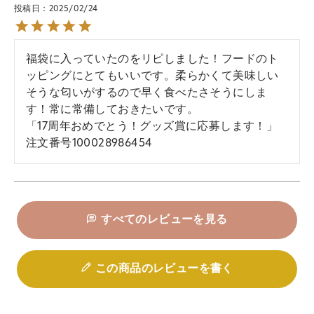
投稿日
2025/02/24
福袋に入っていたのをリピしました！フードのト
ッピングにとてもいいです。柔らかくて美味しい
そうな匂いがするので早く食べたさそうにしま
す！常に常備しておきたいです。

「17周年おめでとう！グッズ賞に応募します！」

注文番号100028986454
すべてのレビューを見る
この商品のレビューを書く