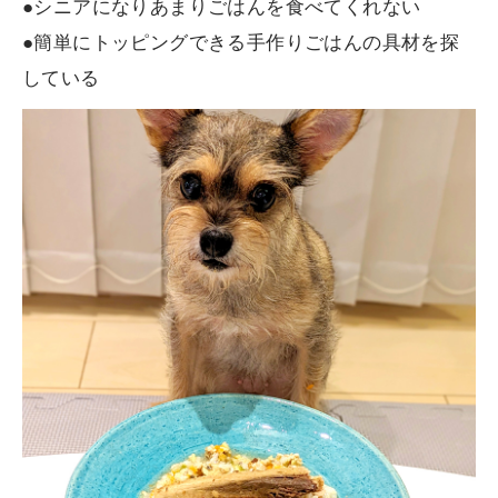
●シニアになりあまりごはんを食べてくれない
●簡単にトッピングできる手作りごはんの具材を探
している