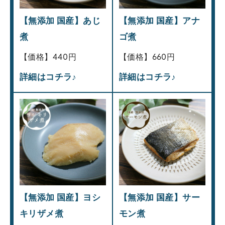
【無添加 国産】あじ
【無添加 国産】アナ
煮
ゴ煮
【価格】440円
【価格】660円
詳細はコチラ♪
詳細はコチラ♪
【無添加 国産】ヨシ
【無添加 国産】サー
キリザメ煮
モン煮