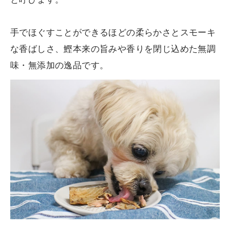
と呼びます。
手でほぐすことができるほどの柔らかさとスモーキ
な香ばしさ、鰹本来の旨みや香りを閉じ込めた無調
味・無添加の逸品です。