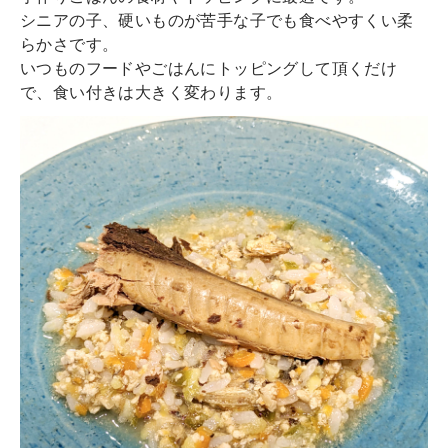
シニアの子、硬いものが苦手な子でも食べやすくい柔
らかさです。
いつものフードやごはんにトッピングして頂くだけ
で、食い付きは大きく変わります。