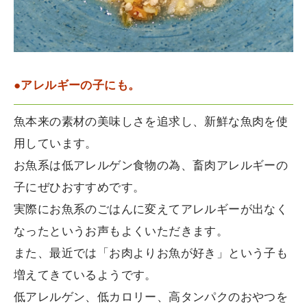
●アレルギーの子にも。
魚本来の素材の美味しさを追求し、新鮮な魚肉を使
用しています。
お魚系は低アレルゲン食物の為、畜肉アレルギーの
子にぜひおすすめです。
実際にお魚系のごはんに変えてアレルギーが出なく
なったというお声もよくいただきます。
また、最近では「お肉よりお魚が好き」という子も
増えてきているようです。
低アレルゲン、低カロリー、高タンパクのおやつを