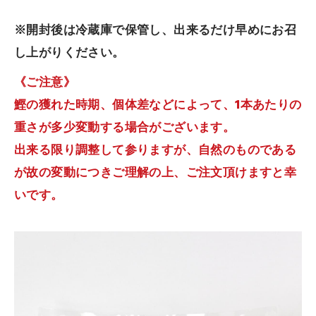
※開封後は冷蔵庫で保管し、出来るだけ早めにお召
し上がりください。
《ご注意》
鰹の獲れた時期、個体差などによって、1本あたりの
重さが多少変動する場合がございます。
出来る限り調整して参りますが、自然のものである
が故の変動につきご理解の上、ご注文頂けますと幸
いです。