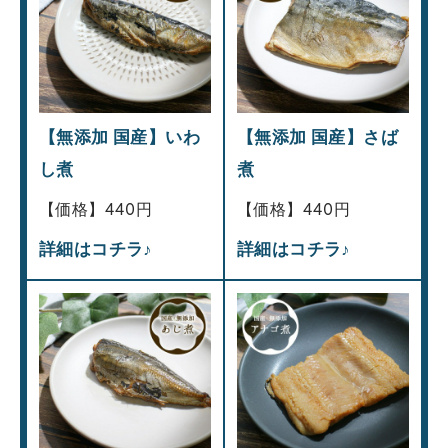
【無添加 国産】いわ
【無添加 国産】さば
し煮
煮
【価格】440円
【価格】440円
詳細はコチラ♪
詳細はコチラ♪