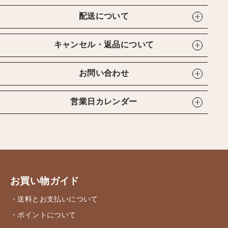
配送について
キャンセル・返品について
お問い合わせ
営業日カレンダー
お買い物ガイド
・送料とお支払いについて
・ポイントについて