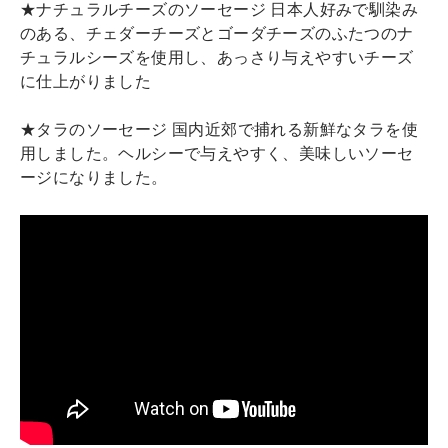
★ナチュラルチーズのソーセージ 日本人好みで馴染み
のある、チェダーチーズとゴーダチーズのふたつのナ
チュラルシーズを使用し、あっさり与えやすいチーズ
に仕上がりました
★タラのソーセージ 国内近郊で捕れる新鮮なタラを使
用しました。ヘルシーで与えやすく、美味しいソーセ
ージになりました。