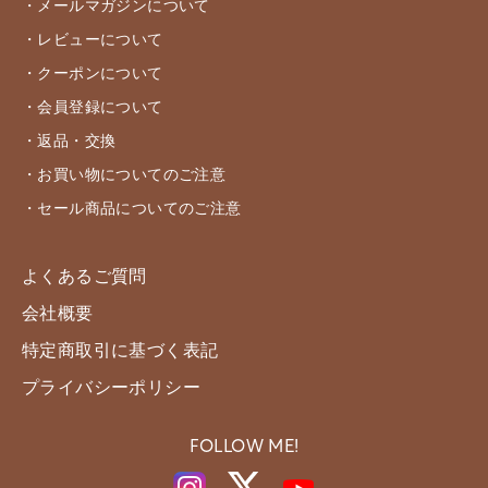
・メールマガジンについて
・レビューについて
・クーポンについて
・会員登録について
・返品・交換
・お買い物についてのご注意
・セール商品についてのご注意
よくあるご質問
会社概要
特定商取引に基づく表記
プライバシーポリシー
FOLLOW ME!