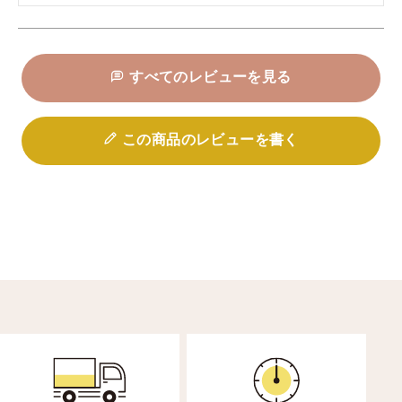
すべてのレビューを見る
この商品のレビューを書く