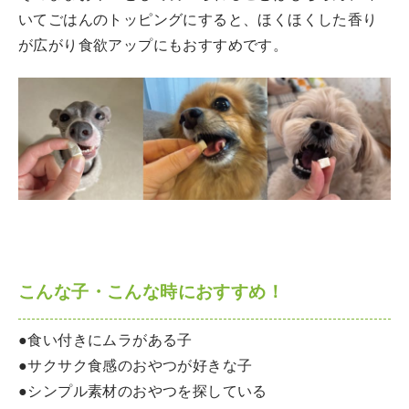
いてごはんのトッピングにすると、ほくほくした香り
が広がり食欲アップにもおすすめです。
こんな子・こんな時におすすめ！
●食い付きにムラがある子
●サクサク食感のおやつが好きな子
●シンプル素材のおやつを探している