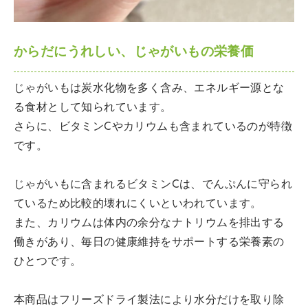
からだにうれしい、じゃがいもの栄養価
じゃがいもは炭水化物を多く含み、エネルギー源とな
る食材として知られています。
さらに、ビタミンCやカリウムも含まれているのが特徴
です。
じゃがいもに含まれるビタミンCは、でんぷんに守られ
ているため比較的壊れにくいといわれています。
また、カリウムは体内の余分なナトリウムを排出する
働きがあり、毎日の健康維持をサポートする栄養素の
ひとつです。
本商品はフリーズドライ製法により水分だけを取り除