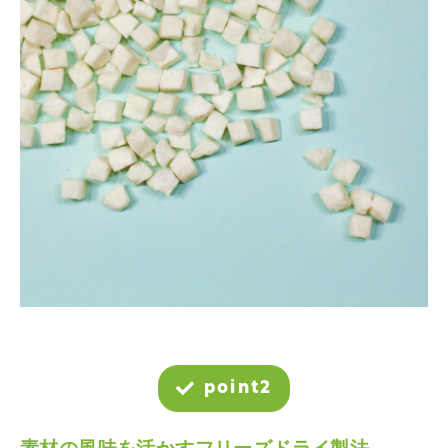
point2