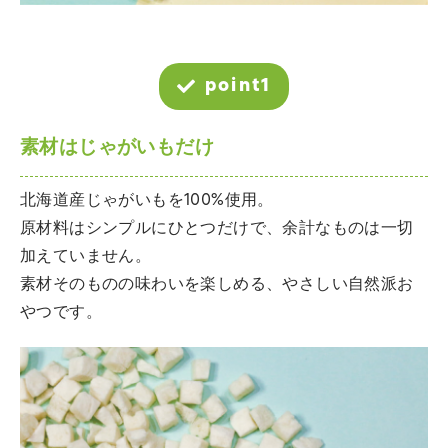
point1
素材はじゃがいもだけ
北海道産じゃがいもを100%使用。
原材料はシンプルにひとつだけで、余計なものは一切
加えていません。
素材そのものの味わいを楽しめる、やさしい自然派お
やつです。