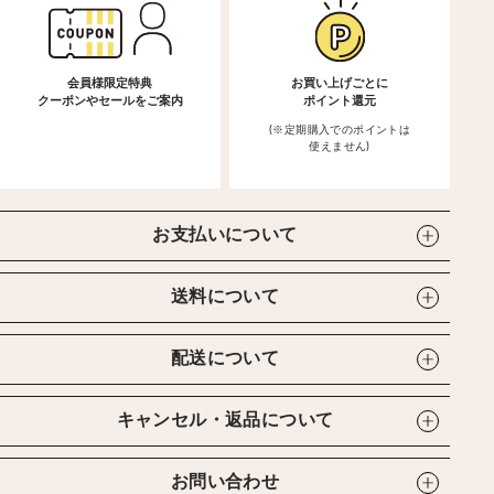
会員様限定特典
お買い上げごとに
クーポンやセールをご案内
ポイント還元
(※定期購入でのポイントは
使えません)
お支払いについて
送料について
配送について
キャンセル・返品について
お問い合わせ