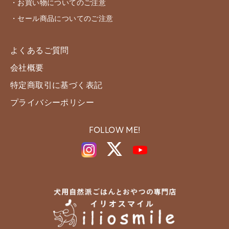
・お買い物についてのご注意
・セール商品についてのご注意
よくあるご質問
会社概要
特定商取引に基づく表記
プライバシーポリシー
FOLLOW ME!