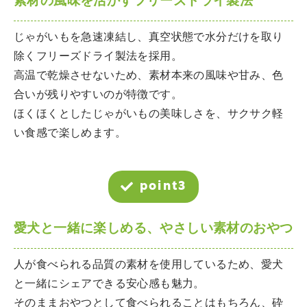
素材の風味を活かすフリーズドライ製法
じゃがいもを急速凍結し、真空状態で水分だけを取り
除くフリーズドライ製法を採用。
高温で乾燥させないため、素材本来の風味や甘み、色
合いが残りやすいのが特徴です。
ほくほくとしたじゃがいもの美味しさを、サクサク軽
い食感で楽しめます。
point3
愛犬と一緒に楽しめる、やさしい素材のおやつ
人が食べられる品質の素材を使用しているため、愛犬
と一緒にシェアできる安心感も魅力。
そのままおやつとして食べられることはもちろん、砕