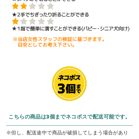
こちらの商品は3個までネコポスで配送可能です。
※但し、配送途中で商品が破損してしまう場合があり