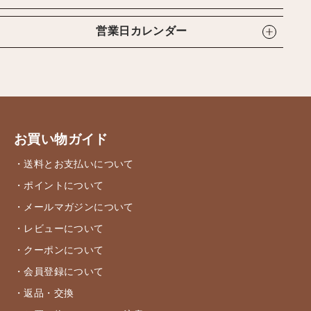
営業日カレンダー
お買い物ガイド
・送料とお支払いについて
・ポイントについて
・メールマガジンについて
・レビューについて
・クーポンについて
・会員登録について
・返品・交換