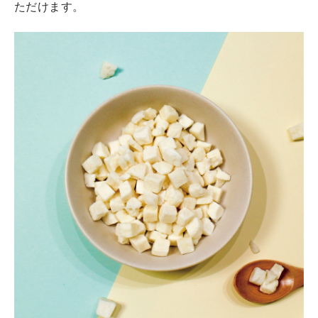
ただけます。