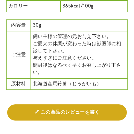
カロリー
365kcal/100g
内容量
30g
飼い主様の管理の元お与え下さい。
ご愛犬の体調が変わった時は獣医師に相
談して下さい。
ご注意
与えすぎにご注意ください。
開封後はなるべく早くお召し上がり下さ
い。
原材料
北海道産馬鈴薯（じゃがいも）
この商品のレビューを書く