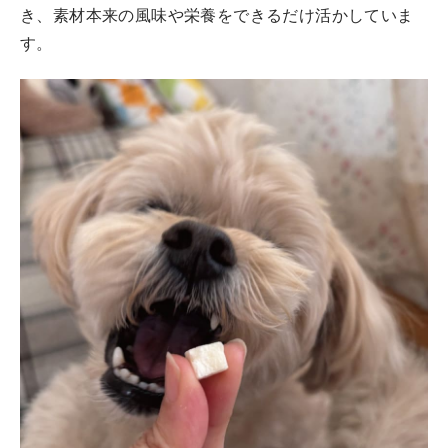
き、素材本来の風味や栄養をできるだけ活かしていま
す。