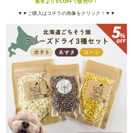
通常より5%OFFで販売中！
▼▼ご購入はコチラの画像をクリック！▼▼