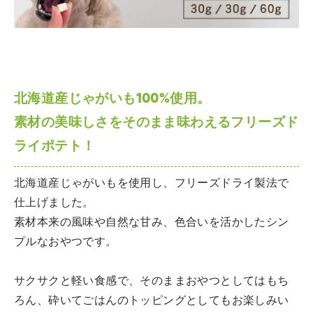
北海道産じゃがいも100%使用。
素材の美味しさをそのまま味わえるフリーズド
ライポテト！
北海道産じゃがいもを使用し、フリーズドライ製法で
仕上げました。
素材本来の風味や自然な甘み、色合いを活かしたシン
プルなおやつです。
サクサクと軽い食感で、そのままおやつとしてはもち
ろん、砕いてごはんのトッピングとしてもお楽しみい