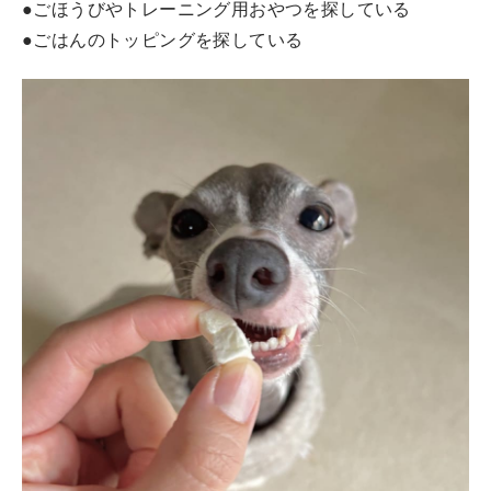
●ごほうびやトレーニング用おやつを探している
●ごはんのトッピングを探している