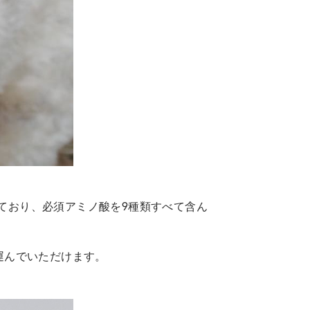
ており、必須アミノ酸を9種類すべて含ん
運んでいただけます。