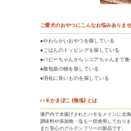
ご愛犬のおやつにこんなお悩みありま
●やわらかいおやつを探している
●ごはんのトッピングを探している
●パピーちゃんからシニアちゃんまで食
●個包装の物を探している
●消化に良いものを探している
ハモかまぼこ (無塩) とは
瀬戸内で水揚げされたハモをメインに北海
調味料や添加物・塩も一切使用しており
また安心のグルテンフリーの製品です。