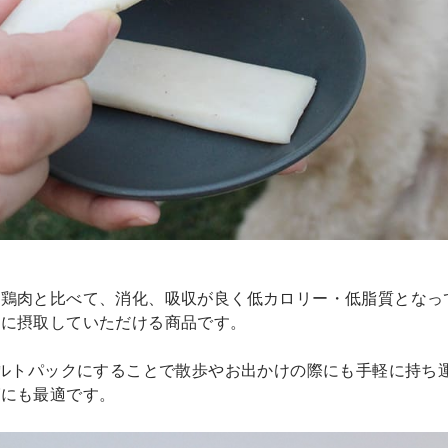
鶏肉と比べて、消化、吸収が良く低カロリー・低脂質となっ
軽に摂取していただける商品です。
トルトパックにすることで散歩やお出かけの際にも手軽に持ち
グにも最適です。