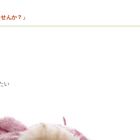
ませんか？」
たい