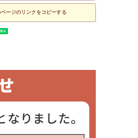
のページのリンクをコピーする