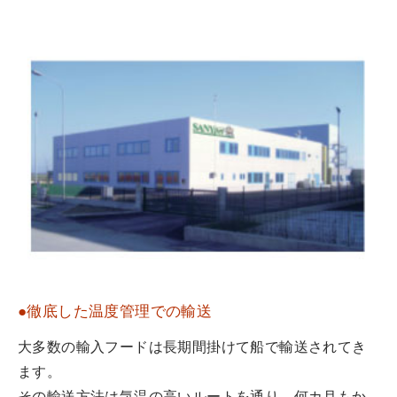
●徹底した温度管理での輸送
大多数の輸入フードは長期間掛けて船で輸送されてき
ます。