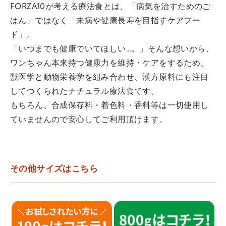
FORZA10が考える療法食とは、「病気を治すためのご
はん」ではなく「未病や健康長寿を目指すケアフー
ド」。
「いつまでも健康でいてほしい…。」そんな想いから、
ワンちゃん本来持つ健康力を維持・ケアをするため、
獣医学と動物栄養学を組み合わせ、漢方原料にも注目
してつくられたナチュラル療法食です。
もちろん、合成保存料・着色料・香料等は一切使用し
ていませんので安心してご利用頂けます。
その他サイズはこちら