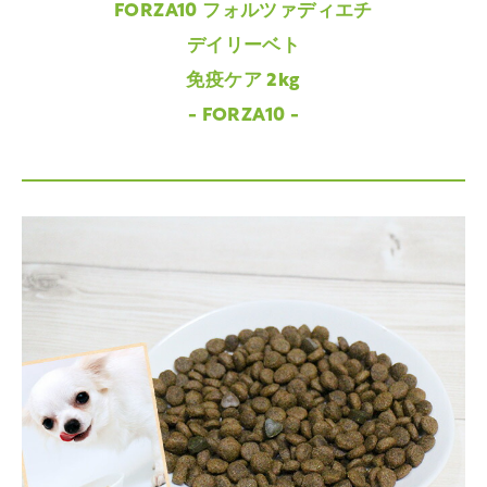
FORZA10 フォルツァディエチ
デイリーベト
免疫ケア 2kg
- FORZA10 -