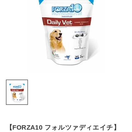
【FORZA10 フォルツァディエイチ】