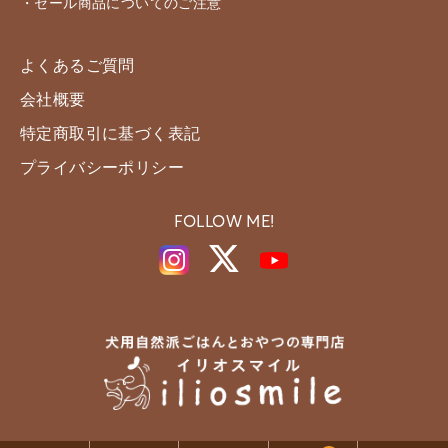
・セール商品についてのご注意
よくあるご質問
会社概要
特定商取引に基づく表記
プライバシーポリシー
FOLLOW ME!