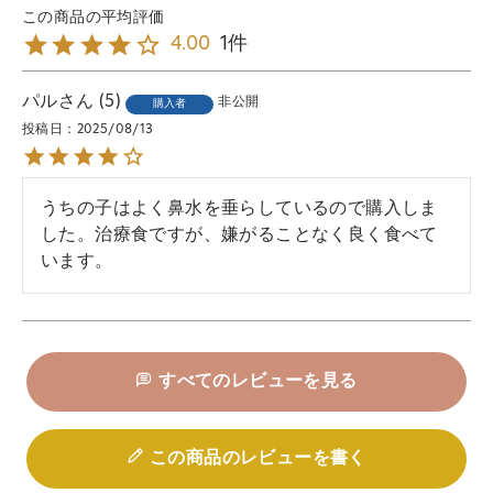
1
4.00
パル
5
非公開
購入者
投稿日
2025/08/13
うちの子はよく鼻水を垂らしているので購入しま
した。治療食ですが、嫌がることなく良く食べて
います。
すべてのレビューを見る
この商品のレビューを書く