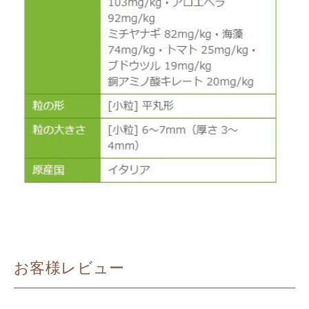
お客様レビュー