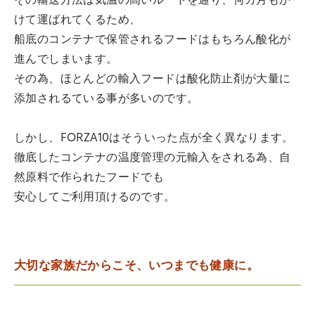
その輸送方法は気温の高いルートを通り、何カ月もか
けて運ばれてくるため、
船底のコンテナで保管されるフードはもちろん酸化が
進んでしまいます。
その為、ほとんどの輸入フードは酸化防止剤が大量に
添加されるている事が多いのです。
しかし、FORZA10はそういった点が全く異なります。
徹底したコンテナの温度管理の元輸入をされる為、自
然原料で作られたフードでも
安心してご利用頂けるのです。
大切な家族だからこそ、いつまでも健康に。