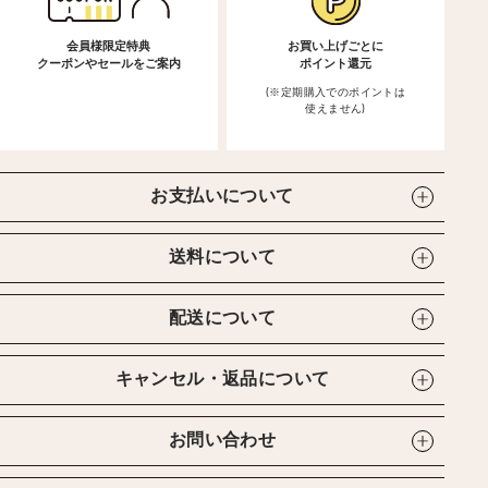
会員様限定特典
お買い上げごとに
クーポンやセールをご案内
ポイント還元
(※定期購入でのポイントは
使えません)
お支払いについて
送料について
配送について
キャンセル・返品について
お問い合わせ