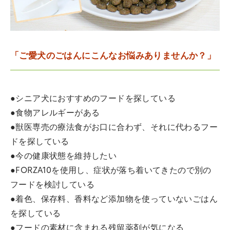
「ご愛犬のごはんにこんなお悩みありませんか？」
●シニア犬におすすめのフードを探している
●食物アレルギーがある
●獣医専売の療法食がお口に合わず、それに代わるフー
ドを探している
●今の健康状態を維持したい
●FORZA10を使用し、症状が落ち着いてきたので別の
フードを検討している
●着色、保存料、香料など添加物を使っていないごはん
を探している
●フードの素材に含まれる残留薬剤が気になる