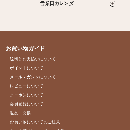
営業日カレンダー
お買い物ガイド
・送料とお支払いについて
・ポイントについて
・メールマガジンについて
・レビューについて
・クーポンについて
・会員登録について
・返品・交換
・お買い物についてのご注意