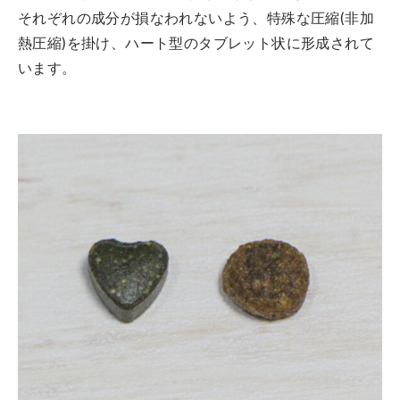
それぞれの成分が損なわれないよう、特殊な圧縮(非加
熱圧縮)を掛け、ハート型のタブレット状に形成されて
います。