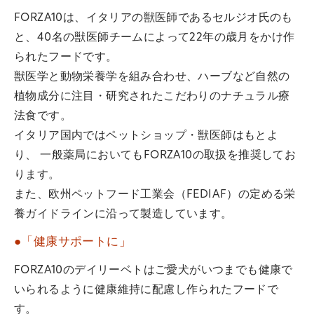
FORZA10は、イタリアの獣医師であるセルジオ氏のも
と、40名の獣医師チームによって22年の歳月をかけ作
られたフードです。
獣医学と動物栄養学を組み合わせ、ハーブなど自然の
植物成分に注目・研究されたこだわりのナチュラル療
法食です。
イタリア国内ではペットショップ・獣医師はもとよ
り、 一般薬局においてもFORZA10の取扱を推奨してお
ります。
また、欧州ペットフード工業会（FEDIAF）の定める栄
養ガイドラインに沿って製造しています。
●「健康サポートに」
FORZA10のデイリーベトはご愛犬がいつまでも健康で
いられるように健康維持に配慮し作られたフードで
す。