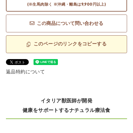
(※生馬肉除く ※沖縄・離島は9,900円以上)
この商品について問い合わせる
このページのリンクをコピーする
返品特約について
イタリア獣医師が開発
健康をサポートするナチュラル療法食