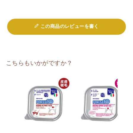
この商品のレビューを書く
こちらもいかがですか？