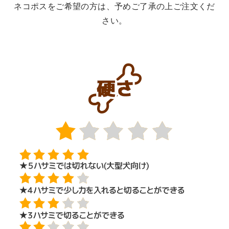
ネコポスをご希望の方は、予めご了承の上ご注文くだ
さい。