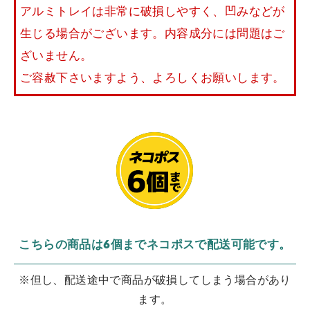
アルミトレイは非常に破損しやすく、凹みなどが
生じる場合がございます。内容成分には問題はご
ざいません。
ご容赦下さいますよう、よろしくお願いします。
こちらの商品は6個までネコポスで配送可能です。
※但し、配送途中で商品が破損してしまう場合があり
ます。