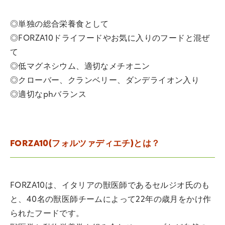
◎単独の総合栄養食として
◎FORZA10ドライフードやお気に入りのフードと混ぜ
て
◎低マグネシウム、適切なメチオニン
◎クローバー、クランベリー、ダンデライオン入り
◎適切なphバランス
FORZA10(フォルツァディエチ)とは？
FORZA10は、イタリアの獣医師であるセルジオ氏のも
と、40名の獣医師チームによって22年の歳月をかけ作
られたフードです。