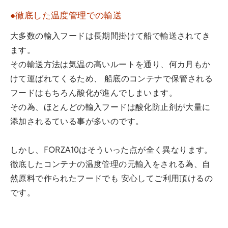
●徹底した温度管理での輸送
大多数の輸入フードは長期間掛けて船で輸送されてき
ます。
その輸送方法は気温の高いルートを通り、何カ月もか
けて運ばれてくるため、 船底のコンテナで保管される
フードはもちろん酸化が進んでしまいます。
その為、ほとんどの輸入フードは酸化防止剤が大量に
添加されるている事が多いのです。
しかし、FORZA10はそういった点が全く異なります。
徹底したコンテナの温度管理の元輸入をされる為、自
然原料で作られたフードでも 安心してご利用頂けるの
です。