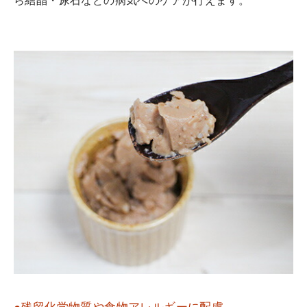
ら結晶・尿石などの病気へのケアが行えます。