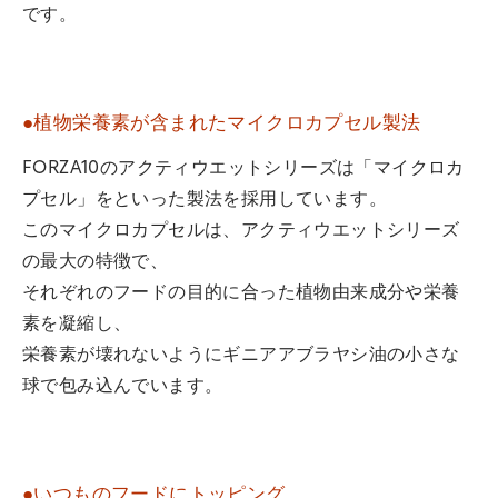
です。
●植物栄養素が含まれたマイクロカプセル製法
FORZA10のアクティウエットシリーズは「マイクロカ
プセル」をといった製法を採用しています。
このマイクロカプセルは、アクティウエットシリーズ
の最大の特徴で、
それぞれのフードの目的に合った植物由来成分や栄養
素を凝縮し、
栄養素が壊れないようにギニアアブラヤシ油の小さな
球で包み込んでいます。
●いつものフードにトッピング