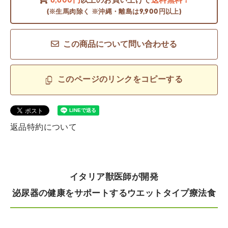
6,600円
以上のお買い上げで
送料無料！
(※生馬肉除く ※沖縄・離島は9,900円以上)
この商品について問い合わせる
このページのリンクをコピーする
返品特約について
イタリア獣医師が開発
泌尿器の健康をサポートするウエットタイプ療法食