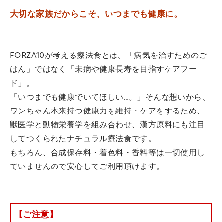
大切な家族だからこそ、いつまでも健康に。
FORZA10が考える療法食とは、「病気を治すためのご
はん」ではなく「未病や健康長寿を目指すケアフー
ド」。
「いつまでも健康でいてほしい…。」そんな想いから、
ワンちゃん本来持つ健康力を維持・ケアをするため、
獣医学と動物栄養学を組み合わせ、漢方原料にも注目
してつくられたナチュラル療法食です。
もちろん、合成保存料・着色料・香料等は一切使用し
ていませんので安心してご利用頂けます。
【ご注意】