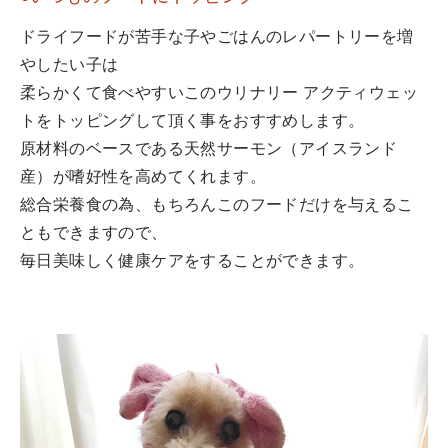
ドライフードが苦手な子やごはんのレパートリーを増
やしたい子は
柔らかくて食べやすいこのウリナリー アクティウェッ
トをトッピングして頂く事をおすすめします。
原材料のベースである天然サーモン（アイスランド
産）が嗜好性を高めてくれます。
総合栄養食の為、もちろんこのフードだけを与えるこ
ともできますので、
毎日美味しく健康ケアをすることができます。