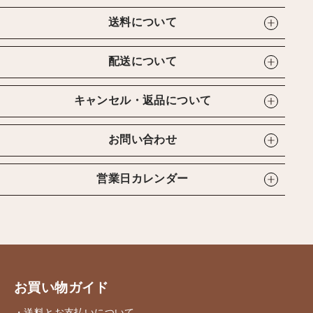
送料について
配送について
キャンセル・返品について
お問い合わせ
営業日カレンダー
お買い物ガイド