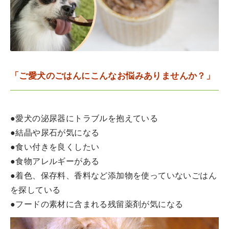
「ご愛犬のごはんにこんなお悩みありませんか？」
●愛犬の泌尿器にトラブルを抱えている
●結晶や尿石が気になる
●食い付きを良くしたい
●食物アレルギーがある
●着色、保存料、香料など添加物を使っていないごはん
を探している
●フードの素材に含まれる残留薬剤が気になる