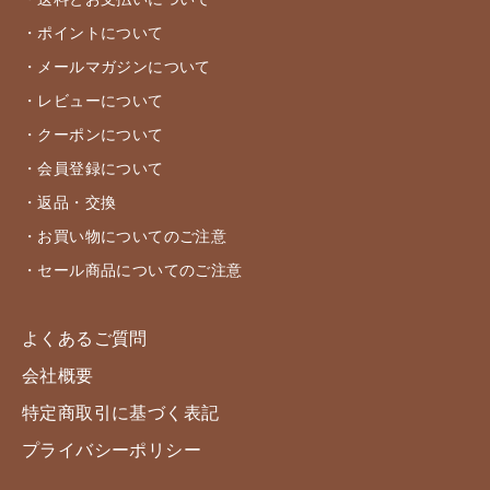
・送料とお支払いについて
・ポイントについて
・メールマガジンについて
・レビューについて
・クーポンについて
・会員登録について
・返品・交換
・お買い物についてのご注意
・セール商品についてのご注意
よくあるご質問
会社概要
特定商取引に基づく表記
プライバシーポリシー