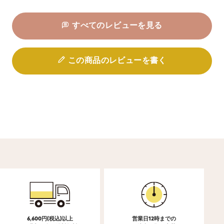
すべてのレビューを見る
この商品のレビューを書く
6,600円(税込)以上
営業日12時までの