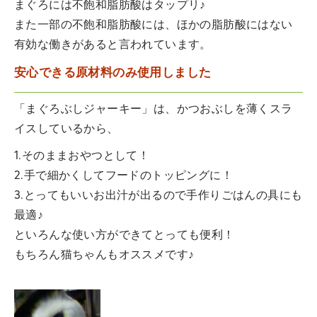
まぐろには不飽和脂肪酸はタップリ♪
また一部の不飽和脂肪酸には、ほかの脂肪酸にはない
有効な働きがあると言われています。
安心できる原材料のみ使用しました
「まぐろぶしジャーキー」は、かつおぶしを薄くスラ
イスしているから、
1.そのままおやつとして！
2.手で細かくしてフードのトッピングに！
3.とってもいいお出汁が出るので手作りごはんの具にも
最適♪
といろんな使い方ができてとっても便利！
もちろん猫ちゃんもオススメです♪