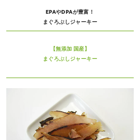
EPAやDPAが豊富！
まぐろぶしジャーキー
【無添加 国産】
まぐろぶしジャーキー