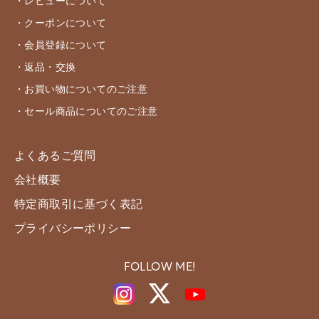
・レビューについて
・クーポンについて
・会員登録について
・返品・交換
・お買い物についてのご注意
・セール商品についてのご注意
よくあるご質問
会社概要
特定商取引に基づく表記
プライバシーポリシー
FOLLOW ME!