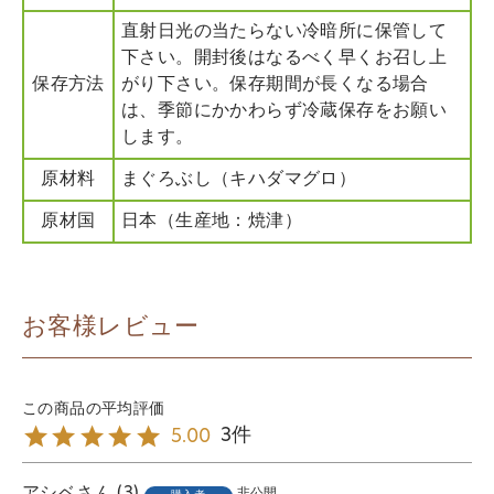
直射日光の当たらない冷暗所に保管して
下さい。開封後はなるべく早くお召し上
保存方法
がり下さい。保存期間が長くなる場合
は、季節にかかわらず冷蔵保存をお願い
します。
原材料
まぐろぶし（キハダマグロ）
原材国
日本（生産地：焼津）
お客様レビュー
3
5.00