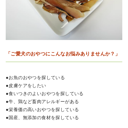
「ご愛犬のおやつにこんなお悩みありませんか？」
●お魚のおやつを探している
●皮膚ケアをしたい
●食いつきのよいおやつを探している
●牛、鶏など畜肉アレルギーがある
●栄養価の高いおやつを探している
●国産、無添加の食材を探している