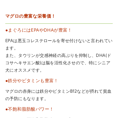
マグロの豊富な栄養価！
●まぐろにはEPAやDHAが豊富！
EPAは悪玉コレステロールを寄せ付けないと言われてい
ます。
また、タウリンが交感神経の高ぶりを抑制し、DHA(ド
コサヘキサエン酸)は脳を活性化させので、特にシニア
犬にオススメです。
●鉄分やビタミンも豊富！
マグロの赤身には鉄分やビタミンB12などが摂れて貧血
の予防にもなります。
●不飽和脂肪酸パワー！