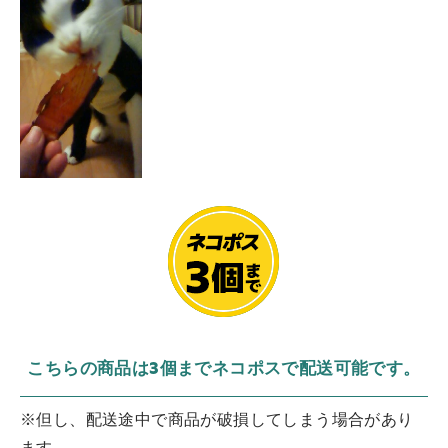
こちらの商品は3個までネコポスで配送可能です。
※但し、配送途中で商品が破損してしまう場合があり