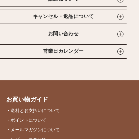
キャンセル・返品について
お問い合わせ
営業日カレンダー
お買い物ガイド
・送料とお支払いについて
・ポイントについて
・メールマガジンについて