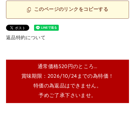
このページのリンクをコピーする
返品特約について
通常価格520円のところ…
賞味期限：2026/10/24までの為特価！
特価の為返品はできません。
予めご了承下さいませ。