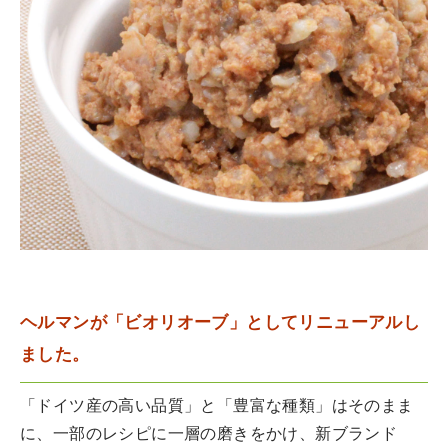
ヘルマンが「ビオリオーブ」としてリニューアルし
ました。
「ドイツ産の高い品質」と「豊富な種類」はそのまま
に、一部のレシピに一層の磨きをかけ、新ブランド