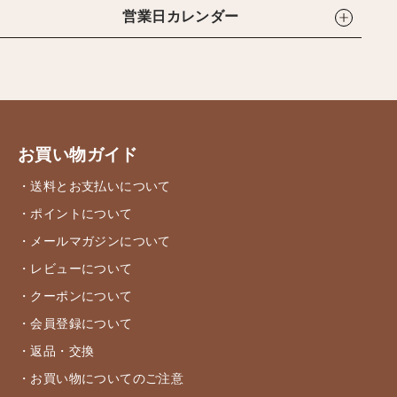
営業日カレンダー
お買い物ガイド
・送料とお支払いについて
・ポイントについて
・メールマガジンについて
・レビューについて
・クーポンについて
・会員登録について
・返品・交換
・お買い物についてのご注意