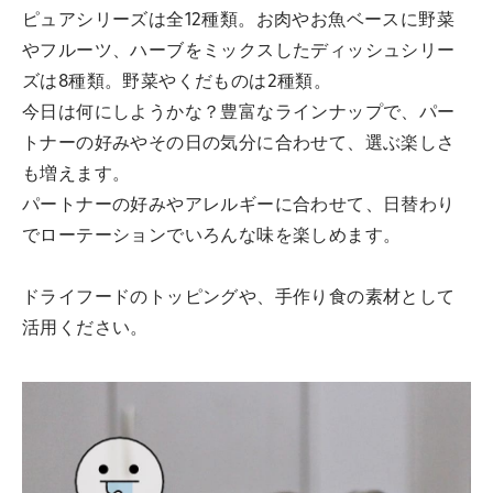
ピュアシリーズは全12種類。お肉やお魚ベースに野菜
やフルーツ、ハーブをミックスしたディッシュシリー
ズは8種類。野菜やくだものは2種類。
今日は何にしようかな？豊富なラインナップで、パー
トナーの好みやその日の気分に合わせて、選ぶ楽しさ
も増えます。
パートナーの好みやアレルギーに合わせて、日替わり
でローテーションでいろんな味を楽しめます。
ドライフードのトッピングや、手作り食の素材として
活用ください。