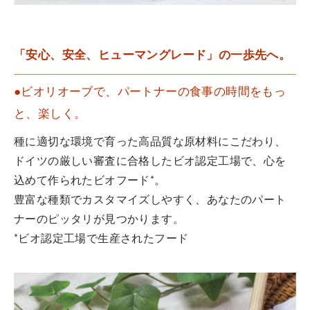
「安心、安全、ヒューマングレード」の一歩先へ。
●ビオリオーブで、パートナーの食事の時間をもっ
と、楽しく。
種に適切な環境で育った高品質な原材料にこだわり、
ドイツの厳しい審査に合格したビオ認定工場で、心を
込めて作られたビオフード*。
豊富な種類でカスタマイズしやすく、あなたのパート
ナーのピッタリが見つかります。
*ビオ認定工場で生産されたフード