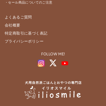
・セール商品についてのご注意
よくあるご質問
会社概要
特定商取引に基づく表記
プライバシーポリシー
FOLLOW ME!