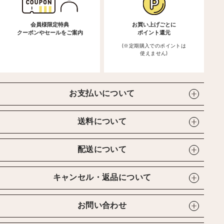
会員様限定特典
お買い上げごとに
クーポンやセールをご案内
ポイント還元
(※定期購入でのポイントは
使えません)
お支払いについて
送料について
配送について
キャンセル・返品について
お問い合わせ