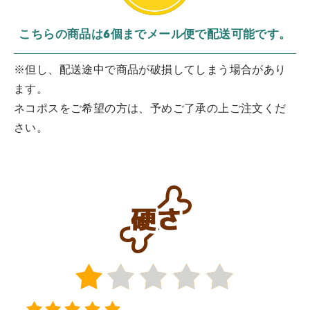
こちらの商品は6個までメール便で配送可能です。
※但し、配送途中で商品が破損してしまう場合があり
ます。
ネコポスをご希望の方は、予めご了承の上ご注文くだ
さい。