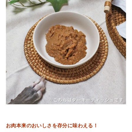
お肉本来のおいしさを存分に味わえる！