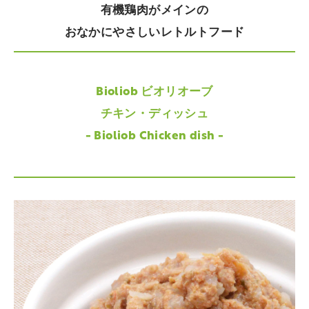
有機鶏肉がメインの
おなかにやさしいレトルトフード
Bioliob ビオリオーブ
チキン・ディッシュ
- Bioliob Chicken dish -