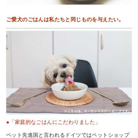
ご愛犬のごはんは私たちと同じものを与えたい。
●「家庭的なごはんにこだわりました」
ペット先進国と言われるドイツではペットショップ