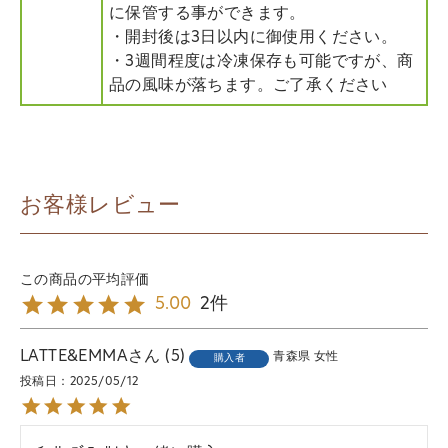
に保管する事ができます。
・開封後は3日以内に御使用ください。
・3週間程度は冷凍保存も可能ですが、商
品の風味が落ちます。ご了承ください
お客様レビュー
2
5.00
LATTE&EMMA
5
青森県
女性
購入者
投稿日
2025/05/12