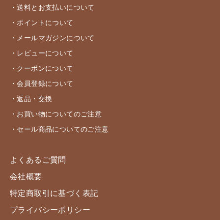
・送料とお支払いについて
・ポイントについて
・メールマガジンについて
・レビューについて
・クーポンについて
・会員登録について
・返品・交換
・お買い物についてのご注意
・セール商品についてのご注意
よくあるご質問
会社概要
特定商取引に基づく表記
プライバシーポリシー