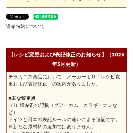
返品特約について
【レシピ変更および表記修正のお知らせ】（2026
年5月更新）
テラカニス商品において、メーカーより「レシピ変
更および表記修正」の案内がありました。
■主な変更点
（1）増粘剤の記載（グアーガム、カラギーナンな
ど）
ドイツと日本の表記ルールの違いによる追記です。
※新たな原材料の追加ではありません。