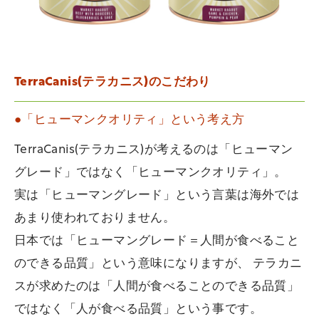
TerraCanis(テラカニス)のこだわり
●「ヒューマンクオリティ」という考え方
TerraCanis(テラカニス)が考えるのは「ヒューマン
グレード」ではなく「ヒューマンクオリティ」。
実は「ヒューマングレード」という言葉は海外では
あまり使われておりません。
日本では「ヒューマングレード＝人間が食べること
のできる品質」という意味になりますが、 テラカニ
スが求めたのは「人間が食べることのできる品質」
ではなく「人が食べる品質」という事です。