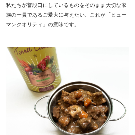
私たちが普段口にしているものをそのまま大切な家
族の一員であるご愛犬に与えたい、これが「ヒュー
マンクオリティ」の意味です。