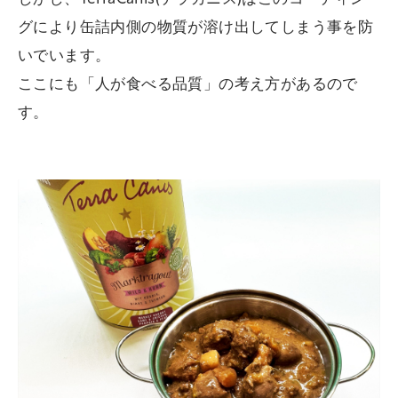
グにより缶詰内側の物質が溶け出してしまう事を防
いでいます。
ここにも「人が食べる品質」の考え方があるので
す。