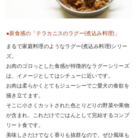
●新食感の「テラカニスのラグー(煮込み料理)」
まるで家庭料理のようなラグー(煮込み料理)シリー
ズ。
お肉のゴロっとした食感が特徴的なラグーシリーズ
は、イメージとしてはシチューに近いです。
お肉は柔らかくとてもジューシーでご愛犬の食欲を
掻き立てます。
そこに小さくカットされた色とりどりの野菜や果物
が含まれ、これだけでごはんとして完結するコンプ
リート食です。
美味しさだけでなく香りも抜群なので、ぜひ風味も