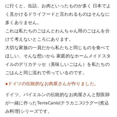
に行くと、缶詰、お肉といったものが多く 日本でよ
く見かけるドライフードと言われるものはそんなに
多くありません。
これは私たちのごはんとわんちゃん用のごはんを分
けて考えないところにあります。
大切な家族の一員だから私たちと同じものを食べて
ほしい、そんな想いから 家庭的なホームメイドスタ
イルのデリカテッセ（美味しいごはん）を私たちの
ごはんと同じ流れで作っているのです。
●ドイツの伝統的なお肉屋さんが作りました。
ドイツ、バイエルンの伝統的なお肉屋さんと獣医師
が一緒に作ったTerraCanis(テラカニス)ラグー(煮込
み料理)シリーズです。