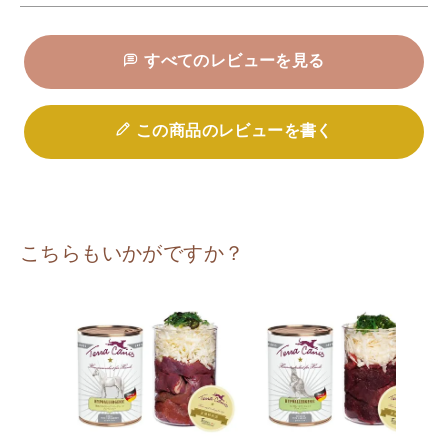
すべてのレビューを見る
この商品のレビューを書く
こちらもいかがですか？