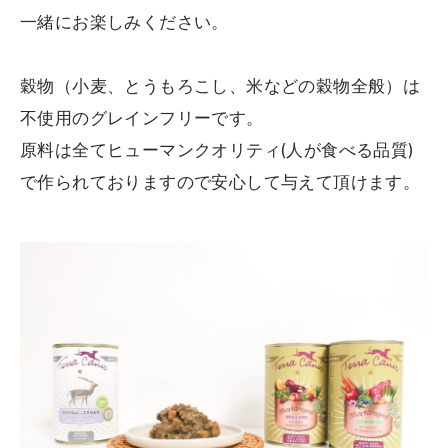
一緒にお楽しみください。
穀物（小麦、とうもろこし、米などの穀物全般）は
不使用のグレインフリーです。
原料は全てヒューマンクオリティ(人が食べる品質)
で作られておりますので安心して与えて頂けます。