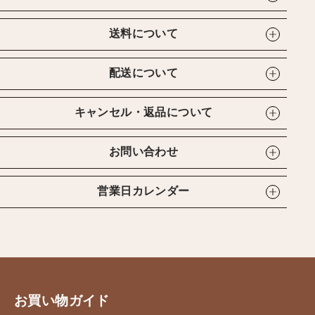
送料について
配送について
キャンセル・返品について
お問い合わせ
営業日カレンダー
お買い物ガイド