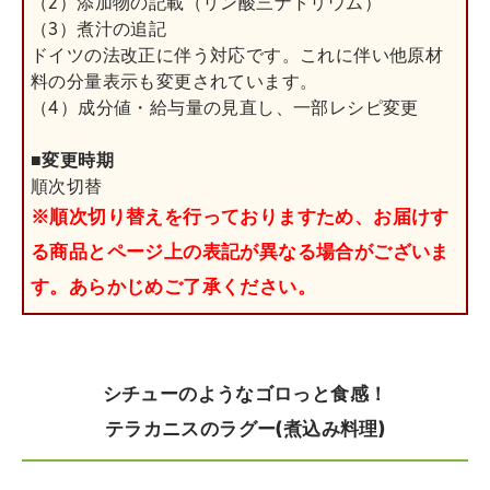
（2）添加物の記載（リン酸三ナトリウム）
（3）煮汁の追記
ドイツの法改正に伴う対応です。これに伴い他原材
料の分量表示も変更されています。
（4）成分値・給与量の見直し、一部レシピ変更
■変更時期
順次切替
※順次切り替えを行っておりますため、お届けす
る商品とページ上の表記が異なる場合がございま
す。あらかじめご了承ください。
シチューのようなゴロっと食感！
テラカニスのラグー(煮込み料理)