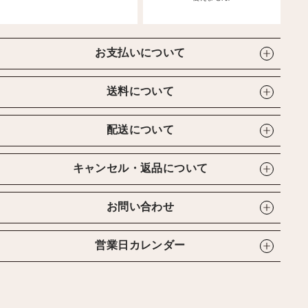
お支払いについて
送料について
配送について
キャンセル・返品について
お問い合わせ
営業日カレンダー