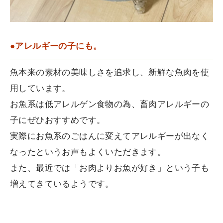
●アレルギーの子にも。
魚本来の素材の美味しさを追求し、新鮮な魚肉を使
用しています。
お魚系は低アレルゲン食物の為、畜肉アレルギーの
子にぜひおすすめです。
実際にお魚系のごはんに変えてアレルギーが出なく
なったというお声もよくいただきます。
また、最近では「お肉よりお魚が好き」という子も
増えてきているようです。