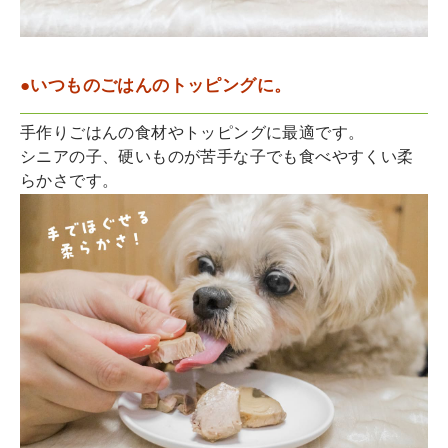
●いつものごはんのトッピングに。
手作りごはんの食材やトッピングに最適です。
シニアの子、硬いものが苦手な子でも食べやすくい柔
らかさです。