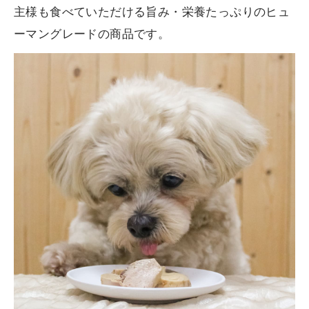
主様も食べていただける旨み・栄養たっぷりのヒュ
ーマングレードの商品です。