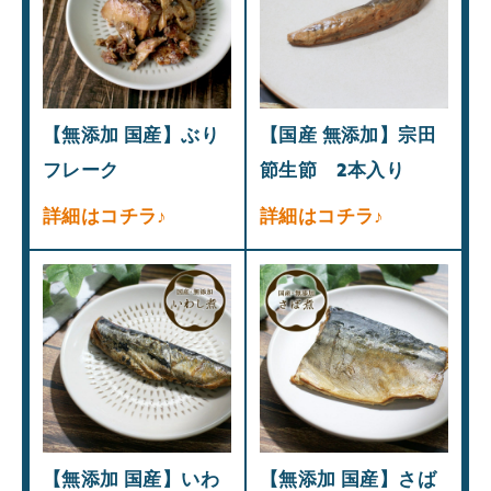
【無添加 国産】ぶり
【国産 無添加】宗田
フレーク
節生節 2本入り
詳細はコチラ♪
詳細はコチラ♪
【無添加 国産】いわ
【無添加 国産】さば