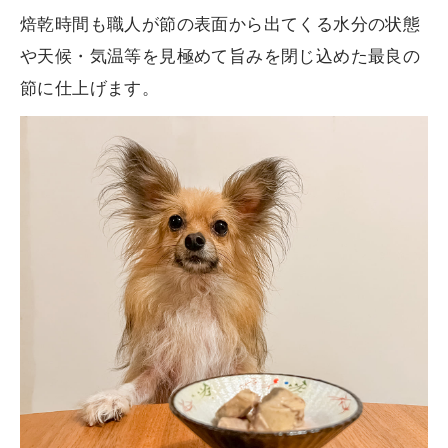
焙乾時間も職人が節の表面から出てくる水分の状態
や天候・気温等を見極めて旨みを閉じ込めた最良の
節に仕上げます。