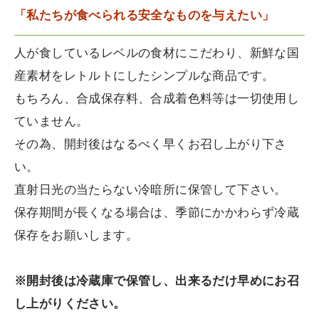
「私たちが食べられる安全なものを与えたい」
人が食しているレベルの食材にこだわり、新鮮な国
産素材をレトルトにしたシンプルな商品です。
もちろん、合成保存料、合成着色料等は一切使用し
ていません。
その為、開封後はなるべく早くお召し上がり下さ
い。
直射日光の当たらない冷暗所に保管して下さい。
保存期間が長くなる場合は、季節にかかわらず冷蔵
保存をお願いします。
※開封後は冷蔵庫で保管し、出来るだけ早めにお召
し上がりください。