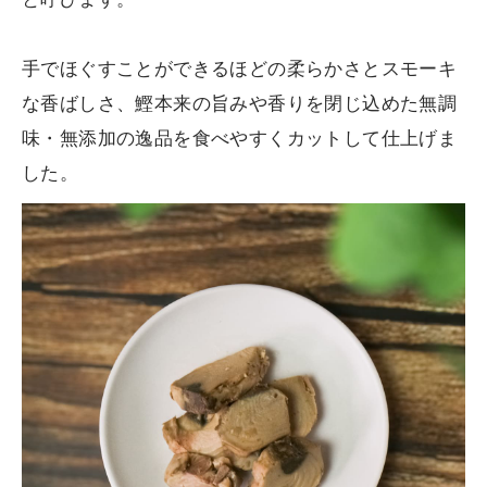
と呼びます。
手でほぐすことができるほどの柔らかさとスモーキ
な香ばしさ、鰹本来の旨みや香りを閉じ込めた無調
味・無添加の逸品を食べやすくカットして仕上げま
した。