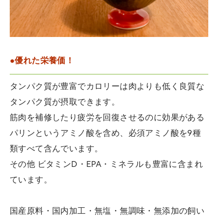
●優れた栄養価！
タンパク質が豊富でカロリーは肉よりも低く良質な
タンパク質が摂取できます。
筋肉を補修したり疲労を回復させるのに効果がある
パリンというアミノ酸を含め、必須アミノ酸を9種
類すべて含んでいます。
その他 ビタミンD・EPA・ミネラルも豊富に含まれ
ています。
国産原料・国内加工・無塩・無調味・無添加の飼い