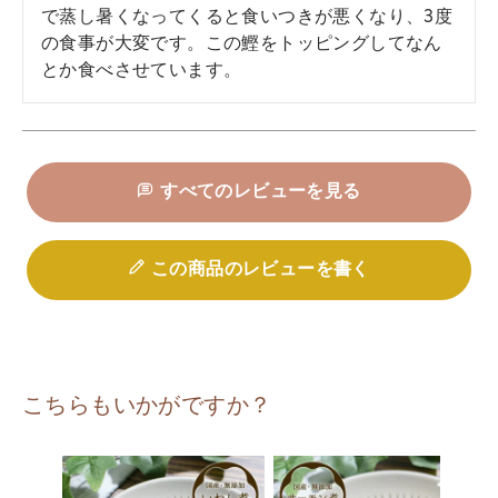
で蒸し暑くなってくると食いつきが悪くなり、3度
の食事が大変です。この鰹をトッピングしてなん
とか食べさせています。
すべてのレビューを見る
この商品のレビューを書く
こちらもいかがですか？