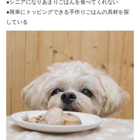
●シニアになりあまりごはんを食べてくれない
●簡単にトッピングできる手作りごはんの具材を探
している