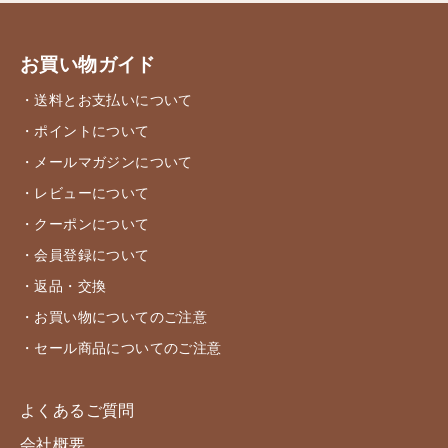
お買い物ガイド
・送料とお支払いについて
・ポイントについて
・メールマガジンについて
・レビューについて
・クーポンについて
・会員登録について
・返品・交換
・お買い物についてのご注意
・セール商品についてのご注意
よくあるご質問
会社概要