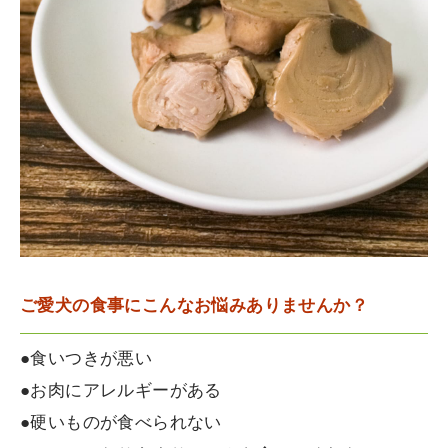
ご愛犬の食事にこんなお悩みありませんか？
●食いつきが悪い
●お肉にアレルギーがある
●硬いものが食べられない