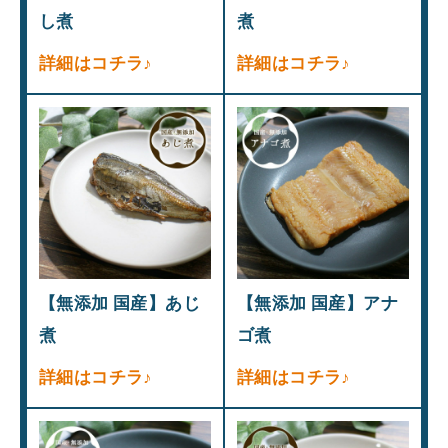
し煮
煮
詳細はコチラ♪
詳細はコチラ♪
【無添加 国産】あじ
【無添加 国産】アナ
煮
ゴ煮
詳細はコチラ♪
詳細はコチラ♪