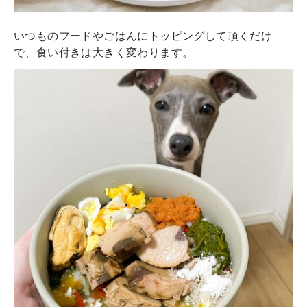
いつものフードやごはんにトッピングして頂くだけ
で、食い付きは大きく変わります。