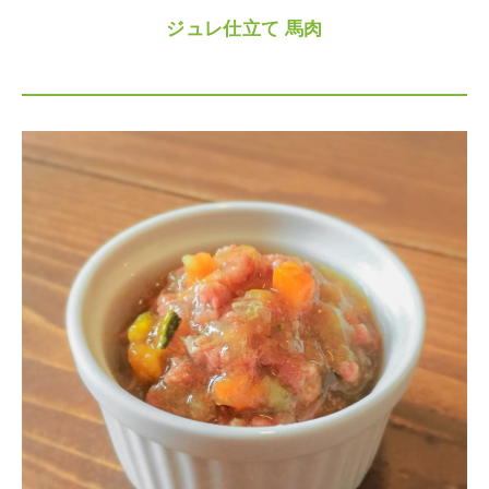
ジュレ仕立て 馬肉