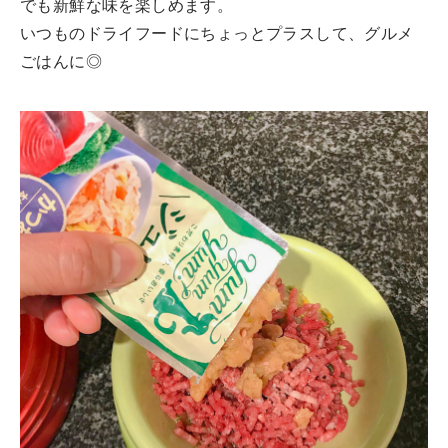
でも新鮮な味を楽しめます。
いつものドライフードにちょっとプラスして、グルメ
ごはんに◎