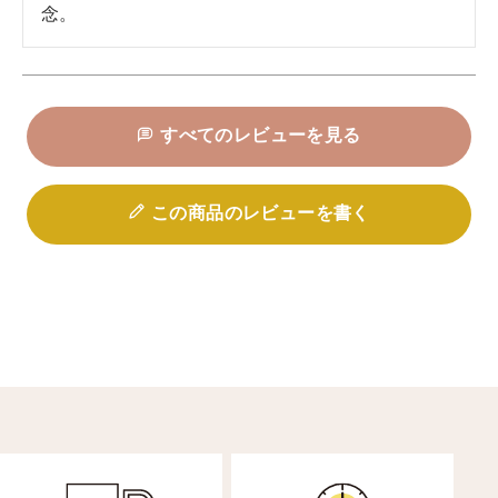
念。
すべてのレビューを見る
この商品のレビューを書く