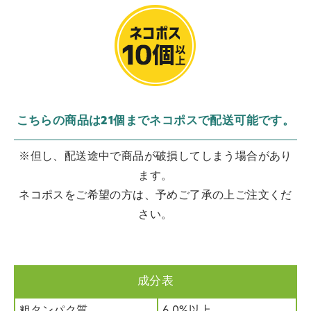
こちらの商品は21個までネコポスで配送可能です。
※但し、配送途中で商品が破損してしまう場合があり
ます。
ネコポスをご希望の方は、予めご了承の上ご注文くだ
さい。
成分表
粗タンパク質
6.0%以上