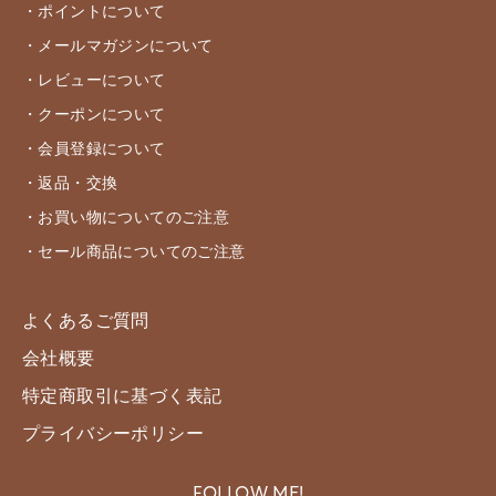
・ポイントについて
・メールマガジンについて
・レビューについて
・クーポンについて
・会員登録について
・返品・交換
・お買い物についてのご注意
・セール商品についてのご注意
よくあるご質問
会社概要
特定商取引に基づく表記
プライバシーポリシー
FOLLOW ME!