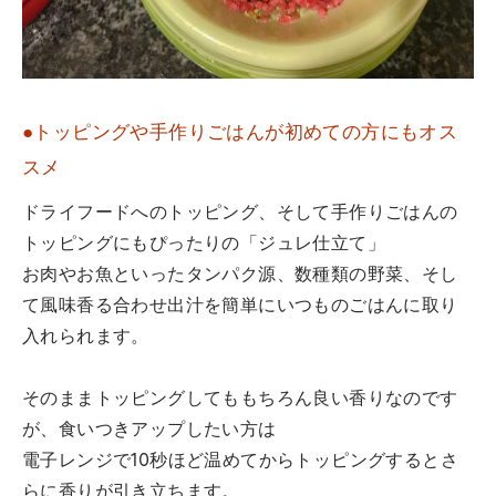
●トッピングや手作りごはんが初めての方にもオス
スメ
ドライフードへのトッピング、そして手作りごはんの
トッピングにもぴったりの「ジュレ仕立て」
お肉やお魚といったタンパク源、数種類の野菜、そし
て風味香る合わせ出汁を簡単にいつものごはんに取り
入れられます。
そのままトッピングしてももちろん良い香りなのです
が、食いつきアップしたい方は
電子レンジで10秒ほど温めてからトッピングするとさ
らに香りが引き立ちます。