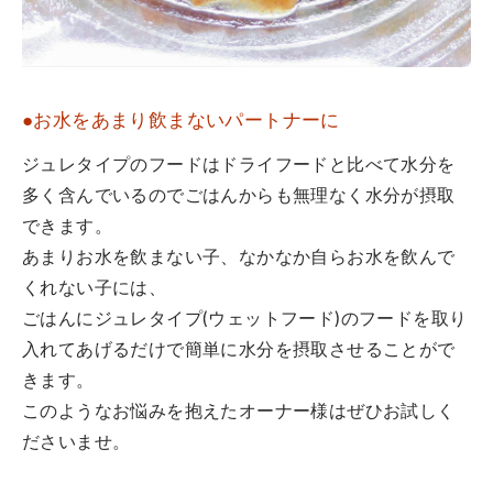
●お水をあまり飲まないパートナーに
ジュレタイプのフードはドライフードと比べて水分を
多く含んでいるのでごはんからも無理なく水分が摂取
できます。
あまりお水を飲まない子、なかなか自らお水を飲んで
くれない子には、
ごはんにジュレタイプ(ウェットフード)のフードを取り
入れてあげるだけで簡単に水分を摂取させることがで
きます。
このようなお悩みを抱えたオーナー様はぜひお試しく
ださいませ。