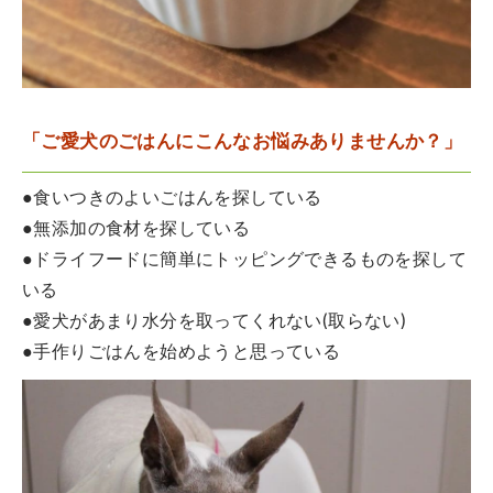
「ご愛犬のごはんにこんなお悩みありませんか？」
●食いつきのよいごはんを探している
●無添加の食材を探している
●ドライフードに簡単にトッピングできるものを探して
いる
●愛犬があまり水分を取ってくれない(取らない)
●手作りごはんを始めようと思っている