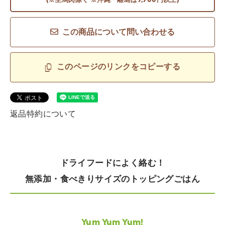
(※生馬肉除く ※沖縄・離島は9,900円以上)
この商品について問い合わせる
このページのリンクをコピーする
返品特約について
ドライフードによく絡む！
無添加・食べきりサイズのトッピングごはん
Yum Yum Yum!