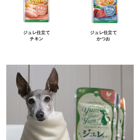
ジュレ仕立て
ジュレ仕立て
チキン
かつお