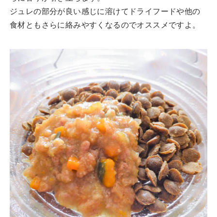
ジュレの部分が良い感じに溶けてドライフードや他の
食材ともさらに絡みやすくなるのでオススメですよ。