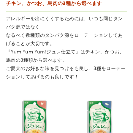
チキン、かつお、馬肉の3種から選べます
アレルギーを出にくくするためには、いつも同じタン
パク源ではなく
なるべく数種類のタンパク源をローテーションしてあ
げることが大切です。
『Yum Yum Yum!ジュレ仕立て』はチキン、かつお、
馬肉の3種類から選べます。
ご愛犬のお好きな味を見つけるも良し、3種をローテー
ションしてあげるのも良しです！