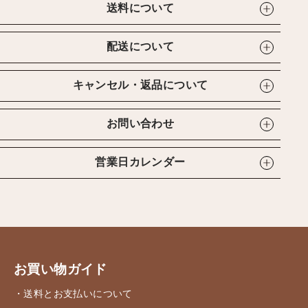
送料について
配送について
キャンセル・返品について
お問い合わせ
営業日カレンダー
お買い物ガイド
・送料とお支払いについて