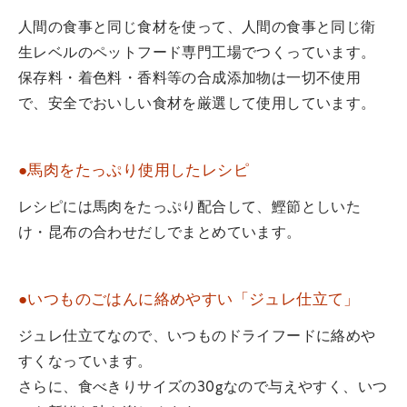
人間の食事と同じ食材を使って、人間の食事と同じ衛
生レベルのペットフード専門工場でつくっています。
保存料・着色料・香料等の合成添加物は一切不使用
で、安全でおいしい食材を厳選して使用しています。
●馬肉をたっぷり使用したレシピ
レシピには馬肉をたっぷり配合して、鰹節としいた
け・昆布の合わせだしでまとめています。
●いつものごはんに絡めやすい「ジュレ仕立て」
ジュレ仕立てなので、いつものドライフードに絡めや
すくなっています。
さらに、食べきりサイズの30gなので与えやすく、いつ