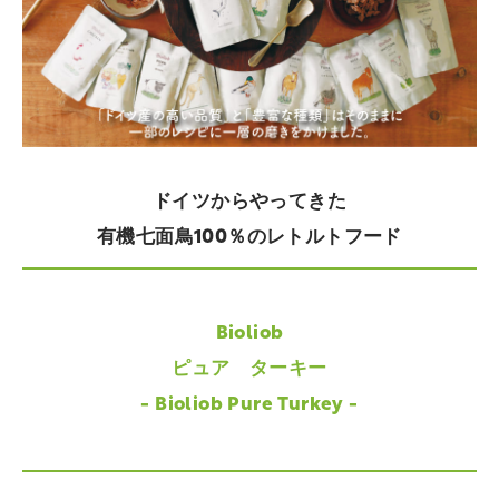
ドイツからやってきた
有機七面鳥100％のレトルトフード
Bioliob
ピュア ターキー
- Bioliob Pure Turkey -