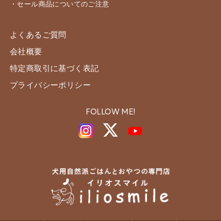
・セール商品についてのご注意
よくあるご質問
会社概要
特定商取引に基づく表記
プライバシーポリシー
FOLLOW ME!