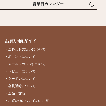
営業日カレンダー
お買い物ガイド
・送料とお支払いについて
・ポイントについて
・メールマガジンについて
・レビューについて
・クーポンについて
・会員登録について
・返品・交換
・お買い物についてのご注意