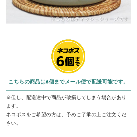
こちらの商品は6個までメール便で配送可能です。
※但し、配送途中で商品が破損してしまう場合があり
ます。
ネコポスをご希望の方は、予めご了承の上ご注文くだ
さい。