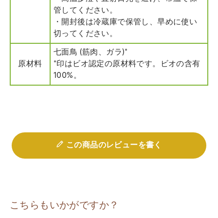
管してください。
・開封後は冷蔵庫で保管し、早めに使い
切ってください。
七面鳥 (筋肉、ガラ)*
原材料
*印はビオ認定の原材料です。ビオの含有
100%。
この商品のレビューを書く
こちらもいかがですか？