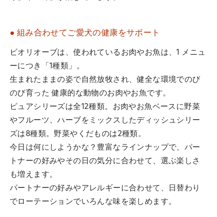
● 組み合わせてご愛犬の健康をサポート
ビオリオーブは、使われているお肉やお魚は、1 メニュ
ーにつき「1種類」。
生まれたままの姿で自然放牧され、健全な環境でのび
のび育った 健康的な動物のお肉やお魚です。
ピュアシリーズは全12種類。お肉やお魚ベースに野菜
やフルーツ、ハーブをミックスしたディッシュシリー
ズは8種類。野菜やくだものは2種類。
今日は何にしようかな？豊富なラインナップで、パー
トナーの好みやその日の気分に合わせて、選ぶ楽しさ
も増えます。
パートナーの好みやアレルギーに合わせて、日替わり
でローテーションでいろんな味を楽しめます。