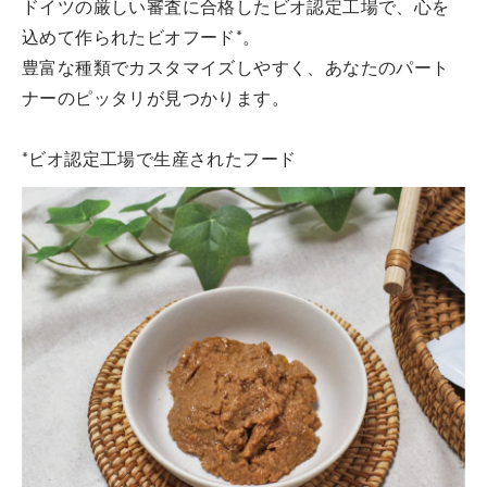
ドイツの厳しい審査に合格したビオ認定工場で、心を
込めて作られたビオフード*。
豊富な種類でカスタマイズしやすく、あなたのパート
ナーのピッタリが見つかります。
*ビオ認定工場で生産されたフード