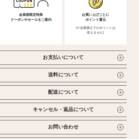
会員様限定特典
お買い上げごとに
クーポンやセールをご案内
ポイント還元
(※定期購入でのポイントは
使えません)
お支払いについて
送料について
配送について
キャンセル・返品について
お問い合わせ