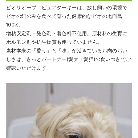
ビオリオーブ ピュアターキーは、放し飼いの環境で
ビオの餌のみを食べて育った健康的なビオの七面鳥
100%。
増粘安定剤・発色剤・着色料不使用。原材料の生育に
ホルモン剤や抗生物質も使っていません。
素材本来の「香り」と「味」が活きているお肉のおい
しさは、きっとパートナー(愛犬・愛猫)の食いつきでご
確認いただけます。