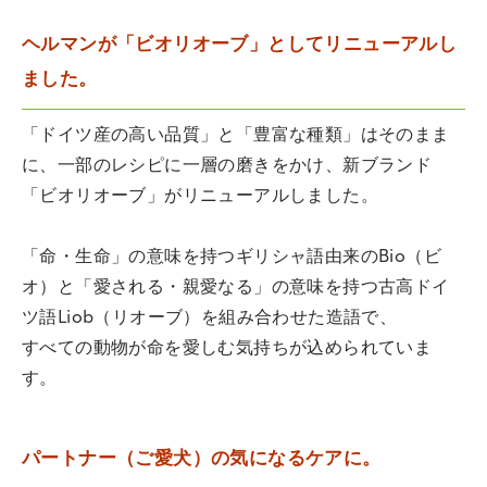
ヘルマンが「ビオリオーブ」としてリニューアルし
ました。
「ドイツ産の高い品質」と「豊富な種類」はそのまま
に、一部のレシピに一層の磨きをかけ、新ブランド
「ビオリオーブ」がリニューアルしました。
「命・生命」の意味を持つギリシャ語由来のBio（ビ
オ）と「愛される・親愛なる」の意味を持つ古高ドイ
ツ語Liob（リオーブ）を組み合わせた造語で、
すべての動物が命を愛しむ気持ちが込められていま
す。
パートナー（ご愛犬）の気になるケアに。