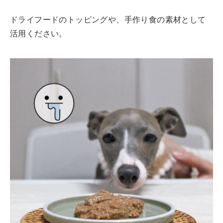
ドライフードのトッピングや、手作り食の素材として
活用ください。