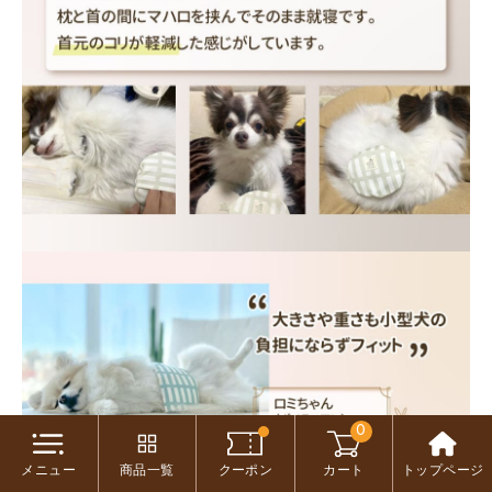
0
メニュー
商品一覧
クーポン
カート
トップページ