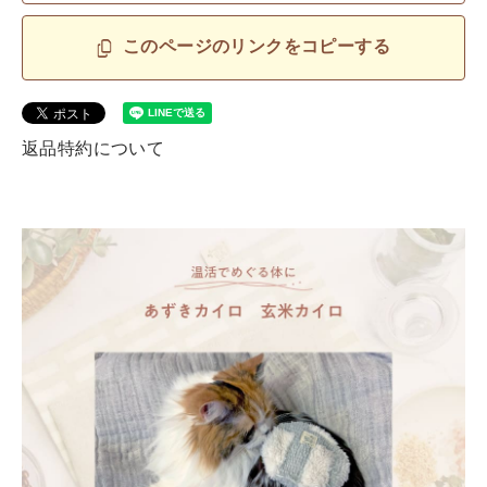
このページのリンクをコピーする
返品特約について