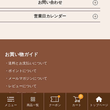
お問い合わせ
営業日カレンダー
お買い物ガイド
・送料とお支払いについて
・ポイントについて
・メールマガジンについて
・レビューについて
・クーポンについて
0
・会員登録について
メニュー
商品一覧
クーポン
カート
トップページ
・返品・交換