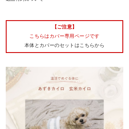
【ご注意】
こちらはカバー専用ページです
本体とカバーのセットはこちらから