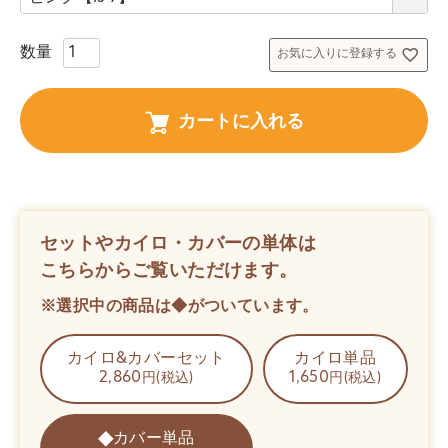
須
)
お気に入りに登録する
カートに入れる
セットやカイロ・カバーの単体は
こちらからご覧いただけます。
※選択中の商品は◆がついています。
カイロ&カバーセット
カイロ単品
2,860
1,650
円(税込)
円(税込)
カバー単品