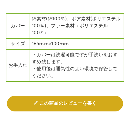
綿素材(綿100％)、ボア素材(ポリエステル
カバー
100％)、ファー素材（ポリエステル
100%）
サイズ
165mm×100mm
・カバーは洗濯可能ですが手洗いをおす
すめ致します。
お手入れ
・使用後は通気性のよい環境で保管して
ください。
この商品のレビューを書く