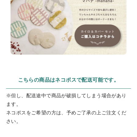
こちらの商品はネコポスで配送可能です。
※但し、配送途中で商品が破損してしまう場合があり
ます。
ネコポスをご希望の方は、予めご了承の上ご注文くだ
さい。