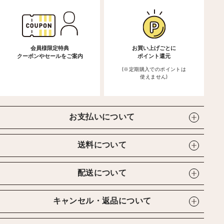
会員様限定特典
お買い上げごとに
クーポンやセールをご案内
ポイント還元
(※定期購入でのポイントは
使えません)
お支払いについて
送料について
配送について
キャンセル・返品について